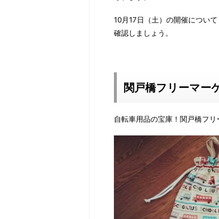
10月17日（土）の開催につい
確認しましょう。
関戸橋フリーマー
自転車用品の宝庫！関戸橋フリ