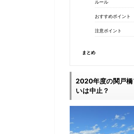
ルール
おすすめポイント
注意ポイント
まとめ
2020年度の関戸
いは中止？