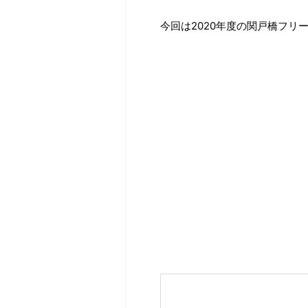
今回は2020年度の関戸橋フリ