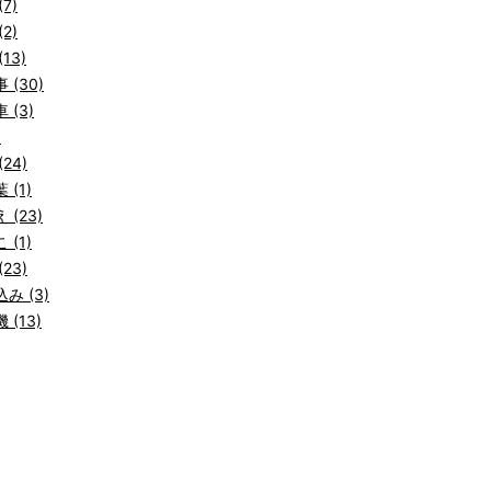
7)
2)
13)
 (30)
 (3)
)
24)
 (1)
 (23)
 (1)
23)
み (3)
 (13)