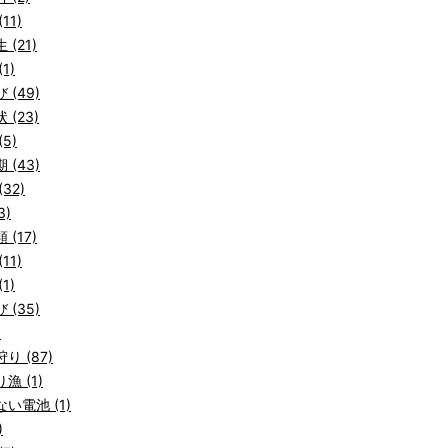
11)
 (21)
1)
 (49)
 (23)
5)
 (43)
32)
3)
 (17)
11)
1)
 (35)
)
り (87)
漁 (1)
い電池 (1)
)