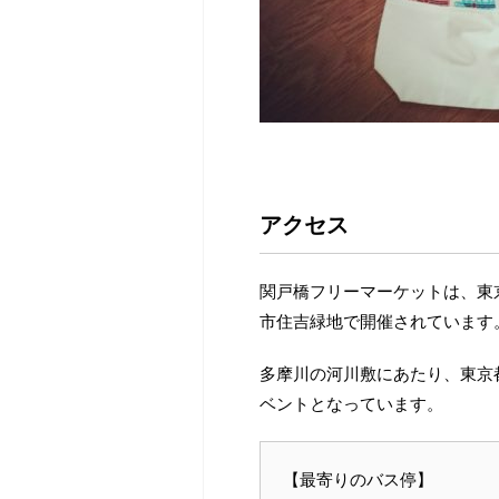
アクセス
関戸橋フリーマーケットは、東
市住吉緑地で開催されています
多摩川の河川敷にあたり、東京
ベントとなっています。
【最寄りのバス停】