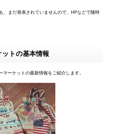
ても、まだ発表されていませんので、HPなどで随時
ケットの基本情報
ーマーケットの最新情報をご紹介します。