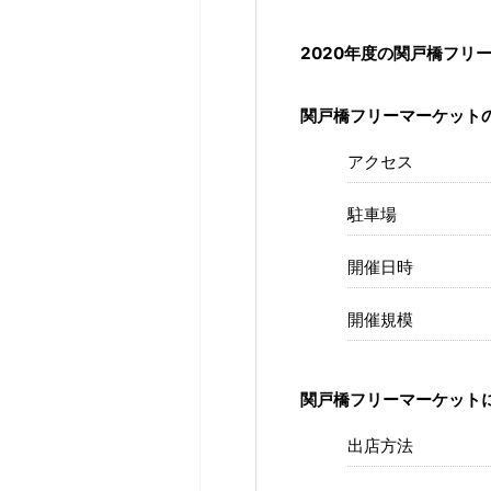
2020年度の関戸橋フリ
関戸橋フリーマーケット
アクセス
駐車場
開催日時
開催規模
関戸橋フリーマーケット
出店方法