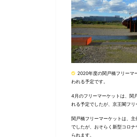
2020年度の関戸橋フリーマ
われる予定です。
4月のフリーマーケットは、関
れる予定でしたが、京王閣フリ
関戸橋フリーマーケットは、主
でしたが、おそらく新型コロナ
られます。