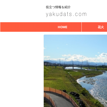
役立つ情報を紹介
HOME
花火