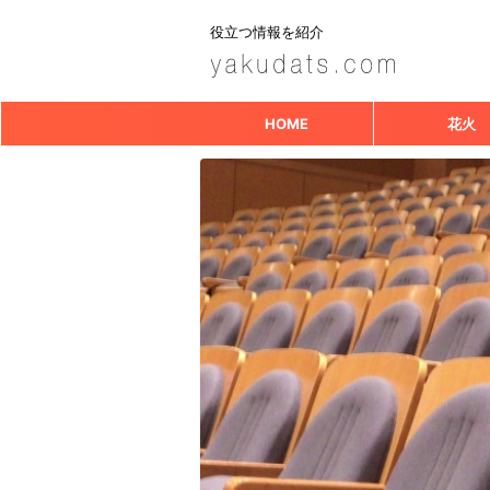
役立つ情報を紹介
HOME
花火