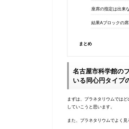
座席の指定は出来
結果Aブロックの
まとめ
名古屋市科学館の
いる同心円タイプ
まずは、プラネタリウムではど
していこうと思います。
また、プラネタリウムでよく見