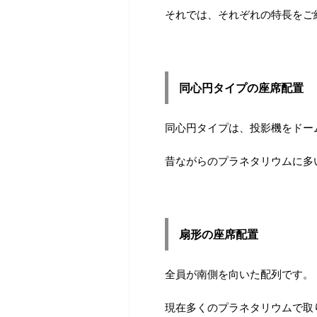
それでは、それぞれの特長をご
同心円タイプの座席配置
同心円タイプは、投影機をドー
昔ながらのプラネタリウムに多
扇形の座席配置
全員が南側を向いた配列です。
現在多くのプラネタリウムで取