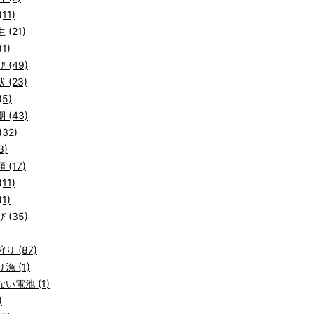
11)
 (21)
1)
 (49)
 (23)
5)
 (43)
32)
3)
 (17)
11)
1)
 (35)
)
り (87)
漁 (1)
い電池 (1)
)