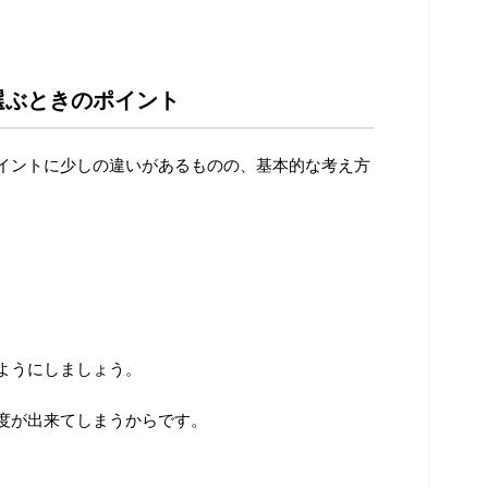
選ぶときのポイント
イントに少しの違いがあるものの、基本的な考え方
ようにしましょう。
度が出来てしまうからです。