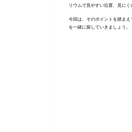
リウムで見やすい位置、見にく
今回は、そのポイントを踏まえ
を一緒に探していきましょう。