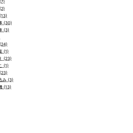
7)
2)
13)
 (30)
 (3)
)
24)
 (1)
 (23)
 (1)
23)
み (3)
 (13)