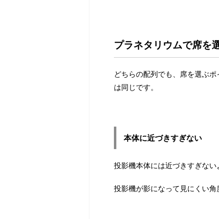
プラネタリウムで席を
どちらの配列でも、席を選ぶポ
は同じです。
本体に近づきすぎない
投影機本体には近づきすぎない
投影機が影になって見にくい角