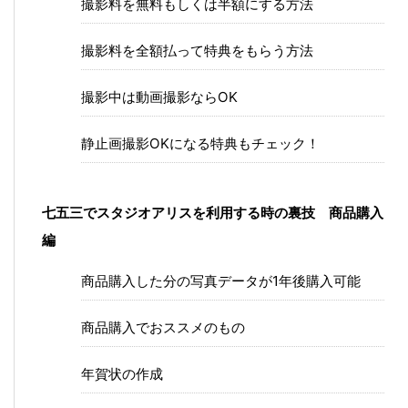
撮影料を無料もしくは半額にする方法
撮影料を全額払って特典をもらう方法
撮影中は動画撮影ならOK
静止画撮影OKになる特典もチェック！
七五三でスタジオアリスを利用する時の裏技 商品購入
編
商品購入した分の写真データが1年後購入可能
商品購入でおススメのもの
年賀状の作成