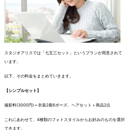
スタジオアリスでは「七五三セット」というプランが用意されて
います。
以下、その料金をまとめていきます。
【シンプルセット】
撮影料(3000円)＋衣装2着6ポーズ、ヘアセット＋商品2点
これにあわせて、4種類のフォトスタイルからお好みのものを選択
できます。