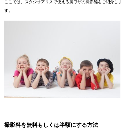
ここでは、スタジオアリスで使える裏ワザの撮影編をご紹介しま
す。
撮影料を無料もしくは半額にする方法