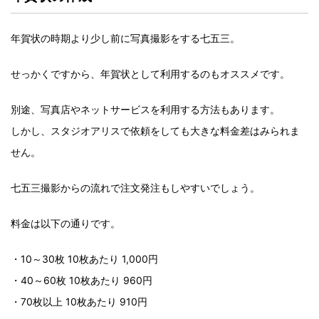
年賀状の時期より少し前に写真撮影をする七五三。
せっかくですから、年賀状として利用するのもオススメです。
別途、写真店やネットサービスを利用する方法もあります。
しかし、スタジオアリスで依頼をしても大きな料金差はみられま
せん。
七五三撮影からの流れで注文発注もしやすいでしょう。
料金は以下の通りです。
・10～30枚 10枚あたり 1,000円
・40～60枚 10枚あたり 960円
・70枚以上 10枚あたり 910円