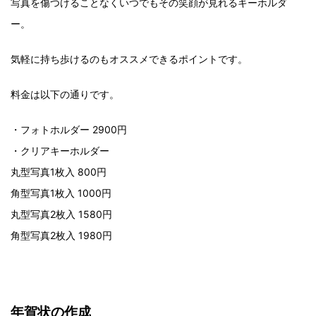
写真を傷つけることなくいつでもその笑顔が見れるキーホルダ
ー。
気軽に持ち歩けるのもオススメできるポイントです。
料金は以下の通りです。
・フォトホルダー 2900円
・クリアキーホルダー
丸型写真1枚入 800円
角型写真1枚入 1000円
丸型写真2枚入 1580円
角型写真2枚入 1980円
年賀状の作成