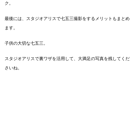
ク。
最後には、スタジオアリスで七五三撮影をするメリットもまとめ
ます。
子供の大切な七五三。
スタジオアリスで裏ワザを活用して、大満足の写真を残してくだ
さいね。