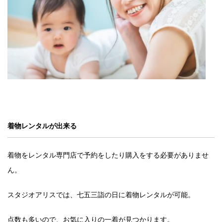
着物レンタルが出来る
着物をレンタル専門店で予約をしたり購入をする必要がありませ
ん。
スタジオアリスでは、七五三詣の日に着物レンタルが可能。
点数も多いので、お気に入りの一着が見つかります。