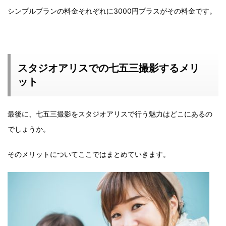
シンプルプランの料金それぞれに3000円プラスがその料金です。
スタジオアリスでの七五三撮影するメリ
ット
最後に、七五三撮影をスタジオアリスで行う魅力はどこにあるの
でしょうか。
そのメリットについてここではまとめていきます。