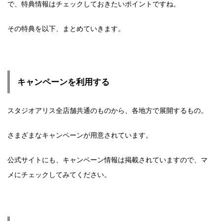
で、特典情報はチェックしておきたいポイントですね。
その特典を以下、まとめていきます。
キャンペーンを利用する
スタジオアリス全店舗共通のものから、各地方で展開するもの。
さまざまなキャンペーンが用意されています。
公式サイトにも、キャンペーン情報は掲載されていますので、マ
メにチェックしてみてください。