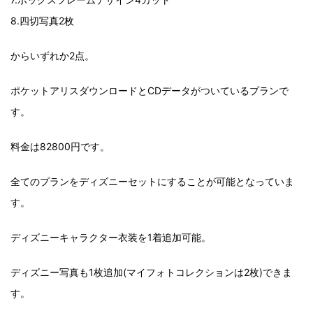
8.四切写真2枚
からいずれか2点。
ポケットアリスダウンロードとCDデータがついているプランで
す。
料金は82800円です。
全てのプランをディズニーセットにすることが可能となっていま
す。
ディズニーキャラクター衣装を1着追加可能。
ディズニー写真も1枚追加(マイフォトコレクションは2枚)できま
す。