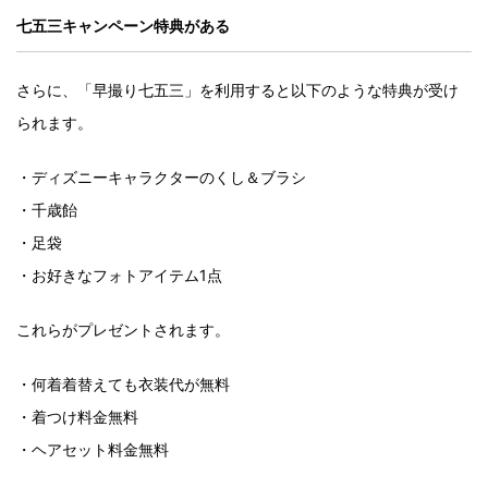
七五三キャンペーン特典がある
さらに、「早撮り七五三」を利用すると以下のような特典が受け
られます。
・ディズニーキャラクターのくし＆ブラシ
・千歳飴
・足袋
・お好きなフォトアイテム1点
これらがプレゼントされます。
・何着着替えても衣装代が無料
・着つけ料金無料
・ヘアセット料金無料