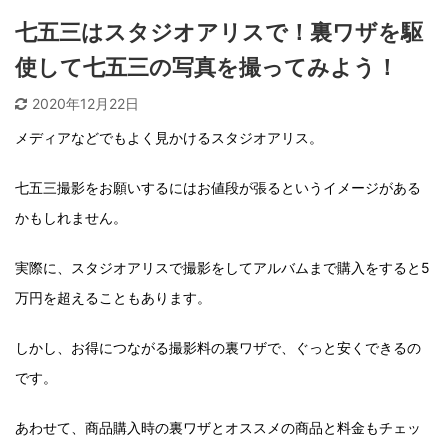
七五三はスタジオアリスで！裏ワザを駆
使して七五三の写真を撮ってみよう！
2020年12月22日
メディアなどでもよく見かけるスタジオアリス。
七五三撮影をお願いするにはお値段が張るというイメージがある
かもしれません。
実際に、スタジオアリスで撮影をしてアルバムまで購入をすると5
万円を超えることもあります。
しかし、お得につながる撮影料の裏ワザで、ぐっと安くできるの
です。
あわせて、商品購入時の裏ワザとオススメの商品と料金もチェッ