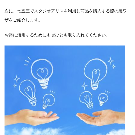
次に、七五三でスタジオアリスを利用し商品を購入する際の裏ワ
ザをご紹介します。
お得に活用するためにもぜひとも取り入れてください。