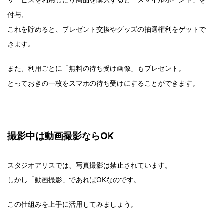
付与。
これを貯めると、プレゼント交換やグッズの抽選権利をゲットで
きます。
また、利用ごとに「無料の待ち受け画像」もプレゼント。
とっておきの一枚をスマホの待ち受けにすることができます。
撮影中は動画撮影ならOK
スタジオアリスでは、写真撮影は禁止されています。
しかし「動画撮影」であればOKなのです。
この仕組みを上手に活用してみましょう。