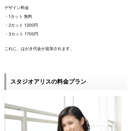
デザイン料金
・1カット 無料
・2カット 1200円
・3カット 1700円
これに、はがき代金が追加されます。
スタジオアリスの料金プラン