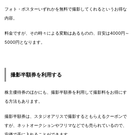
フォト・ポスターいずれかを無料で撮影してくれるというお得な
内容。
料金ですが、その時々による変動はあるものの、目安は4000円～
5000円となります。
撮影半額券を利用する
株主優待券のほかにも、撮影半額券を利用して撮影料をお得にす
る方法もあります。
撮影半額券は、スタジオアリスで撮影するともらえるクーポンで
すが、ネットオークションやフリマなどでも売られているので、
安価で手に入れることができます。