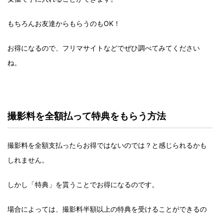
もちろんお友達からもらうのもOK！
お得になるので、フリマサイトなどでぜひ調べてみてください
ね。
撮影料を全額払って特典をもらう方法
撮影料を全額支払ったらお得ではないのでは？と感じられるかも
しれません。
しかし「特典」を貰うことでお得になるのです。
場合によっては、撮影料半額以上の特典を受けることができるの