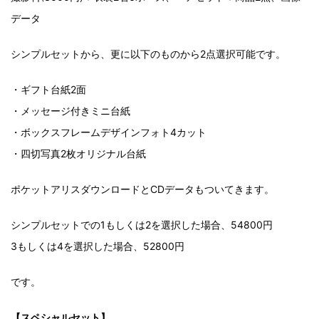
データ
シンプルセットから、更に以下のものから2点選択可能です。
・ギフト台紙2面
・メッセージ付きミニ台紙
・ボックスフレームデザインフォト4カット
・四切写真2枚オリジナル台紙
ポケットアリスダウンロードとCDデータもついてきます。
シンプルセットでの1もしくは2を選択した場合、54800円
3もしくは4を選択した場合、52800円
です。
【スペシャルセット】