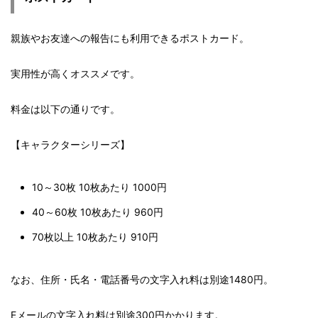
親族やお友達への報告にも利用できるポストカード。
実用性が高くオススメです。
料金は以下の通りです。
【キャラクターシリーズ】
10～30枚 10枚あたり 1000円
40～60枚 10枚あたり 960円
70枚以上 10枚あたり 910円
なお、住所・氏名・電話番号の文字入れ料は別途1480円。
Eメールの文字入れ料は別途300円かかります。