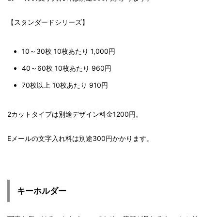
【スタンダードシリーズ】
10～30枚 10枚あたり 1,000円
40～60枚 10枚あたり 960円
70枚以上 10枚あたり 910円
2カットタイプは別途デザイン料金1200円。
Eメールの文字入れ料は別途300円かかります。
キーホルダー