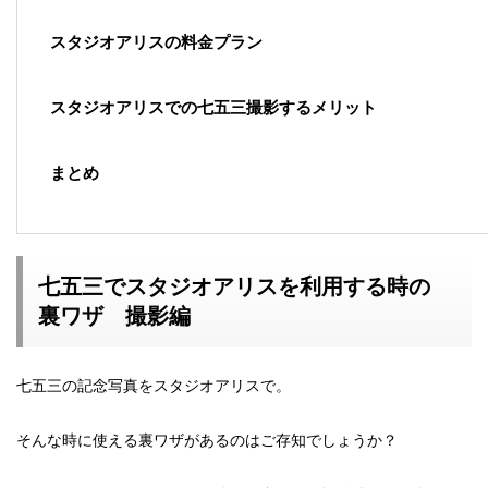
スタジオアリスの料金プラン
スタジオアリスでの七五三撮影するメリット
まとめ
七五三でスタジオアリスを利用する時の
裏ワザ 撮影編
七五三の記念写真をスタジオアリスで。
そんな時に使える裏ワザがあるのはご存知でしょうか？