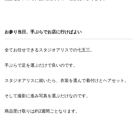
お参り当日、手ぶらでお店に行けばよい
全てお任せできるスタジオアリスでの七五三。
手ぶらで足を運ぶだけで良いのです。
スタジオアリスに就いたら、衣装を選んで着付けとヘアセット。
そして撮影に進み写真を選ぶだけなのです。
商品受け取りは約2週間ごとなります。