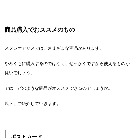
商品購入でおススメのもの
スタジオアリスでは、さまざまな商品があります。
やみくもに購入するのではなく、せっかくですから使えるものが
良いでしょう。
では、どのような商品がオススメできるのでしょうか。
以下、ご紹介していきます。
ポストカード