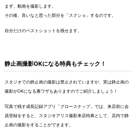
まず、動画を撮影します。
その後、良いなと思った部分を「スクショ」するのです。
自分だけのベストショットを残せます。
静止画撮影OKになる特典もチェック！
スタジオでの静止画の撮影は禁止されていますが、実は静止画の
撮影がOKになる裏ワザもありますのでご紹介しましょう！
写真で残す成長記録アプリ「グロースナップ」では、来店前に会
員登録をすると、スタジオアリス撮影来店特典として、店内で静
止画の撮影をすることができます。