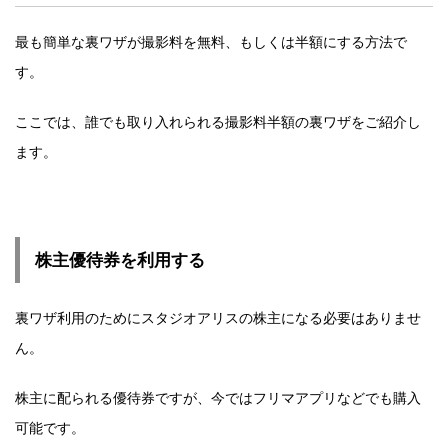
最も簡単な裏ワザが撮影料を無料、もしくは半額にする方法で
す。
ここでは、誰でも取り入れられる撮影料半額の裏ワザをご紹介し
ます。
株主優待券を利用する
裏ワザ利用のためにスタジオアリスの株主になる必要はありませ
ん。
株主に配られる優待券ですが、今ではフリマアプリなどでも購入
可能です。