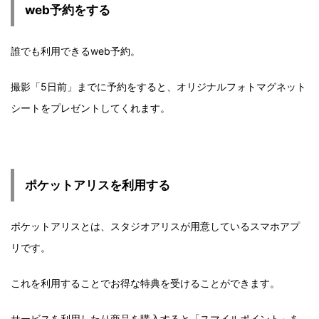
web予約をする
誰でも利用できるweb予約。
撮影「5日前」までに予約をすると、オリジナルフォトマグネット
シートをプレゼントしてくれます。
ポケットアリスを利用する
ポケットアリスとは、スタジオアリスが用意しているスマホアプ
リです。
これを利用することでお得な特典を受けることができます。
サービスを利用したり商品を購入すると「スマイルポイント」を