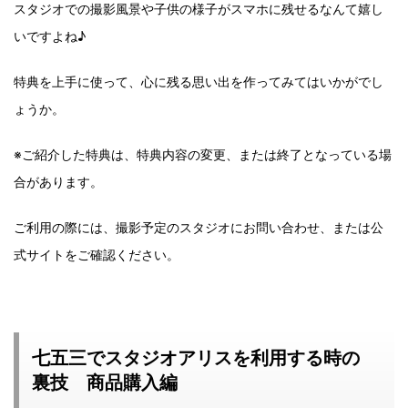
スタジオでの撮影風景や子供の様子がスマホに残せるなんて嬉し
いですよね♪
特典を上手に使って、心に残る思い出を作ってみてはいかがでし
ょうか。
※ご紹介した特典は、特典内容の変更、または終了となっている場
合があります。
ご利用の際には、撮影予定のスタジオにお問い合わせ、または公
式サイトをご確認ください。
七五三でスタジオアリスを利用する時の
裏技 商品購入編