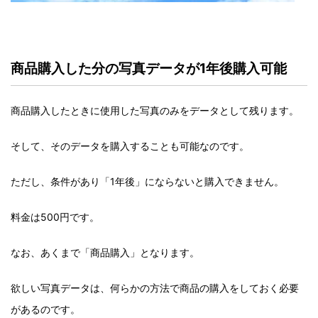
商品購入した分の写真データが1年後購入可能
商品購入したときに使用した写真のみをデータとして残ります。
そして、そのデータを購入することも可能なのです。
ただし、条件があり「1年後」にならないと購入できません。
料金は500円です。
なお、あくまで「商品購入」となります。
欲しい写真データは、何らかの方法で商品の購入をしておく必要
があるのです。