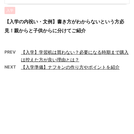
入学
【入学の内祝い・文例】書き方がわからないという方必
見！親からと子供からに分けてご紹介
PREV
【入学】学習机は買わない？必要になる時期まで購入
は控えた方が良い理由とは？
NEXT
【入学準備】ナフキンの作り方やポイントを紹介