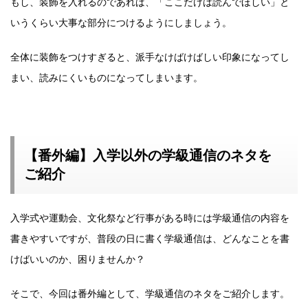
もし、装飾を入れるのであれば、「ここだけは読んでほしい」と
いうくらい大事な部分につけるようにしましょう。
全体に装飾をつけすぎると、派手なけばけばしい印象になってし
まい、読みにくいものになってしまいます。
【番外編】入学以外の学級通信のネタを
ご紹介
入学式や運動会、文化祭など行事がある時には学級通信の内容を
書きやすいですが、普段の日に書く学級通信は、どんなことを書
けばいいのか、困りませんか？
そこで、今回は番外編として、学級通信のネタをご紹介します。