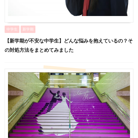
中学生
新学期
【新学期が不安な中学生】どんな悩みを抱えているの？そ
の対処方法をまとめてみました