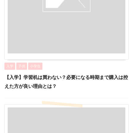
入学
子供
小学生
【入学】学習机は買わない？必要になる時期まで購入は控
えた方が良い理由とは？