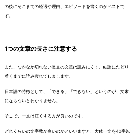
の後にそこまでの経過や理由、エピソードを書くのがベストで
す。
1つの文章の長さに注意する
また、なかなか切れない長文の文章は読みにくく、結論にたどり
着くまでに読み疲れてしまします。
日本語の特徴として、「できる」「できない」というのが、文末
にならないとわかりません。
そこで、一文は短くする方が良いのです。
どれくらいの文字数が良いのかといいますと、大体一文を40字以