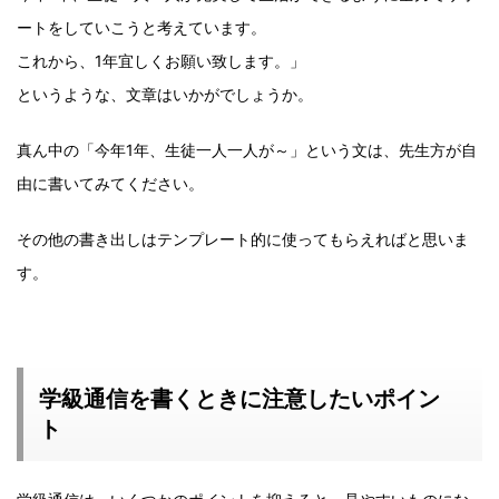
ートをしていこうと考えています。
これから、1年宜しくお願い致します。」
というような、文章はいかがでしょうか。
真ん中の「今年1年、生徒一人一人が～」という文は、先生方が自
由に書いてみてください。
その他の書き出しはテンプレート的に使ってもらえればと思いま
す。
学級通信を書くときに注意したいポイン
ト