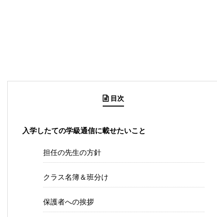
目次
入学したての学級通信に載せたいこと
担任の先生の方針
クラス名簿＆班分け
保護者への挨拶