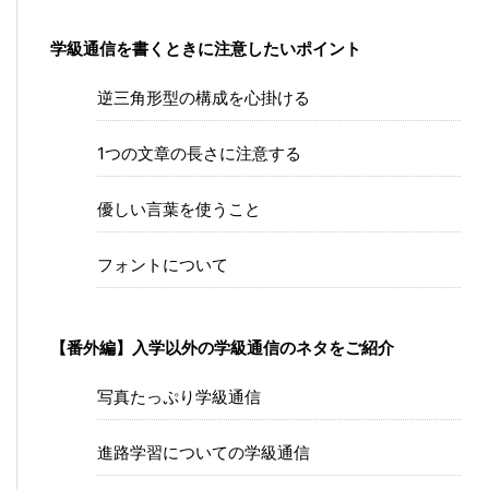
学級通信を書くときに注意したいポイント
逆三角形型の構成を心掛ける
1つの文章の長さに注意する
優しい言葉を使うこと
フォントについて
【番外編】入学以外の学級通信のネタをご紹介
写真たっぷり学級通信
進路学習についての学級通信