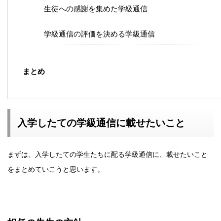
生徒への感謝を集めた学級通信
学級通信の評価を決める学級通信
まとめ
入学したての学級通信に載せたいこと
まずは、入学したての学生たちに配る学級通信に、載せたいこと
をまとめていこうと思います。