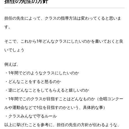
担任の先生の方針
担任の先生によって、クラスの指導方法は変わってくると思いま
す。
そこで、これから1年どんなクラスにしたいのかを書いておくと良
いでしょう
例えば、
・1年間でどのようなクラスにしたいのか
・どんなことをすると怒るのか
・逆にどんなことをしてもらえると嬉しいのか
・1年間でこのクラスが目指すことはどんなものか（合唱コンクー
ルや運動会などで1位を目指すのかという、具体的な事）
・クラスみんなで守るルール
以上に挙げたことを参考に、担任の先生の方針が伝わるような、