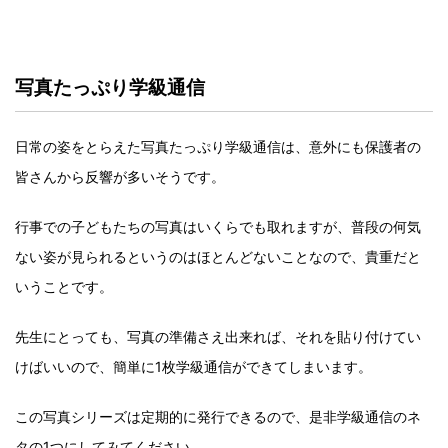
写真たっぷり学級通信
日常の姿をとらえた写真たっぷり学級通信は、意外にも保護者の
皆さんから反響が多いそうです。
行事での子どもたちの写真はいくらでも取れますが、普段の何気
ない姿が見られるというのはほとんどないことなので、貴重だと
いうことです。
先生にとっても、写真の準備さえ出来れば、それを貼り付けてい
けばいいので、簡単に1枚学級通信ができてしまいます。
この写真シリーズは定期的に発行できるので、是非学級通信のネ
タの1つにしてみてください。