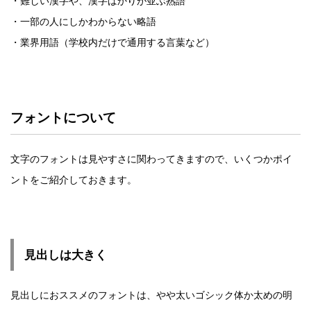
・難しい漢字や、漢字ばかりが並ぶ熟語
・一部の人にしかわからない略語
・業界用語（学校内だけで通用する言葉など）
フォントについて
文字のフォントは見やすさに関わってきますので、いくつかポイ
ントをご紹介しておきます。
見出しは大きく
見出しにおススメのフォントは、やや太いゴシック体か太めの明