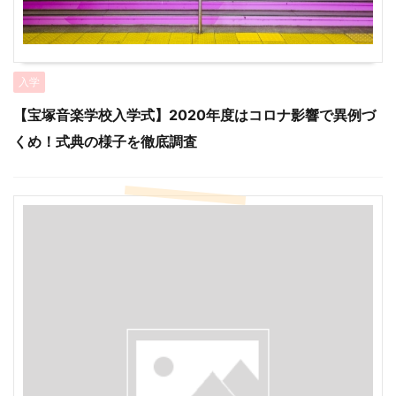
入学
【宝塚音楽学校入学式】2020年度はコロナ影響で異例づ
くめ！式典の様子を徹底調査