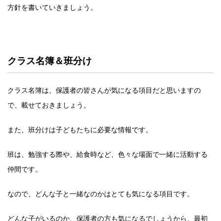
方針を書いていきましょう。
クラス名簿＆班分け
クラス名簿は、保護者の皆さんが気になる項目だと思いますの
で、載せておきましょう。
また、班分けは子どもたちに必要な情報です。
班は、勉強する際や、給食時など、色々な場面で一緒に活動する
仲間です。
なので、どんな子と一緒なのかはとても気になる項目です。
どんな子がいるのか、保護者の方も気になるでしょうから、最初