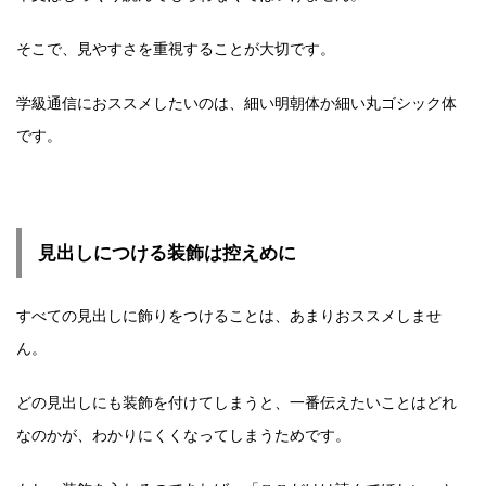
そこで、見やすさを重視することが大切です。
学級通信におススメしたいのは、細い明朝体か細い丸ゴシック体
です。
見出しにつける装飾は控えめに
すべての見出しに飾りをつけることは、あまりおススメしませ
ん。
どの見出しにも装飾を付けてしまうと、一番伝えたいことはどれ
なのかが、わかりにくくなってしまうためです。