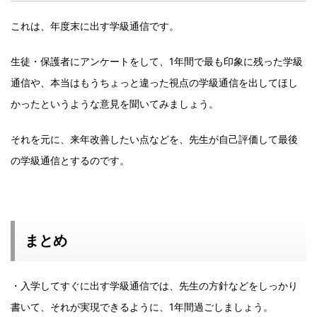
これは、年度末に出す学級通信です。
生徒・保護者にアンケートをして、1年間で最も印象に残った学級
通信や、本当はもうちょっと違った視点の学級通信を出してほし
かったというような意見を聞いてみましょう。
それを元に、来年改善したい点などを、先生が自己評価して最後
の学級通信とするのです。
まとめ
・入学してすぐに出す学級通信では、先生の方針などをしっかり
書いて、それが実現できるように、1年間過ごしましょう。