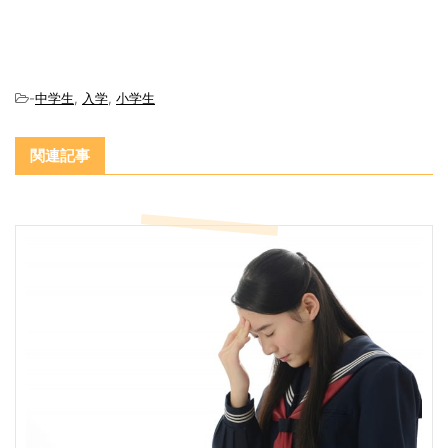
-
中学生
,
入学
,
小学生
関連記事