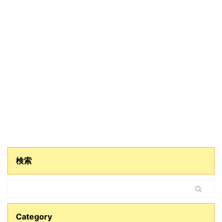
検索
Category