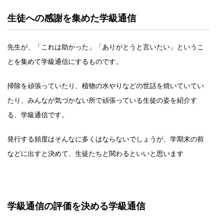
生徒への感謝を集めた学級通信
先生が、「これは助かった」「ありがとうと言いたい」というこ
とを集めて学級通信にするものです。
掃除を頑張っていたり、植物の水やりなどの世話を焼いていてい
たり、みんなが気づかない所で頑張っている生徒の姿を紹介す
る、学級通信です。
発行する頻度はそんなに多くはならないでしょうが、学期末の前
などに出すと決めて、生徒たちと関わるといいと思います
学級通信の評価を決める学級通信