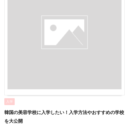
入学
韓国の美容学校に入学したい！入学方法やおすすめの学校
を大公開