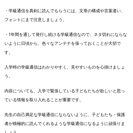
・学級通信を真剣に読んでもらうには、文章の構成や言葉遣い、
フォントにまで注意しましょう。
・1年間を通して発行し続ける学級通信なので、ネタ切れにならな
いように日頃から、色々なアンテナを張っておくことが大切で
す。
入学時の学級通信はわかりやすく、見やすいものを心掛けましょ
う。
内容についても、入学で緊張している子どもたちが欲しいと思っ
ている情報を取り入れることが重要です。
先生の自己満足な学級通信にならないように、子どもたち・保護
者が積極的に読んでくれるような学級通信になるように頑張りま
しょう。