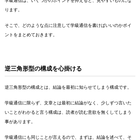
学級通信は、いくつかのポイントを抑えると、見やすいものにな
ります。
そこで、どのような点に注意して学級通信を書けばいいのかポイ
ントをまとめておきます。
逆三角形型の構成を心掛ける
逆三角形型の構成とは、結論を最初に知らせてしまう構成です。
学級通信に限らず、文章とは最初に結論がなく、少しずつ言いた
いことがわかると言う構成は、読者が読む意欲を無くしてしまう
事があります。
学級通信にも同じことが言えるので、まずは、結論を述べて、そ