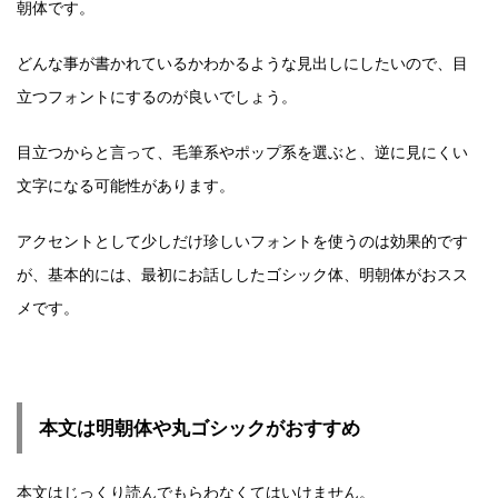
朝体です。
どんな事が書かれているかわかるような見出しにしたいので、目
立つフォントにするのが良いでしょう。
目立つからと言って、毛筆系やポップ系を選ぶと、逆に見にくい
文字になる可能性があります。
アクセントとして少しだけ珍しいフォントを使うのは効果的です
が、基本的には、最初にお話ししたゴシック体、明朝体がおスス
メです。
本文は明朝体や丸ゴシックがおすすめ
本文はじっくり読んでもらわなくてはいけません。