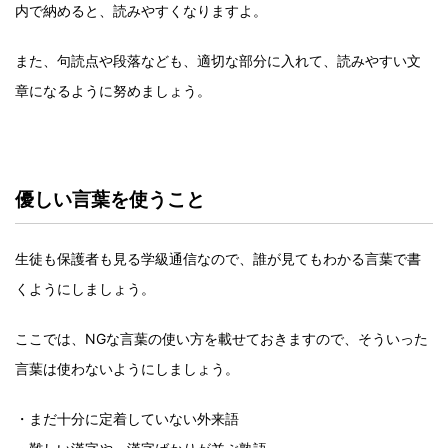
内で納めると、読みやすくなりますよ。
また、句読点や段落なども、適切な部分に入れて、読みやすい文
章になるように努めましょう。
優しい言葉を使うこと
生徒も保護者も見る学級通信なので、誰が見てもわかる言葉で書
くようにしましょう。
ここでは、NGな言葉の使い方を載せておきますので、そういった
言葉は使わないようにしましょう。
・まだ十分に定着していない外来語