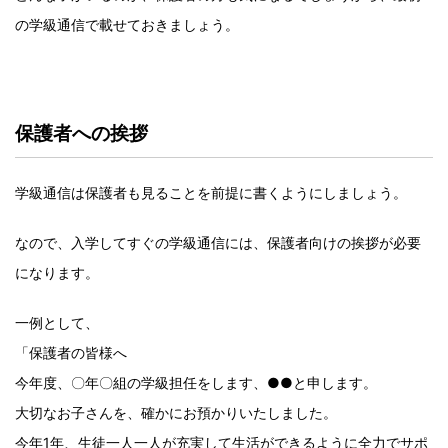
の学級通信で載せておきましょう。
保護者への挨拶
学級通信は保護者も見ることを前提に書くようにしましょう。
なので、入学してすぐの学級通信には、保護者向けの挨拶が必要
になります。
一例として、
「保護者の皆様へ
今年度、〇年〇組の学級担任をします、●●と申します。
大切なお子さんを、確かにお預かりいたしました。
今年1年、生徒一人一人が充実して生活ができるように全力でサポ