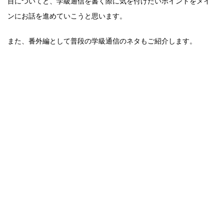
目についてと、学級通信を書く際に気を付けたいポイントをメイ
ンにお話を進めていこうと思います。
また、番外編として普段の学級通信のネタもご紹介します。