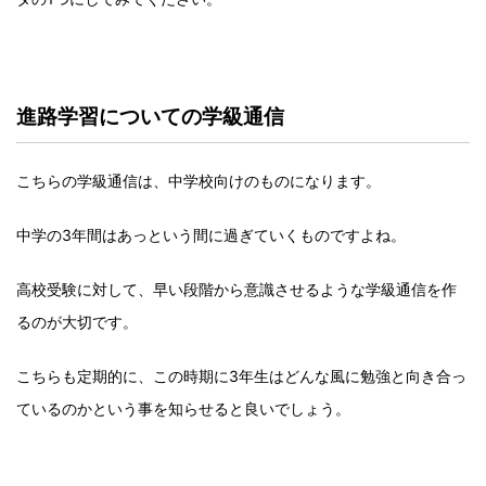
進路学習についての学級通信
こちらの学級通信は、中学校向けのものになります。
中学の3年間はあっという間に過ぎていくものですよね。
高校受験に対して、早い段階から意識させるような学級通信を作
るのが大切です。
こちらも定期的に、この時期に3年生はどんな風に勉強と向き合っ
ているのかという事を知らせると良いでしょう。