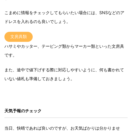
こまめに情報をチェックしてもらいたい場合には、SNSなどのア
ドレスを入れるのも良いでしょう。
文房具類
ハサミやカッター、テーピング類からマーカー類といった文房具
です。
また、途中で値下げする際に対応しやすいように、何も書かれて
いない値札も準備しておきましょう。
天気予報のチェック
当日、快晴であれば良いのですが、お天気ばかりは分かりませ