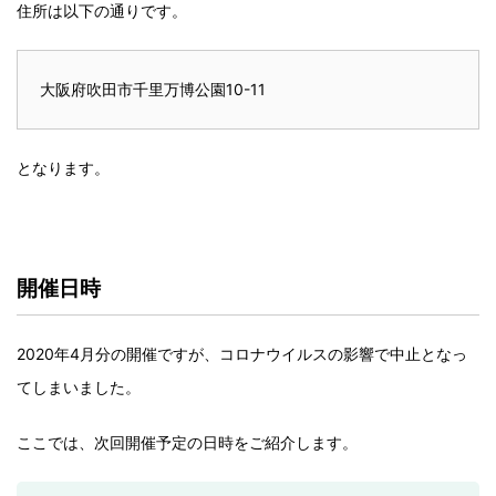
住所は以下の通りです。
大阪府吹田市千里万博公園10-11
となります。
開催日時
2020年4月分の開催ですが、コロナウイルスの影響で中止となっ
てしまいました。
ここでは、次回開催予定の日時をご紹介します。