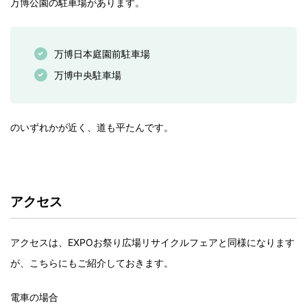
万博公園の駐車場があります。
万博日本庭園前駐車場
万博中央駐車場
のいずれかが近く、道も平たんです。
アクセス
アクセスは、EXPOお祭り広場リサイクルフェアと同様になります
が、こちらにもご紹介しておきます。
電車の場合