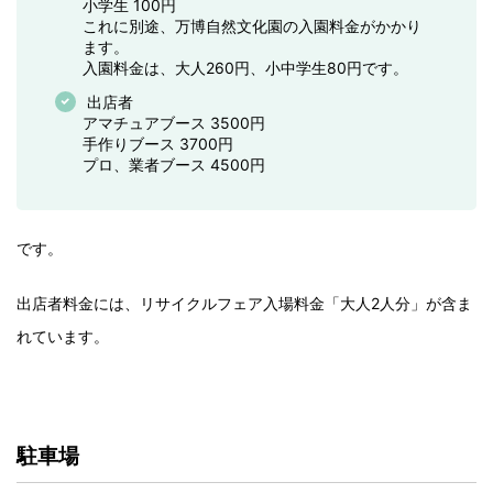
小学生 100円
これに別途、万博自然文化園の入園料金がかかり
ます。
入園料金は、大人260円、小中学生80円です。
出店者
アマチュアブース 3500円
手作りブース 3700円
プロ、業者ブース 4500円
です。
出店者料金には、リサイクルフェア入場料金「大人2人分」が含ま
れています。
駐車場