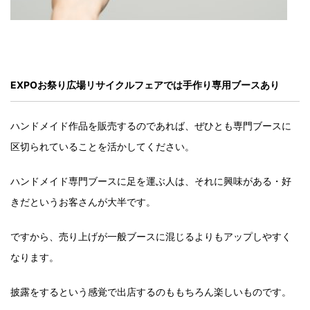
EXPOお祭り広場リサイクルフェアでは手作り専用ブースあり
ハンドメイド作品を販売するのであれば、ぜひとも専門ブースに
区切られていることを活かしてください。
ハンドメイド専門ブースに足を運ぶ人は、それに興味がある・好
きだというお客さんが大半です。
ですから、売り上げが一般ブースに混じるよりもアップしやすく
なります。
披露をするという感覚で出店するのももちろん楽しいものです。