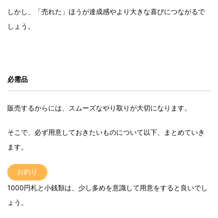
しかし、「売れた」ほうが達成感やより大きな喜びにつながるで
しょう。
必需品
販売するからには、スムーズなやり取りが大切になります。
そこで、必ず用意しておきたいものについて以下、まとめていき
ます。
お釣り
1000円札と小銭類は、少し多めを意識して用意をすると良いでし
ょう。