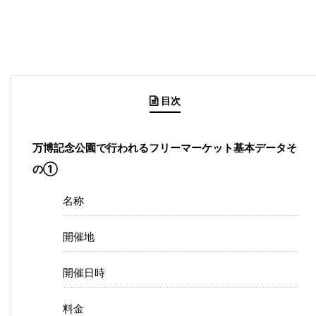
目次
万博記念公園で行われるフリーマーケット基本データそ
の①
名称
開催地
開催日時
料金