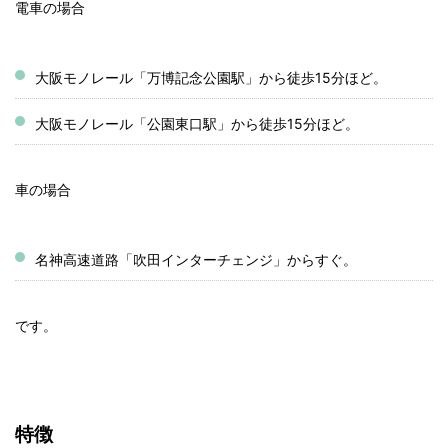
電車の場合
大阪モノレール「万博記念公園駅」から徒歩15分ほど。
大阪モノレール「公園東口駅」から徒歩15分ほど。
車の場合
名神高速道路「吹田インターチェンジ」からすぐ。
です。
特徴