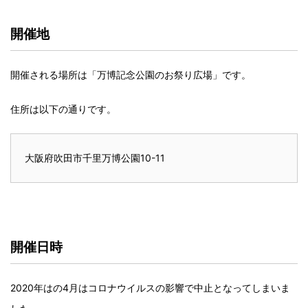
開催地
開催される場所は「万博記念公園のお祭り広場」です。
住所は以下の通りです。
大阪府吹田市千里万博公園10-11
開催日時
2020年はの4月はコロナウイルスの影響で中止となってしまいま