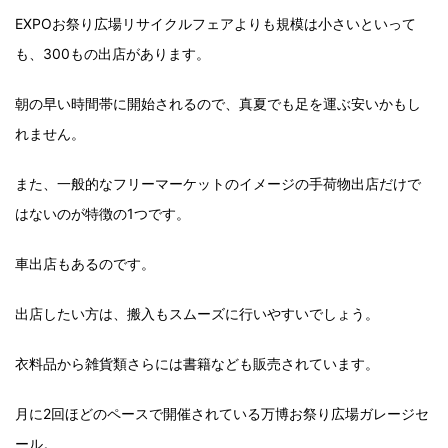
EXPOお祭り広場リサイクルフェアよりも規模は小さいといって
も、300もの出店があります。
朝の早い時間帯に開始されるので、真夏でも足を運ぶ安いかもし
れません。
また、一般的なフリーマーケットのイメージの手荷物出店だけで
はないのが特徴の1つです。
車出店もあるのです。
出店したい方は、搬入もスムーズに行いやすいでしょう。
衣料品から雑貨類さらには書籍なども販売されています。
月に2回ほどのペースで開催されている万博お祭り広場ガレージセ
ール。