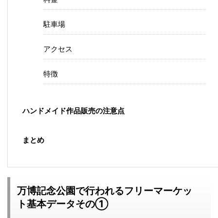
駐車場
アクセス
特徴
ハンドメイド作品販売の注意点
まとめ
万博記念公園で行われるフリーマーケッ
ト基本データその①