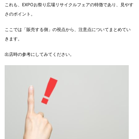
これも、EXPOお祭り広場リサイクルフェアの特徴であり、見やす
さのポイント。
ここでは「販売する側」の視点から、注意点についてまとめてい
きます。
出店時の参考にしてみてください。