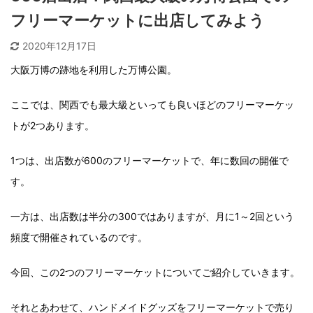
フリーマーケットに出店してみよう
2020年12月17日
大阪万博の跡地を利用した万博公園。
ここでは、関西でも最大級といっても良いほどのフリーマーケッ
トが2つあります。
1つは、出店数が600のフリーマーケットで、年に数回の開催で
す。
一方は、出店数は半分の300ではありますが、月に1～2回という
頻度で開催されているのです。
今回、この2つのフリーマーケットについてご紹介していきます。
それとあわせて、ハンドメイドグッズをフリーマーケットで売り