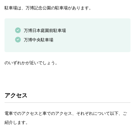
駐車場は、万博記念公園の駐車場があります。
万博日本庭園前駐車場
万博中央駐車場
のいずれかが近いでしょう。
アクセス
電車でのアクセスと車でのアクセス、それぞれについて以下、ご
紹介します。