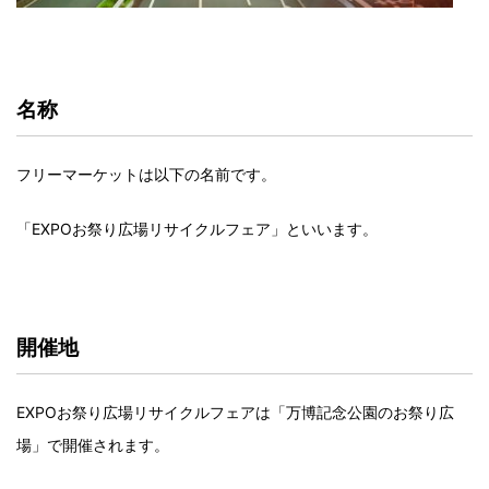
名称
フリーマーケットは以下の名前です。
「EXPOお祭り広場リサイクルフェア」といいます。
開催地
EXPOお祭り広場リサイクルフェアは「万博記念公園のお祭り広
場」で開催されます。