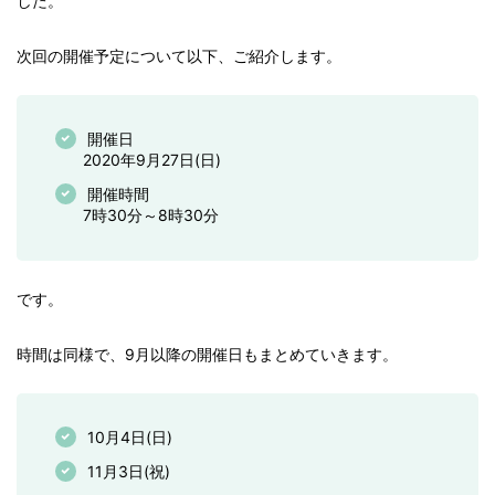
した。
次回の開催予定について以下、ご紹介します。
開催日
2020年9月27日(日)
開催時間
7時30分～8時30分
です。
時間は同様で、9月以降の開催日もまとめていきます。
10月4日(日)
11月3日(祝)