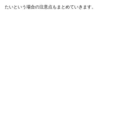
たいという場合の注意点もまとめていきます。