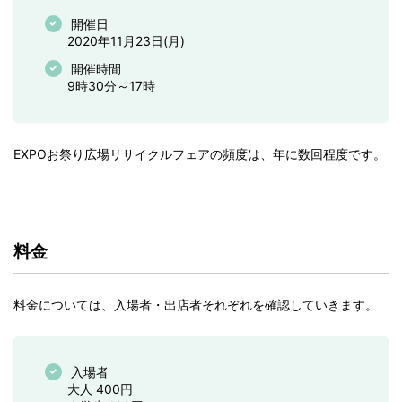
開催日
2020年11月23日(月)
開催時間
9時30分～17時
EXPOお祭り広場リサイクルフェアの頻度は、年に数回程度です。
料金
料金については、入場者・出店者それぞれを確認していきます。
入場者
大人 400円