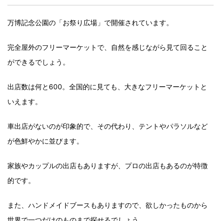
万博記念公園の「お祭り広場」で開催されています。
完全屋外のフリーマーケットで、自然を感じながら見て回ること
ができるでしょう。
出店数は何と600。全国的に見ても、大きなフリーマーケットと
いえます。
車出店がないのが印象的で、その代わり、テントやパラソルなど
が色鮮やかに並びます。
家族やカップルの出店もありますが、プロの出店もあるのが特徴
的です。
また、ハンドメイドブースもありますので、欲しかったものから
世界で一つだけのものまで探せるでしょう。