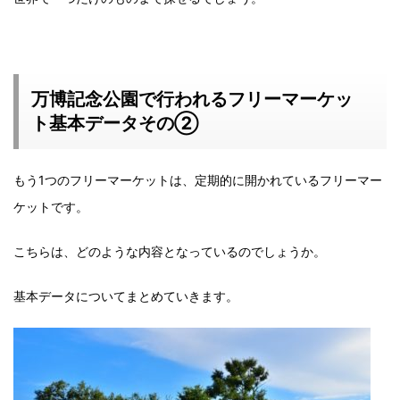
万博記念公園で行われるフリーマーケッ
ト基本データその②
もう1つのフリーマーケットは、定期的に開かれているフリーマー
ケットです。
こちらは、どのような内容となっているのでしょうか。
基本データについてまとめていきます。