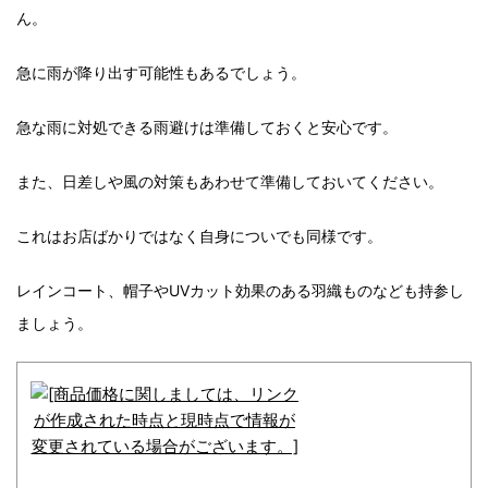
ん。
急に雨が降り出す可能性もあるでしょう。
急な雨に対処できる雨避けは準備しておくと安心です。
また、日差しや風の対策もあわせて準備しておいてください。
これはお店ばかりではなく自身についでも同様です。
レインコート、帽子やUVカット効果のある羽織ものなども持参し
ましょう。