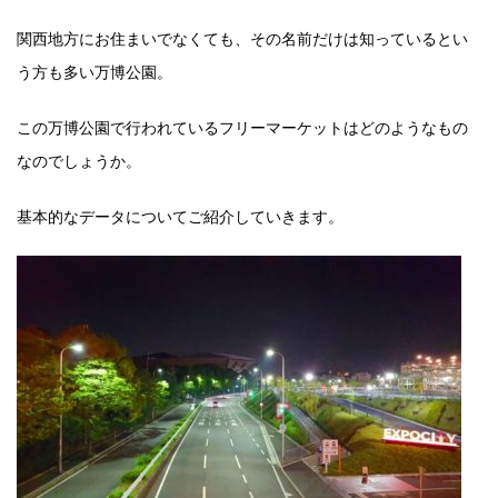
関西地方にお住まいでなくても、その名前だけは知っているとい
う方も多い万博公園。
この万博公園で行われているフリーマーケットはどのようなもの
なのでしょうか。
基本的なデータについてご紹介していきます。