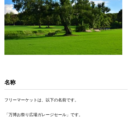
名称
フリーマーケットは、以下の名前です。
「万博お祭り広場ガレージセール」です。