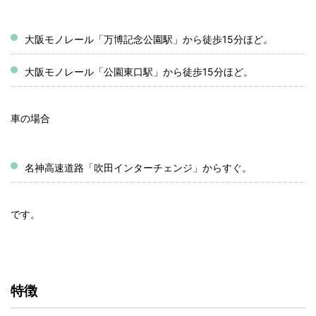
大阪モノレール「万博記念公園駅」から徒歩15分ほど。
大阪モノレール「公園東口駅」から徒歩15分ほど。
車の場合
名神高速道路「吹田インターチェンジ」からすぐ。
です。
特徴