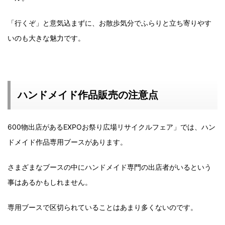
「行くぞ」と意気込まずに、お散歩気分でふらりと立ち寄りやす
いのも大きな魅力です。
ハンドメイド作品販売の注意点
600物出店があるEXPOお祭り広場リサイクルフェア」では、ハン
ドメイド作品専用ブースがあります。
さまざまなブースの中にハンドメイド専門の出店者がいるという
事はあるかもしれません。
専用ブースで区切られていることはあまり多くないのです。