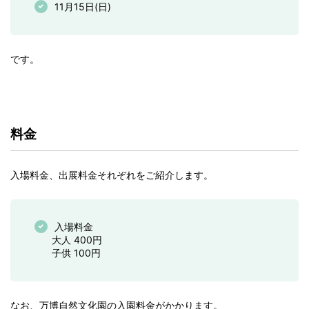
11月15日(日)
です。
料金
入場料金、出展料金それぞれをご紹介します。
入場料金
大人 400円
子供 100円
なお、万博自然文化園の入園料金がかかります。