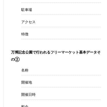
駐車場
アクセス
特徴
万博記念公園で行われるフリーマーケット基本データそ
の②
名称
開催地
開催日時
料金