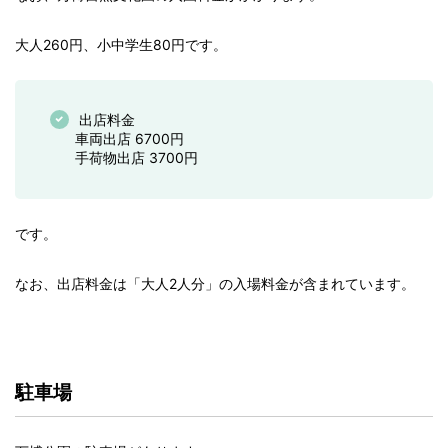
大人260円、小中学生80円です。
出店料金
車両出店 6700円
手荷物出店 3700円
です。
なお、出店料金は「大人2人分」の入場料金が含まれています。
駐車場