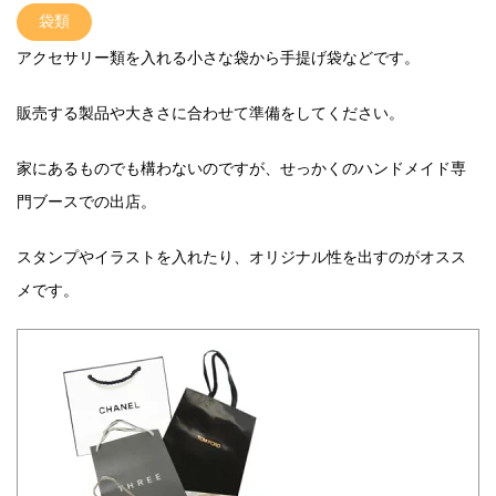
袋類
アクセサリー類を入れる小さな袋から手提げ袋などです。
販売する製品や大きさに合わせて準備をしてください。
家にあるものでも構わないのですが、せっかくのハンドメイド専
門ブースでの出店。
スタンプやイラストを入れたり、オリジナル性を出すのがオスス
メです。