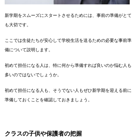
新学期をスムーズにスタートさせるためには、事前の準備がとて
も大切です。
ここでは生徒たちが安心して学校生活を送るための必要な事前準
備について説明します。
初めて担任になる人は、特に何から準備すれば良いのか悩む人も
多いのではないでしょうか。
初めて担任になる人も、そうでない人もぜひ新学期を迎える前に
準備しておくことを確認しておきましょう。
クラスの子供や保護者の把握