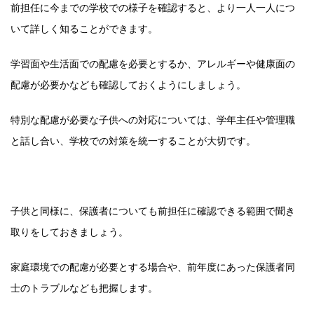
前担任に今までの学校での様子を確認すると、より一人一人につ
いて詳しく知ることができます。
学習面や生活面での配慮を必要とするか、アレルギーや健康面の
配慮が必要かなども確認しておくようにしましょう。
特別な配慮が必要な子供への対応については、学年主任や管理職
と話し合い、学校での対策を統一することが大切です。
子供と同様に、保護者についても前担任に確認できる範囲で聞き
取りをしておきましょう。
家庭環境での配慮が必要とする場合や、前年度にあった保護者同
士のトラブルなども把握します。