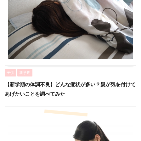
子供
新学期
【新学期の体調不良】どんな症状が多い？親が気を付けて
あげたいことを調べてみた