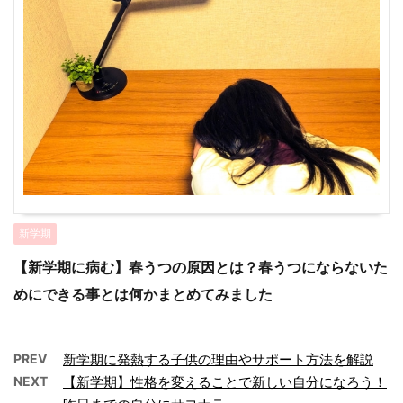
新学期
【新学期に病む】春うつの原因とは？春うつにならないた
めにできる事とは何かまとめてみました
PREV
新学期に発熱する子供の理由やサポート方法を解説
NEXT
【新学期】性格を変えることで新しい自分になろう！