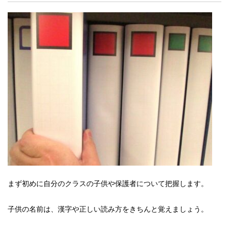
まず初めに自分のクラスの子供や保護者について把握します。
子供の名前は、漢字や正しい読み方をきちんと覚えましょう。