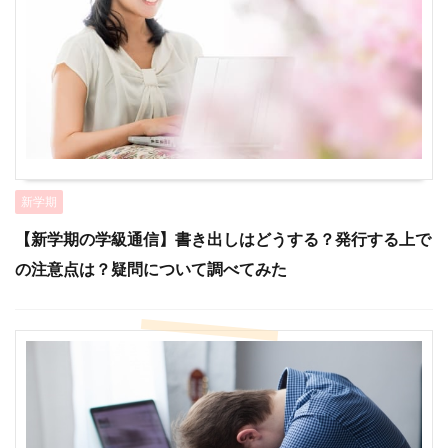
新学期
【新学期の学級通信】書き出しはどうする？発行する上で
の注意点は？疑問について調べてみた