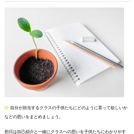
自分が担当するクラスの子供たちにどのように育って欲しいか
などの思いをまとめましょう。
初日は自己紹介と一緒にクラスへの思いを子供たちにわかりやす