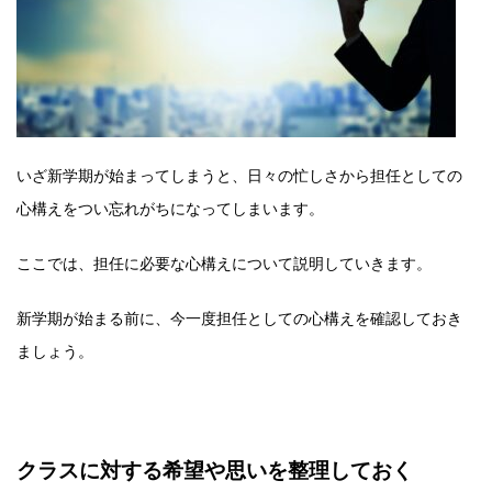
いざ新学期が始まってしまうと、日々の忙しさから担任としての
心構えをつい忘れがちになってしまいます。
ここでは、担任に必要な心構えについて説明していきます。
新学期が始まる前に、今一度担任としての心構えを確認しておき
ましょう。
クラスに対する希望や思いを整理しておく