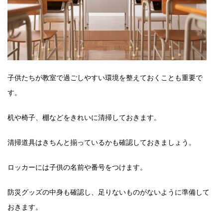
子供たちが教室で過ごしやすい環境を整えておくことも重要で
す。
机や椅子、棚などをきれいに清掃しておきます。
清掃道具はきちんと揃っているかも確認しておきましょう。
ロッカーには子供の名前や番号をつけます。
防災グッズの中身も確認し、足りないものがないように準備して
おきます。