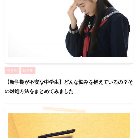
中学生
新学期
【新学期が不安な中学生】どんな悩みを抱えているの？そ
の対処方法をまとめてみました