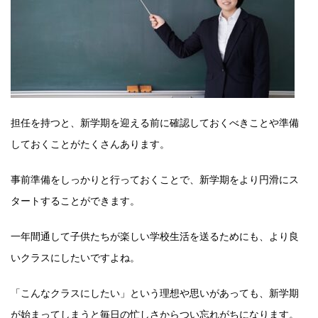
担任を持つと、新学期を迎える前に確認しておくべきことや準備
しておくことがたくさんあります。
事前準備をしっかりと行っておくことで、新学期をより円滑にス
タートすることができます。
一年間通して子供たちが楽しい学校生活を送るためにも、より良
いクラスにしたいですよね。
「こんなクラスにしたい」という理想や思いがあっても、新学期
が始まってしまうと毎日の忙しさからつい忘れがちになります。