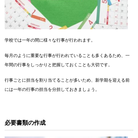
学校では一年の間に様々な行事が行われます。
毎月のように重要な行事が行われていることも多くあるため、一
年間の行事をしっかりと把握しておくことも大切です。
行事ごとに担当を割り当てることが多いため、新学期を迎える前
には一年の行事の担当を分担しておきましょう。
必要書類の作成