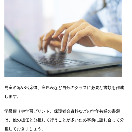
児童名簿や出席簿、座席表など自分のクラスに必要な書類を作成
します。
学級便りや学習プリント、保護者会資料などの学年共通の書類
は、他の担任と分担して行うことが多いため事前に話し合って分
担しておきましょう。