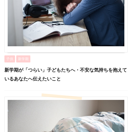
子供
新学期
新学期が「つらい」子どもたちへ・不安な気持ちを抱えて
いるあなたへ伝えたいこと