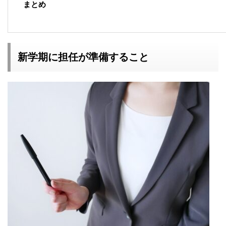
まとめ
新学期に担任が準備すること