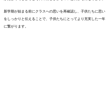
新学期が始まる前にクラスへの思いを再確認し、子供たちに思い
をしっかりと伝えることで、子供たちにとってより充実した一年
に繋がります。