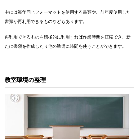
中には毎年同じフォーマットを使用する書類や、前年度使用した
書類が再利用できるものなどもあります。
再利用できるものを積極的に利用すれば作業時間を短縮でき、新
たに書類を作成したり他の準備に時間を使うことができます。
教室環境の整理