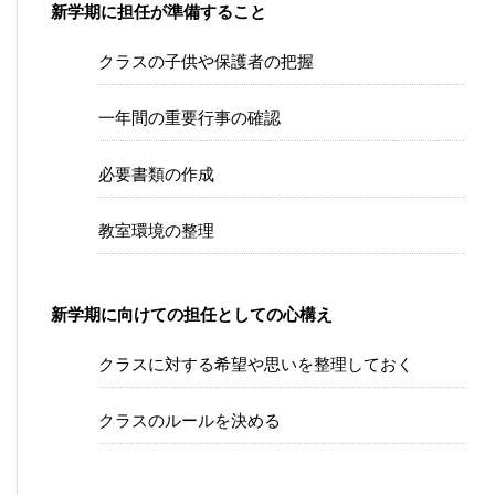
新学期に担任が準備すること
クラスの子供や保護者の把握
一年間の重要行事の確認
必要書類の作成
教室環境の整理
新学期に向けての担任としての心構え
クラスに対する希望や思いを整理しておく
クラスのルールを決める