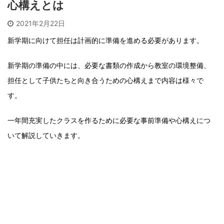
心構えとは
2021年2月22日
新学期に向けて担任は計画的に準備を進める必要があります。
新学期の準備の中には、必要な書類の作成から教室の環境整備、
担任として子供たちと向き合うための心構えまで内容は様々で
す。
一年間充実したクラスを作るために必要な事前準備や心構えにつ
いて解説していきます。