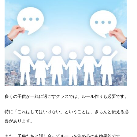
多くの子供が一緒に過ごすクラスでは、ルール作りも必要です。
特に「これはしてはいけない」ということは、きちんと伝える必
要があります。
また、子供たちと話し合ってルールを決めるのも効果的です。