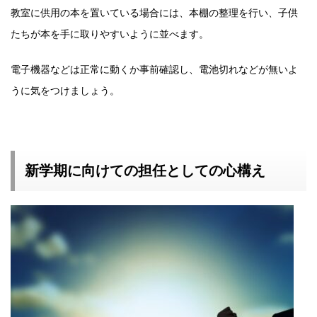
教室に供用の本を置いている場合には、本棚の整理を行い、子供
たちが本を手に取りやすいように並べます。
電子機器などは正常に動くか事前確認し、電池切れなどが無いよ
うに気をつけましょう。
新学期に向けての担任としての心構え