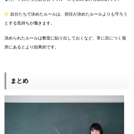
自分たちで決めたルールは、担任が決めたルールよりも守ろう
とする気持ちが働きます。
決められたルールは教室に貼り出しておくなど、常に目につく場
所にあるとより効果的です。
まとめ