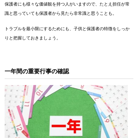
保護者にも様々な価値観を持つ人がいますので、たとえ担任が常
識と思っていても保護者から見たら非常識と思うことも。
トラブルを最小限にするためにも、子供と保護者の特徴をしっか
りと把握しておきましょう。
一年間の重要行事の確認