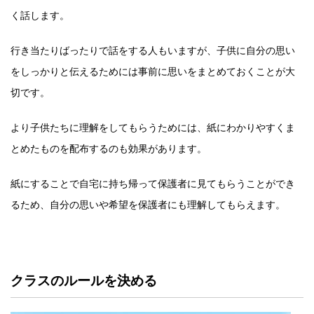
く話します。
行き当たりばったりで話をする人もいますが、子供に自分の思い
をしっかりと伝えるためには事前に思いをまとめておくことが大
切です。
より子供たちに理解をしてもらうためには、紙にわかりやすくま
とめたものを配布するのも効果があります。
紙にすることで自宅に持ち帰って保護者に見てもらうことができ
るため、自分の思いや希望を保護者にも理解してもらえます。
クラスのルールを決める