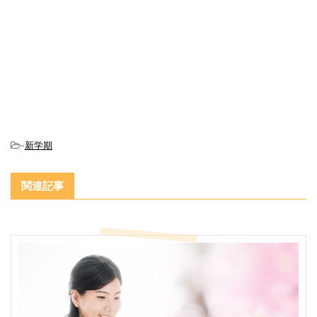
-
新学期
関連記事