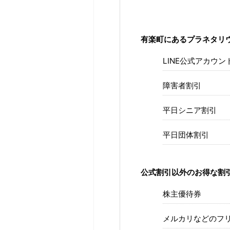
有楽町にあるプラネタリ
LINE公式アカウン
障害者割引
平日シニア割引
平日団体割引
公式割引以外のお得な割
株主優待券
メルカリなどのフ