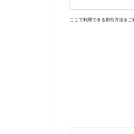
ここで利用できる割引方法をご