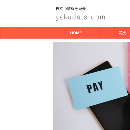
役立つ情報を紹介
HOME
花火