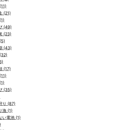
11)
 (21)
1)
 (49)
 (23)
5)
 (43)
32)
3)
 (17)
11)
1)
 (35)
)
り (87)
漁 (1)
い電池 (1)
)