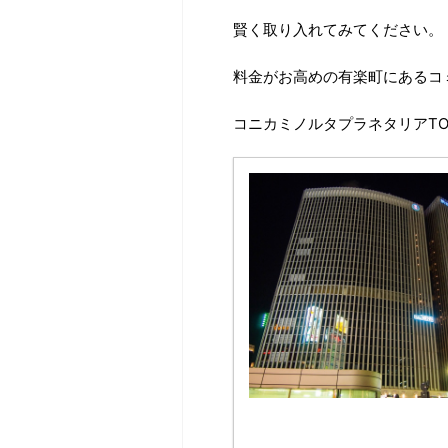
賢く取り入れてみてください。
料金がお高めの有楽町にあるコミ
コニカミノルタプラネタリアTO