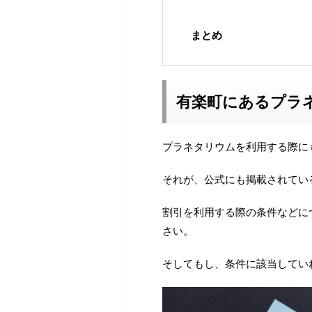
まとめ
有楽町にあるプラ
プラネタリウムを利用する際に
それが、公式にも掲載されてい
割引を利用する際の条件などに
さい。
そしてもし、条件に該当してい