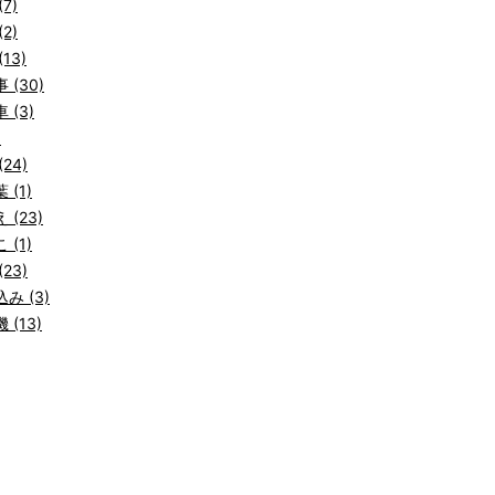
7)
2)
13)
 (30)
 (3)
)
24)
 (1)
 (23)
 (1)
23)
み (3)
 (13)