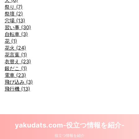
祭り (7)
祭壇 (2)
穴場 (13)
習い事 (30)
自転車 (3)
花 (1)
花火 (24)
花言葉 (1)
衣替え (23)
銀だこ (1)
電車 (23)
飛び込み (3)
飛行機 (13)
yakudats.com-役立つ情報を紹介-
役立つ情報を紹介