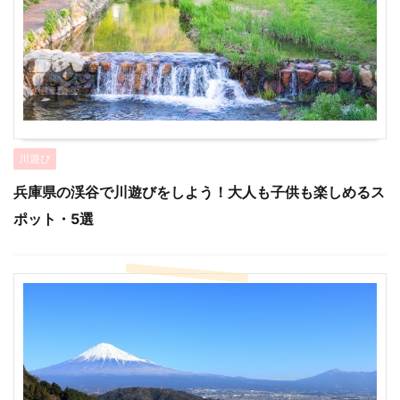
川遊び
兵庫県の渓谷で川遊びをしよう！大人も子供も楽しめるス
ポット・5選