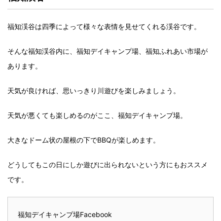
福知渓谷は四季によって様々な表情を見せてくれる渓谷です。
そんな福知渓谷内に、福知デイキャンプ場、福知ふれあい市場が
あります。
天気が良ければ、思いっきり川遊びを楽しみましょう。
天気が悪くても楽しめるのがここ、福知デイキャンプ場。
大きなドーム状の屋根の下でBBQが楽しめます。
どうしてもこの日にしか遊びに出られないという方にもおススメ
です。
福知デイキャンプ場Facebook