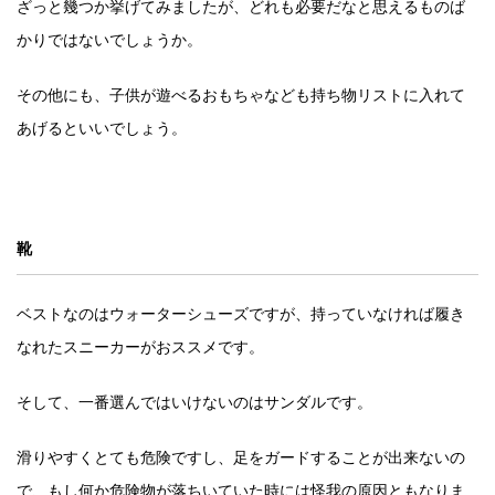
ざっと幾つか挙げてみましたが、どれも必要だなと思えるものば
かりではないでしょうか。
その他にも、子供が遊べるおもちゃなども持ち物リストに入れて
あげるといいでしょう。
靴
ベストなのはウォーターシューズですが、持っていなければ履き
なれたスニーカーがおススメです。
そして、一番選んではいけないのはサンダルです。
滑りやすくとても危険ですし、足をガードすることが出来ないの
で、もし何か危険物が落ちいていた時には怪我の原因ともなりま