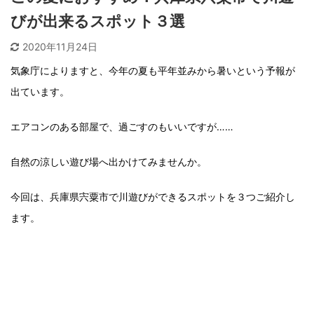
びが出来るスポット３選
2020年11月24日
気象庁によりますと、今年の夏も平年並みから暑いという予報が
出ています。
エアコンのある部屋で、過ごすのもいいですが……
自然の涼しい遊び場へ出かけてみませんか。
今回は、兵庫県宍粟市で川遊びができるスポットを３つご紹介し
ます。