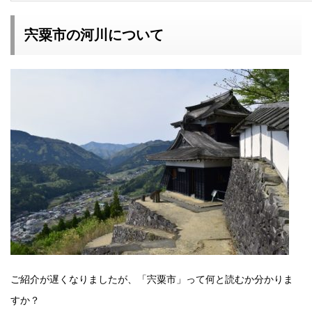
宍粟市の河川について
ご紹介が遅くなりましたが、「宍粟市」って何と読むか分かりま
すか？