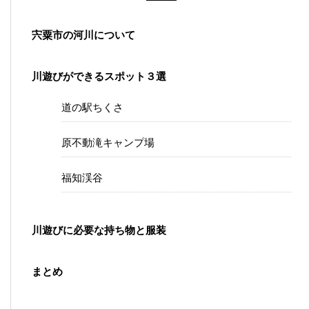
宍粟市の河川について
川遊びができるスポット３選
道の駅ちくさ
原不動滝キャンプ場
福知渓谷
川遊びに必要な持ち物と服装
まとめ