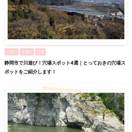
川遊び
水遊び
穴場
静岡市で川遊び！穴場スポット4選｜とっておきの穴場ス
ポットをご紹介します！