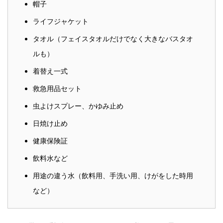
帽子
ライフジャケット
タオル（フェイスタオルだけでなく大きなバスタオ
ルも）
着替え一式
救急用品セット
虫よけスプレー、かゆみ止め
日焼け止め
健康保険証
飲料水など
用途の違う水（飲料用、手洗い用、けがをした時用
など）