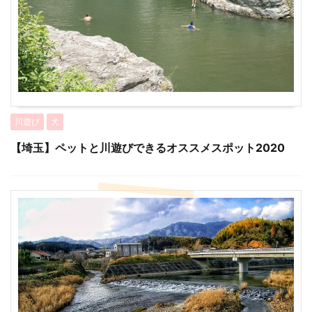
川遊び
犬
【埼玉】ペットと川遊びできるオススメスポット2020