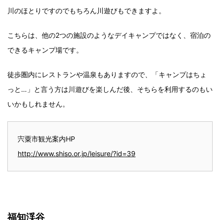
川のほとりですのでもちろん川遊びもできますよ。
こちらは、他の2つの施設のようなデイキャンプではなく、宿泊の
できるキャンプ場です。
徒歩圏内にレストランや温泉もありますので、「キャンプはちょ
っと…」と言う方は川遊びを楽しんだ後、そちらを利用するのもい
いかもしれません。
宍粟市観光案内HP
http://www.shiso.or.jp/leisure/?id=39
福知渓谷