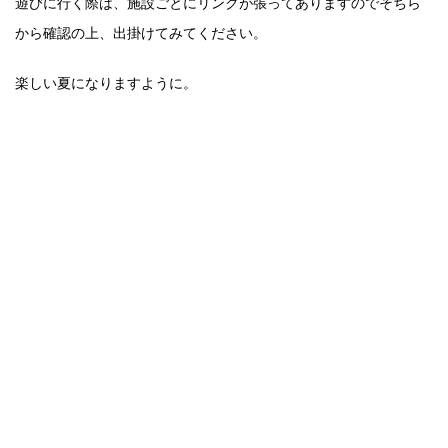
遊びに行く際は、施設ごとにリンクが張ってありますのでそちら
から確認の上、出掛けてみてください。
楽しい夏になりますように。