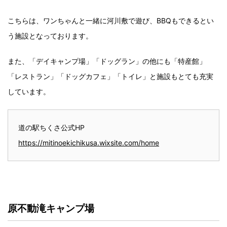
こちらは、ワンちゃんと一緒に河川敷で遊び、BBQもできるとい
う施設となっております。
また、「デイキャンプ場」「ドッグラン」の他にも「特産館」
「レストラン」「ドッグカフェ」「トイレ」と施設もとても充実
しています。
道の駅ちくさ公式HP
https://mitinoekichikusa.wixsite.com/home
原不動滝キャンプ場