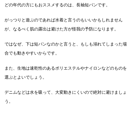
どの年代の方にもおススメするのは、長袖短パンです。
がっつりと遊ぶのであれば水着と言うのもいいかもしれません
が、なるべく肌の露出は避けた方が怪我の予防になります。
ではなぜ、下は短パンなのかと言うと、もしも溺れてしまった場
合でも動きやすいからです。
また、生地は速乾性のあるポリエステルやナイロンなどのものを
選ぶとよいでしょう。
デニムなどは水を吸って、大変動きにくいので絶対に避けましょ
う。