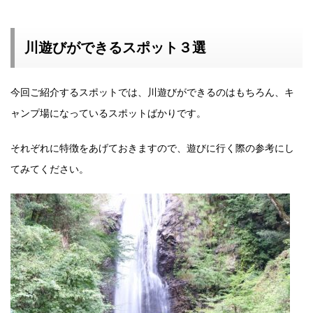
川遊びができるスポット３選
今回ご紹介するスポットでは、川遊びができるのはもちろん、キ
ャンプ場になっているスポットばかりです。
それぞれに特徴をあげておきますので、遊びに行く際の参考にし
てみてください。