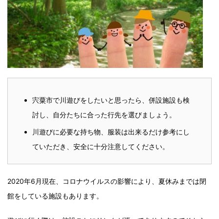
宍粟市で川遊びをしたいと思ったら、併設施設も検
討し、自分たちに合った行先を選びましょう。
川遊びに必要な持ち物、服装は出来るだけ参考にし
ていただき、安全に十分注意してください。
2020年6月現在、コロナウイルスの影響により、夏休みまでは閉
館をしている施設もあります。