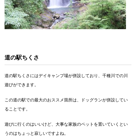
道の駅ちくさ
道の駅ちくさにはデイキャンプ場が併設しており、千種川での川
遊びができます。
この道の駅での最大のおススメ箇所は、ドッグランが併設してい
ることです。
遊びに行くのはいいけど、大事な家族のペットを置いていくとい
うのはちょっと寂しいですよね。