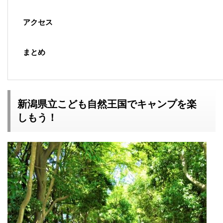
アクセス
まとめ
新潟県立こども自然王国でキャンプを楽
しもう！