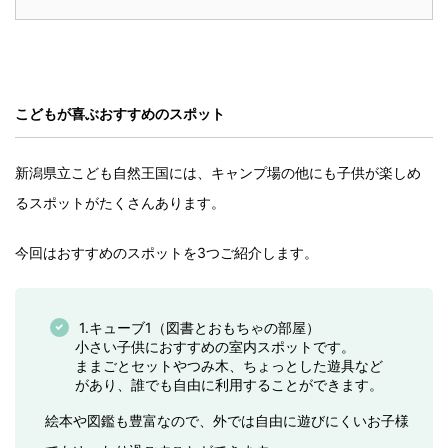
こどもが喜ぶおすすめのスポット
新潟県立こども自然王国には、キャンプ場の他にも子供が楽しめ
るスポットがたくさんあります。
今回はおすすめのスポットを3つご紹介します。
1.キューブ1（図書とおもちゃの部屋）
小さい子供におすすめの室内スポットです。
ままごとセットやつみ木、ちょっとした遊具など
があり、誰でも自由に利用することができます。
絵本や図鑑も豊富なので、外では自由に遊びにくいお子様