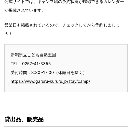
公式サイトでは、キャンプ場の予約状況が確認できるカレンダー
が掲載されています。
営業日も掲載されているので、チェックしてから予約しましょ
う！
新潟県立こども自然王国
TEL：0257-41-3355
受付時間：8:30~17:00（休館日を除く）
https://www.garuru-kururu.jp/stay/camp/
貸出品、販売品