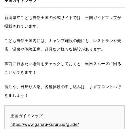
王国ガイドマップ
新潟県立こども自然王国の公式サイトでは、王国ガイドマップが
掲載されています。
こども自然王国内には、キャンプ施設の他にも、レストランや売
店、温泉や体験工房、遊具など様々な施設があります。
事前に行きたい場所をチェックしておくと、当日スムーズに回る
ことができます！
宿泊や、日帰り入浴、各種体験の申し込みは、まずフロントへ行
きましょう！
王国ガイドマップ
https://www.garuru-kururu.jp/guide/