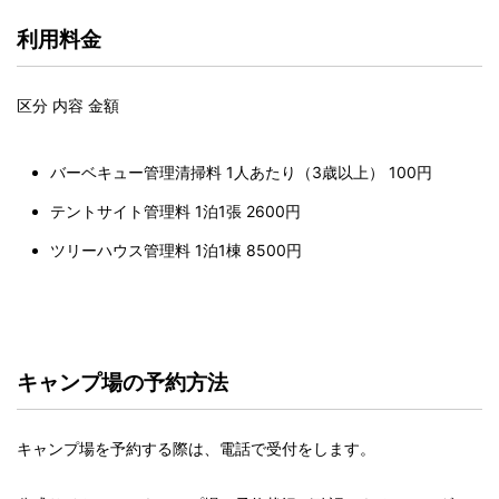
利用料金
区分 内容 金額
バーベキュー管理清掃料 1人あたり（3歳以上） 100円
テントサイト管理料 1泊1張 2600円
ツリーハウス管理料 1泊1棟 8500円
キャンプ場の予約方法
キャンプ場を予約する際は、電話で受付をします。