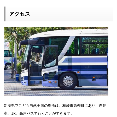
アクセス
新潟県立こども自然王国の場所は、柏崎市高柳町にあり、自動
車、JR、高速バスで行くことができます。