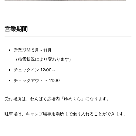
営業期間
営業期間 5月～11月
（積雪状況により変わります）
チェックイン 12:00～
チェックアウト ～11:00
受付場所は、わんぱく広場内「ゆめくら」になります。
駐車場は、キャンプ場専用場所まで乗り入れることができます。