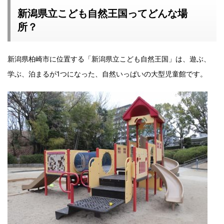
新潟県立こども自然王国ってどんな場
所？
新潟県柏崎市に位置する「新潟県立こども自然王国」は、遊ぶ、
学ぶ、泊まるが1つになった、自然いっぱいの大型児童館です。