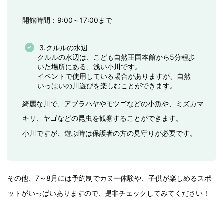
開館時間：9:00～17:00まで
3.クルルの水辺
クルルの水辺は、こども自然王国本館から5分程歩
いた場所にある、浅い小川です。
イベントで使用している場合がありますが、自然
いっぱいの川遊びを楽しむことができます。
綺麗な川で、アブラハヤやモツゴなどの小魚や、ミズカマ
キリ、ヤゴなどの昆虫を観察することができます。
小川ですが、遊ぶ時は保護者の方の見守りが必要です。
その他、7～8月には予約制でカヌー体験や、子供が楽しめるスポ
ットがいっぱいありますので、是非チェックしてみてください！