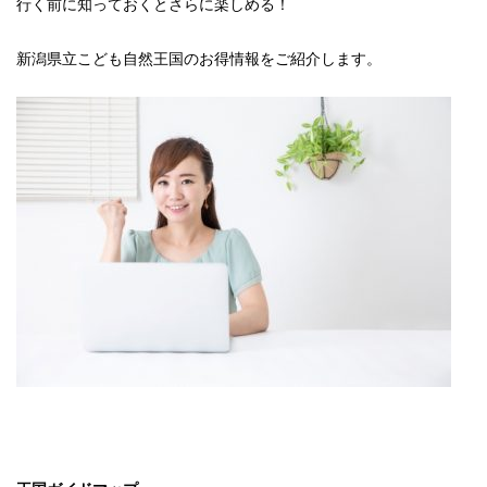
行く前に知っておくとさらに楽しめる！
新潟県立こども自然王国のお得情報をご紹介します。