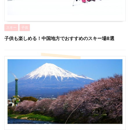
スキー
子供
子供も楽しめる！中国地方でおすすめのスキー場8選