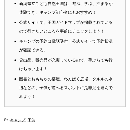
新潟県立こども自然王国は、遊ぶ、学ぶ、泊まるが
体験でき、キャンプ初心者にもおすすめ！
公式サイトで、王国ガイドマップが掲載されている
ので行きたいところを事前にチェックしよう！
キャンプの予約は電話受付！公式サイトで予約状況
が確認できる。
貸出品、販売品が充実しているので、手ぶらでも行
けちゃいます！
図書とおもちゃの部屋、わんぱく広場、クルルの水
辺などの、子供が遊べるスポットに是非足を運んで
みよう！
-
キャンプ
,
子供