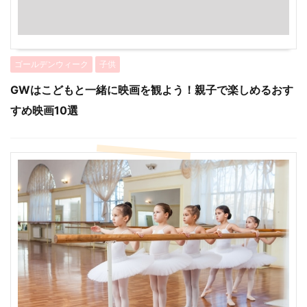
ゴールデンウィーク
子供
GWはこどもと一緒に映画を観よう！親子で楽しめるおす
すめ映画10選