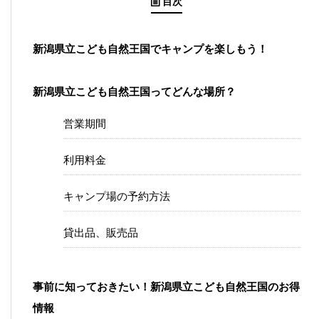
目次
新潟県立こども自然王国でキャンプを楽しもう！
新潟県立こども自然王国ってどんな場所？
営業期間
利用料金
キャンプ場の予約方法
貸出品、販売品
事前に知っておきたい！新潟県立こども自然王国のお得
情報