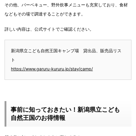
その他、バーベキュー、野外炊事メニューも充実しており、食材
などもその場で調達することができます。
詳しい内容は、公式サイトでご確認ください。
新潟県立こども自然王国キャンプ場 貸出品、販売品リス
ト
https://www.garuru-kururu.jp/stay/camp/
事前に知っておきたい！新潟県立こども
自然王国のお得情報