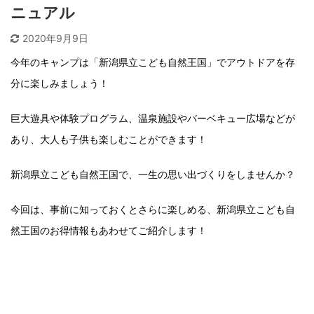
ニュアル
2020年9月9日
今年のキャンプは「新潟県立こども自然王国」でアウトドアを存
分に楽しみましょう！
巨大遊具や体験プログラム、温泉施設やバーベキュー広場などが
あり、大人も子供も楽しむことができます！
新潟県立こども自然王国で、一生の思い出づくりをしませんか？
今回は、事前に知っておくとさらに楽しめる、新潟県立こども自
然王国のお得情報もあわせてご紹介します！