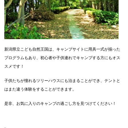
新潟県立こども自然王国は、キャンプサイトに用具一式が揃った
プログラムもあり、初心者や子供連れでキャンプする方にもオス
スメです！
子供たちが憧れるツリーハウスにも泊まることができ、テントと
はまた違う体験をすることができます。
是非、お気に入りのキャンプの過ごし方を見つけてください！