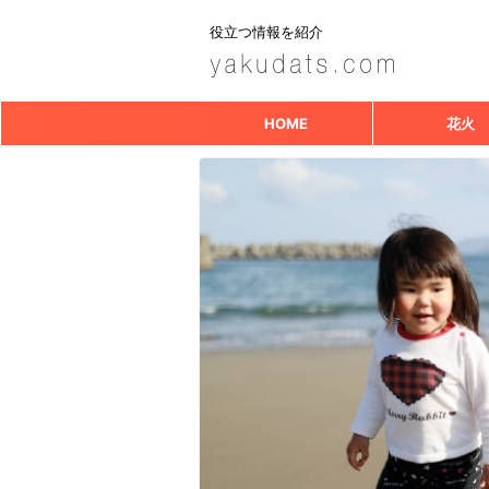
役立つ情報を紹介
HOME
花火