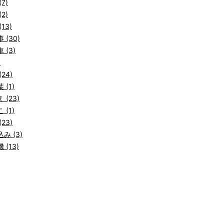
7)
2)
13)
 (30)
 (3)
)
24)
 (1)
 (23)
 (1)
23)
み (3)
 (13)