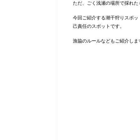
ただ、ごく浅瀬の場所で採れた
今回ご紹介する潮干狩りスポッ
己責任のスポットです。
漁協のルールなどもご紹介しま