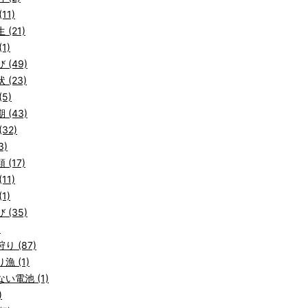
11)
 (21)
1)
 (49)
 (23)
5)
 (43)
32)
3)
 (17)
11)
1)
 (35)
)
り (87)
漁 (1)
い電池 (1)
)