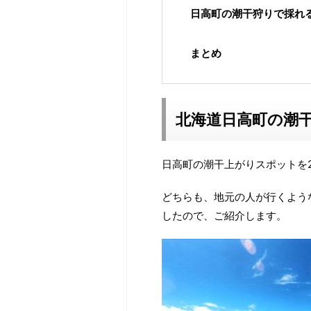
日高町の潮干狩りで採れ
まとめ
北海道日高町の潮
日高町の潮干上がりスポットを
どちらも、地元の人が行くよう
したので、ご紹介します。