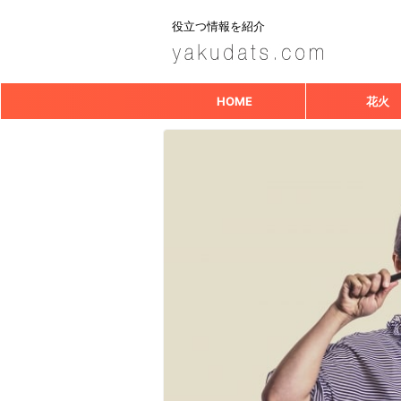
役立つ情報を紹介
HOME
花火