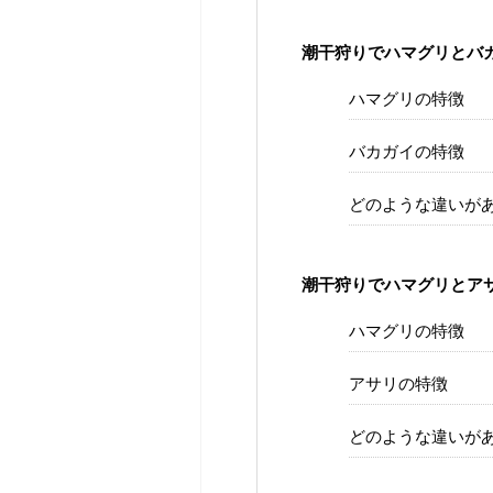
潮干狩りでハマグリとバ
ハマグリの特徴
バカガイの特徴
どのような違いが
潮干狩りでハマグリとア
ハマグリの特徴
アサリの特徴
どのような違いが