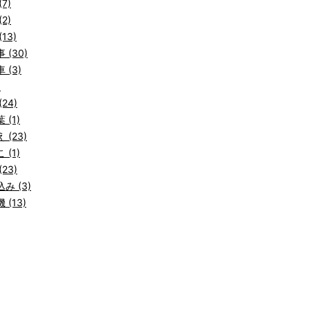
7)
2)
13)
 (30)
 (3)
)
24)
 (1)
 (23)
 (1)
23)
み (3)
 (13)