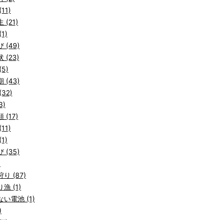
11)
 (21)
1)
 (49)
 (23)
5)
 (43)
32)
3)
 (17)
11)
1)
 (35)
)
り (87)
漁 (1)
い電池 (1)
)