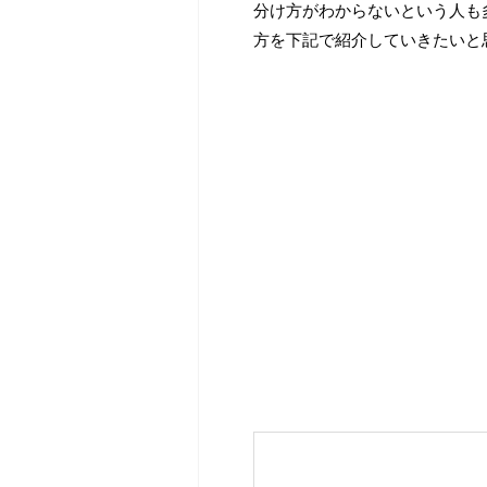
分け方がわからないという人も
方を下記で紹介していきたいと