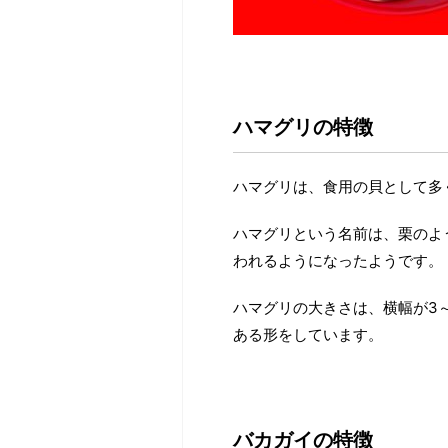
ハマグリの特徴
ハマグリは、食用の貝として多
ハマグリという名前は、栗のよ
われるようになったようです。
ハマグリの大きさは、横幅が3
ある形をしています。
バカガイの特徴