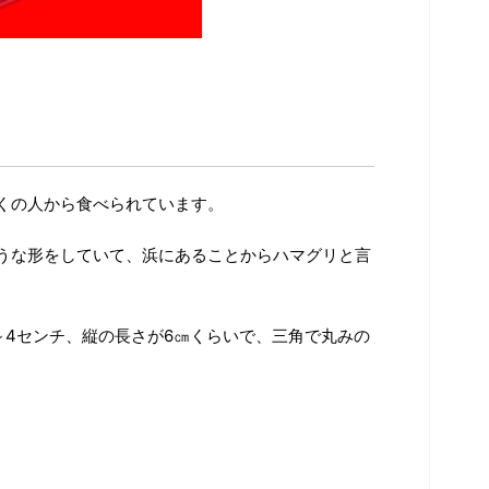
くの人から食べられています。
うな形をしていて、浜にあることからハマグリと言
～4センチ、縦の長さが6㎝くらいで、三角で丸みの