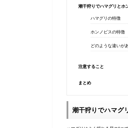
潮干狩りでハマグリとホ
ハマグリの特徴
ホンノビスの特徴
どのような違いが
注意すること
まとめ
潮干狩りでハマグ