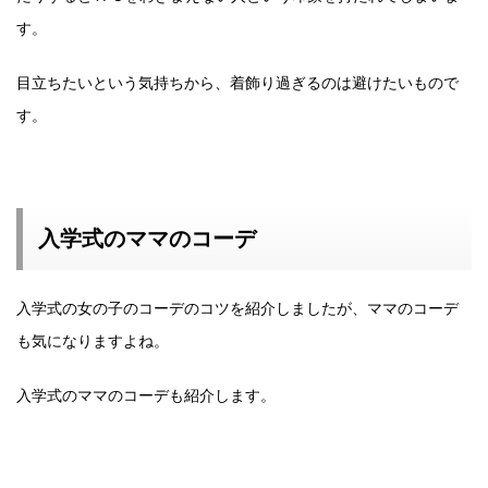
す。
目立ちたいという気持ちから、着飾り過ぎるのは避けたいもので
す。
入学式のママのコーデ
入学式の女の子のコーデのコツを紹介しましたが、ママのコーデ
も気になりますよね。
入学式のママのコーデも紹介します。