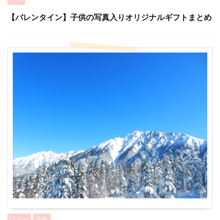
【バレンタイン】子供の写真入りオリジナルギフトまとめ
スキー
子供