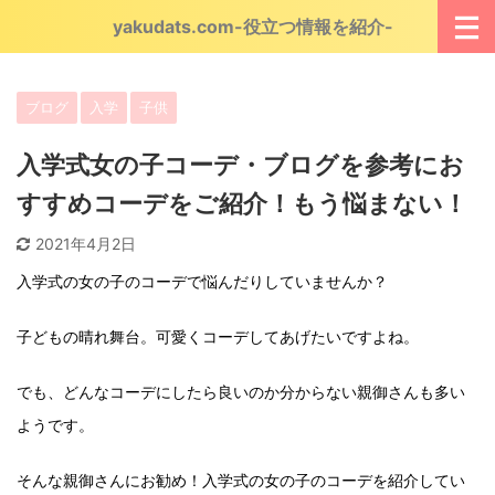
yakudats.com-役立つ情報を紹介-
ブログ
入学
子供
入学式女の子コーデ・ブログを参考にお
すすめコーデをご紹介！もう悩まない！
2021年4月2日
入学式の女の子のコーデで悩んだりしていませんか？
子どもの晴れ舞台。可愛くコーデしてあげたいですよね。
でも、どんなコーデにしたら良いのか分からない親御さんも多い
ようです。
そんな親御さんにお勧め！入学式の女の子のコーデを紹介してい