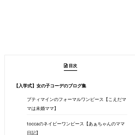
目次
【入学式】女の子コーデのブログ集
プティマインのフォーマルワンピース【こえだマ
マは未婚ママ】
toccaのネイビーワンピース【あぁちゃんのママ
日記】