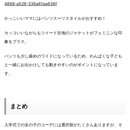
4868-a526-336a61ea636f
かっこいいママにはパンツスーツスタイルがおすすめ！
カッコいいながらもツイード生地のジャケットがフェミニンな印
象をプラス。
パンツも少し緩めのワイドになっているため、わんぱくな子ども
と一緒にお出かけしても動きやすいのがポイントになっていま
す。
まとめ
入学式での女の子のコーデには選択肢がたくさんありますが、そ