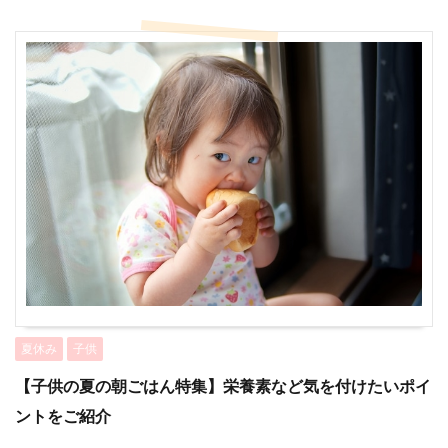
夏休み
子供
【子供の夏の朝ごはん特集】栄養素など気を付けたいポイ
ントをご紹介