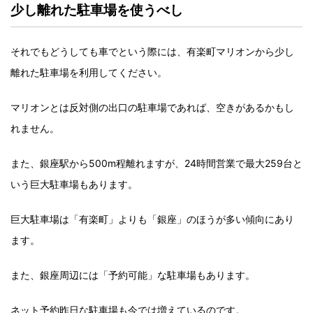
少し離れた駐車場を使うべし
それでもどうしても車でという際には、有楽町マリオンから少し
離れた駐車場を利用してください。
マリオンとは反対側の出口の駐車場であれば、空きがあるかもし
れません。
また、銀座駅から500m程離れますが、24時間営業で最大259台と
いう巨大駐車場もあります。
巨大駐車場は「有楽町」よりも「銀座」のほうが多い傾向にあり
ます。
また、銀座周辺には「予約可能」な駐車場もあります。
ネット予約昨日な駐車場も今では増えているのです。