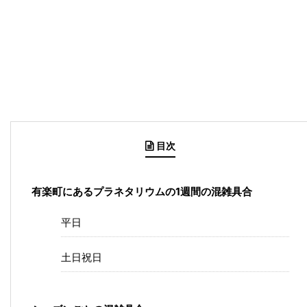
目次
有楽町にあるプラネタリウムの1週間の混雑具合
平日
土日祝日