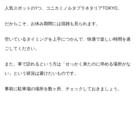
人気スポットの1つ、コニカミノルタプラネタリアTOKYO。
だからこそ、お休み期間には混雑も見られます。
空いているタイミングを上手につかんで、快適で楽しい時間を過
ごしてください。
また、車で訪れるという方は「せっかく来たのに停める場所がな
い」という状況は避けたいものです。
事前に駐車場の場所を数ヶ所、チェックしておきましょう。