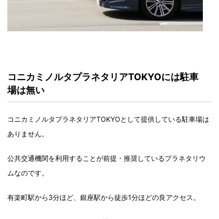
コニカミノルタプラネタリアTOKYOには駐車
場は無い
コニカミノルタプラネタリアTOKYOとして提供している駐車場は
ありません。
公共交通機関を利用することが前提・推奨しているプラネタリウ
ムなのです。
有楽町駅から3分ほど、銀座駅から徒歩1分ほどの良アクセス。