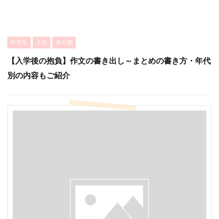
中学生
入学
未分類
【入学後の抱負】作文の書き出し～まとめの書き方・年代
別の内容もご紹介