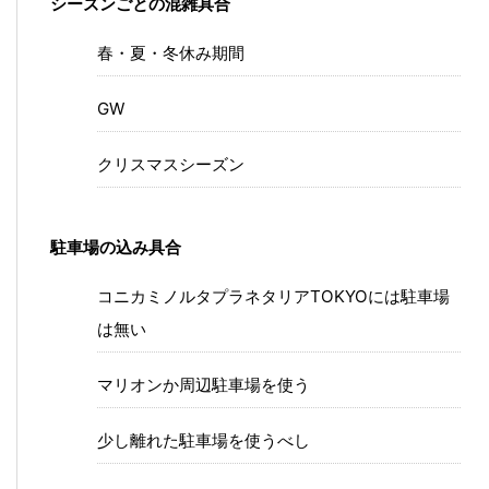
シーズンごとの混雑具合
春・夏・冬休み期間
GW
クリスマスシーズン
駐車場の込み具合
コニカミノルタプラネタリアTOKYOには駐車場
は無い
マリオンか周辺駐車場を使う
少し離れた駐車場を使うべし