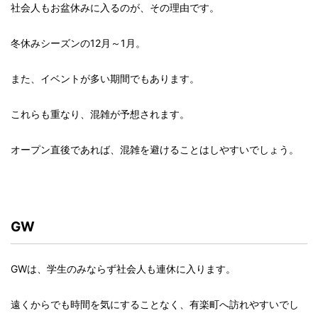
社会人もお盆休みに入るのが、その理由です。
冬休みシーズンの12月～1月。
また、イベントが多い期間でもあります。
これらも重なり、混雑が予想されます。
オープン直後であれば、混雑を避けることはしやすいでしょう。
GW
GWは、学生のみならず社会人も連休に入ります。
遠くからでも時間を気にすることなく、有楽町へ訪れやすいでし