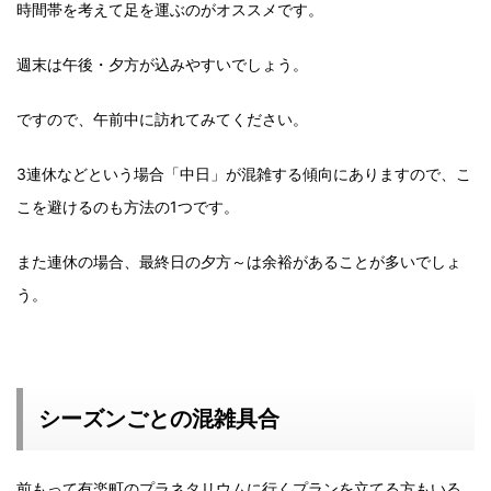
時間帯を考えて足を運ぶのがオススメです。
週末は午後・夕方が込みやすいでしょう。
ですので、午前中に訪れてみてください。
3連休などという場合「中日」が混雑する傾向にありますので、こ
こを避けるのも方法の1つです。
また連休の場合、最終日の夕方～は余裕があることが多いでしょ
う。
シーズンごとの混雑具合
前もって有楽町のプラネタリウムに行くプランを立てる方もいる