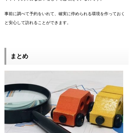
事前に調べて予約をいれて、確実に停められる環境を作っておく
と安心して訪れることができます。
まとめ