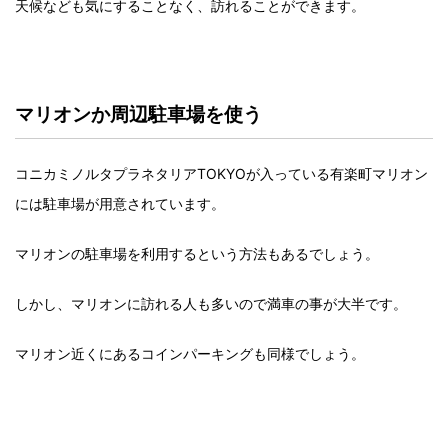
天候なども気にすることなく、訪れることができます。
マリオンか周辺駐車場を使う
コニカミノルタプラネタリアTOKYOが入っている有楽町マリオン
には駐車場が用意されています。
マリオンの駐車場を利用するという方法もあるでしょう。
しかし、マリオンに訪れる人も多いので満車の事が大半です。
マリオン近くにあるコインパーキングも同様でしょう。