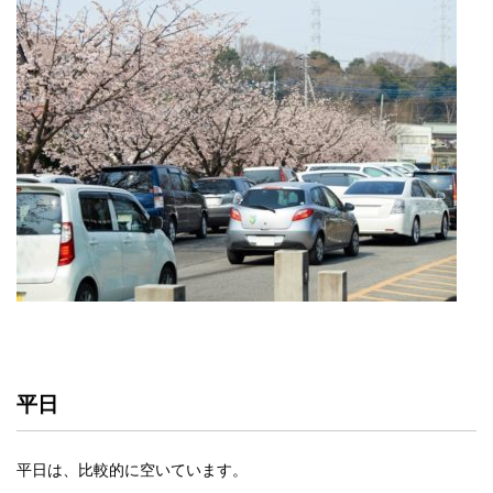
平日
平日は、比較的に空いています。