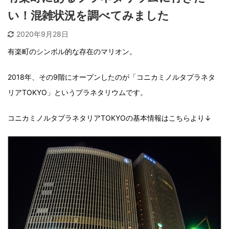
い！混雑状況を調べてみました
2020年9月28日
有楽町のシンボル的な存在のマリオン。
2018年、その9階にオープンしたのが「コニカミノルタプラネタ
リアTOKYO」というプラネタリウムです。
コニカミノルタプラネタリアTOKYOの基本情報はこちらより↓