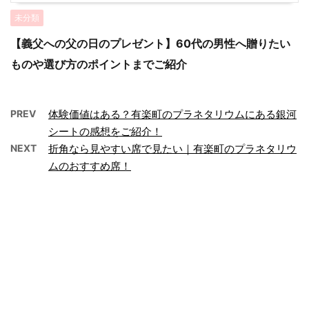
未分類
【義父への父の日のプレゼント】60代の男性へ贈りたい
ものや選び方のポイントまでご紹介
PREV
体験価値はある？有楽町のプラネタリウムにある銀河
シートの感想をご紹介！
NEXT
折角なら見やすい席で見たい｜有楽町のプラネタリウ
ムのおすすめ席！