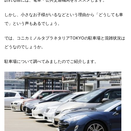
しかし、小さなお子様がいるなどという理由から「どうしても車
で」という声もあるでしょう。
では、コニカミノルタプラネタリアTOKYOの駐車場と混雑状況は
どうなのでしょうか。
駐車場について調べてみましたのでご紹介します。