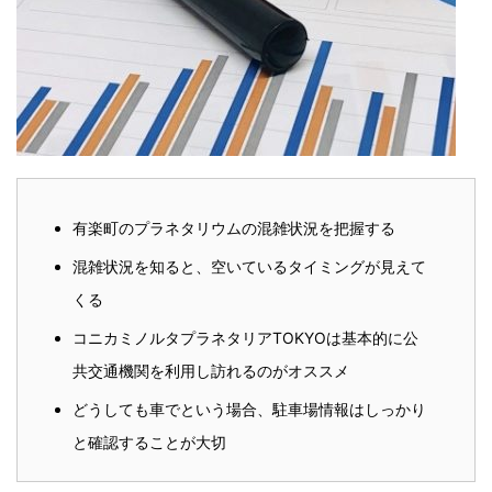
有楽町のプラネタリウムの混雑状況を把握する
混雑状況を知ると、空いているタイミングが見えて
くる
コニカミノルタプラネタリアTOKYOは基本的に公
共交通機関を利用し訪れるのがオススメ
どうしても車でという場合、駐車場情報はしっかり
と確認することが大切