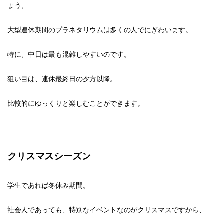
ょう。
大型連休期間のプラネタリウムは多くの人でにぎわいます。
特に、中日は最も混雑しやすいのです。
狙い目は、連休最終日の夕方以降。
比較的にゆっくりと楽しむことができます。
クリスマスシーズン
学生であれば冬休み期間。
社会人であっても、特別なイベントなのがクリスマスですから、