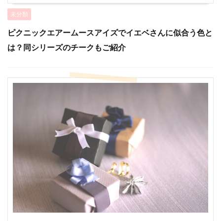
未分類
ピクニックエアームースアイズでイエベさんに似合う色と
は？同シリーズのチークもご紹介