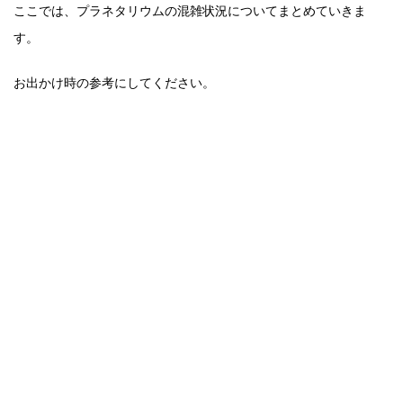
ここでは、プラネタリウムの混雑状況についてまとめていきま
す。
お出かけ時の参考にしてください。