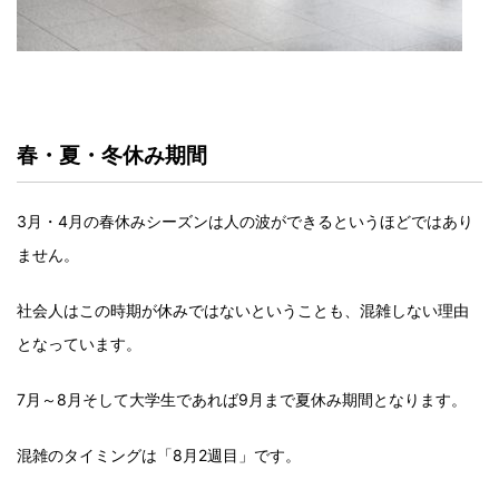
春・夏・冬休み期間
3月・4月の春休みシーズンは人の波ができるというほどではあり
ません。
社会人はこの時期が休みではないということも、混雑しない理由
となっています。
7月～8月そして大学生であれば9月まで夏休み期間となります。
混雑のタイミングは「8月2週目」です。