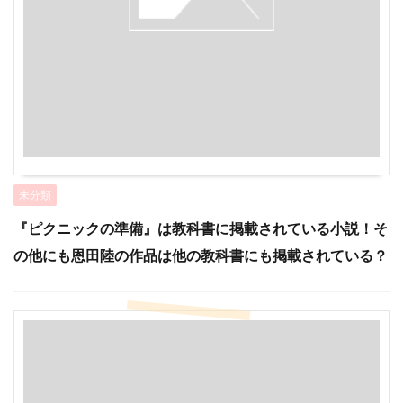
未分類
『ピクニックの準備』は教科書に掲載されている小説！そ
の他にも恩田陸の作品は他の教科書にも掲載されている？