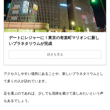
デートにレジャーに！東京の有楽町マリオンに新し
いプラネタリウムが完成
続きを見る
アクセスしやすい場所にあることや、新しいプラネタリウムとし
て多くの人が訪れています。
足を運ぶのであれば、少しでも混雑を避けて楽しみたいという声
もあるでしょう。