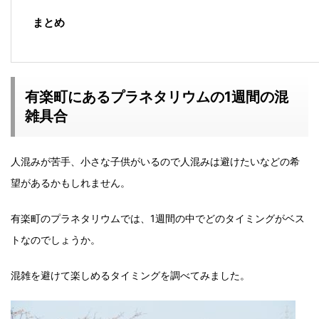
まとめ
有楽町にあるプラネタリウムの1週間の混
雑具合
人混みが苦手、小さな子供がいるので人混みは避けたいなどの希
望があるかもしれません。
有楽町のプラネタリウムでは、1週間の中でどのタイミングがベス
トなのでしょうか。
混雑を避けて楽しめるタイミングを調べてみました。