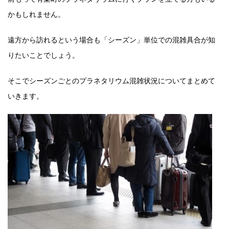
かもしれません。
遠方から訪れるという場合も「シーズン」単位での混雑具合が知
りたいことでしょう。
そこでシーズンごとのプラネタリウム混雑状況についてまとめて
いきます。