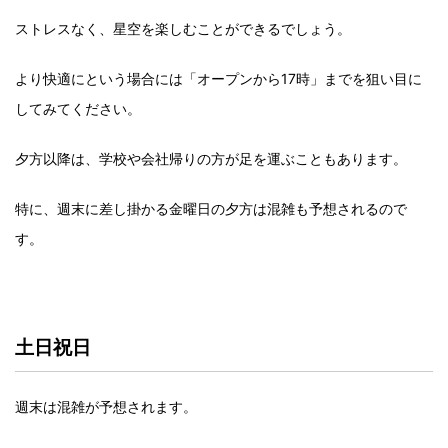
ストレスなく、星空を楽しむことができるでしょう。
より快適にという場合には「オープンから17時」までを狙い目に
してみてください。
夕方以降は、学校や会社帰りの方が足を運ぶこともあります。
特に、週末に差し掛かる金曜日の夕方は混雑も予想されるので
す。
土日祝日
週末は混雑が予想されます。