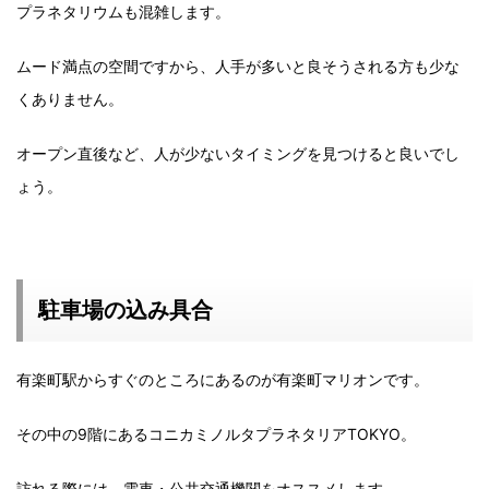
プラネタリウムも混雑します。
ムード満点の空間ですから、人手が多いと良そうされる方も少な
くありません。
オープン直後など、人が少ないタイミングを見つけると良いでし
ょう。
駐車場の込み具合
有楽町駅からすぐのところにあるのが有楽町マリオンです。
その中の9階にあるコニカミノルタプラネタリアTOKYO。
訪れる際には、電車・公共交通機関をオススメします。