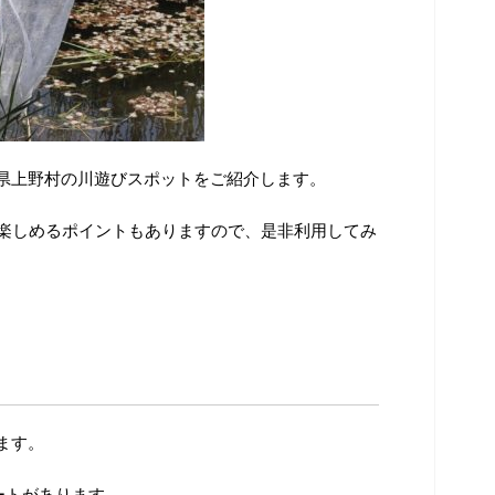
県上野村の川遊びスポットをご紹介します。
を楽しめるポイントもありますので、是非利用してみ
ます。
ートがあります。