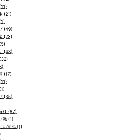
11)
 (21)
1)
 (49)
 (23)
5)
 (43)
32)
3)
 (17)
11)
1)
 (35)
)
り (87)
漁 (1)
い電池 (1)
)