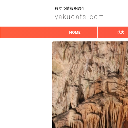
役立つ情報を紹介
HOME
花火