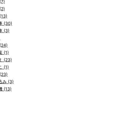
7)
2)
13)
 (30)
 (3)
)
24)
 (1)
 (23)
 (1)
23)
み (3)
 (13)