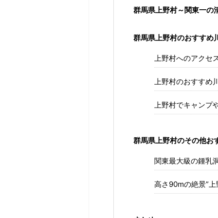
群馬県上野村～関東一の
群馬県上野村のおすすめ
上野村へのアクセ
上野村のおすすめ
上野村でキャンプや
群馬県上野村のその他お
関東最大級の鍾乳洞
高さ90mの絶景”