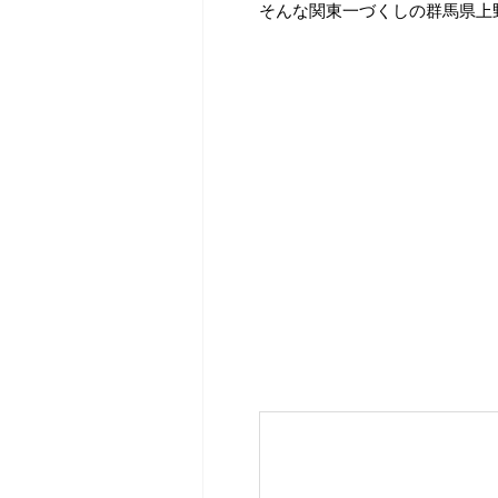
そんな関東一づくしの群馬県上