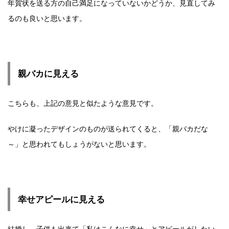
年賀状を送る方の自己満足になっていないかどうか、見直してみ
るのも良いと思います。
親バカに見える
こちらも、上記の意見と似たような意見です。
やけに凝ったデザインのものが送られてくると、「親バカだな
～」と思われてもしょうがないと思います。
幸せアピールに見える
結婚し、子供も出来て「私はこんなに幸せ」とアピールがしたい