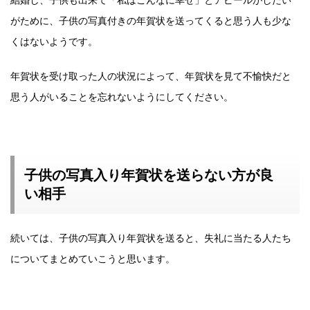
がために、子供の写真付きの年賀状を送ってくると思う人も少な
くはないようです。
年賀状を受け取った人の状況によって、年賀状を見て不愉快だと
思う人がいることを忘れないようにしてください。
子供の写真入り年賀状を送らない方が良
い相手
続いては、子供の写真入り年賀状を送ると、失礼に当たる人たち
についてまとめていこうと思います。