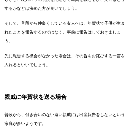
するかなどは決めた方が良いでしょう。
そして、普段から仲良くしている友人へは、年賀状で子供が生ま
れたことを報告するのではなく、事前に報告はしておきましょ
う。
先に報告する機会がなかった場合は、その旨をお詫びする一言を
入れるといいでしょう。
親戚に年賀状を送る場合
普段から、付き合いのない遠い親戚には出産報告をしないという
家庭が多いようです。