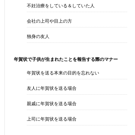
不妊治療をしている＆していた人
会社の上司や目上の方
独身の友人
年賀状で子供が生まれたことを報告する際のマナー
年賀状を送る本来の目的を忘れない
友人に年賀状を送る場合
親戚に年賀状を送る場合
上司に年賀状を送る場合