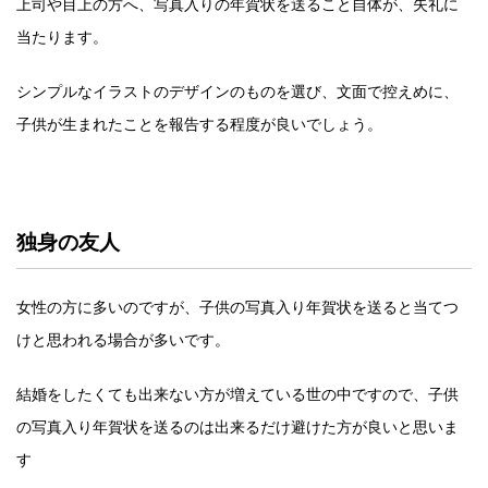
上司や目上の方へ、写真入りの年賀状を送ること自体が、失礼に
当たります。
シンプルなイラストのデザインのものを選び、文面で控えめに、
子供が生まれたことを報告する程度が良いでしょう。
独身の友人
女性の方に多いのですが、子供の写真入り年賀状を送ると当てつ
けと思われる場合が多いです。
結婚をしたくても出来ない方が増えている世の中ですので、子供
の写真入り年賀状を送るのは出来るだけ避けた方が良いと思いま
す