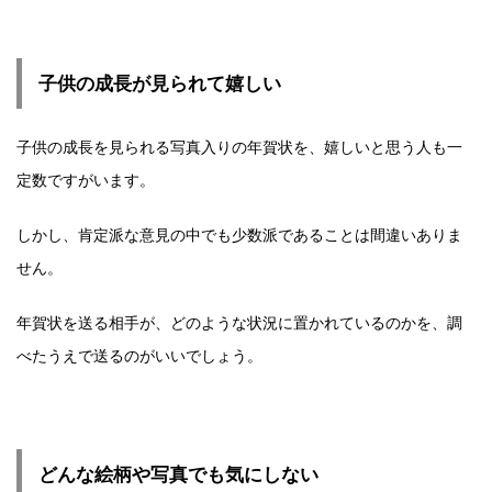
子供の成長が見られて嬉しい
子供の成長を見られる写真入りの年賀状を、嬉しいと思う人も一
定数ですがいます。
しかし、肯定派な意見の中でも少数派であることは間違いありま
せん。
年賀状を送る相手が、どのような状況に置かれているのかを、調
べたうえで送るのがいいでしょう。
どんな絵柄や写真でも気にしない