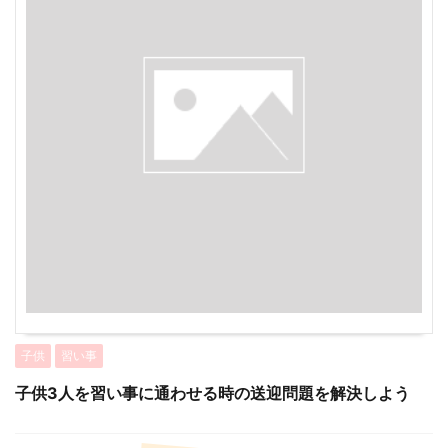
子供
習い事
子供3人を習い事に通わせる時の送迎問題を解決しよう