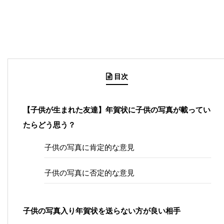
目次
【子供が生まれた友達】年賀状に子供の写真が載ってい
たらどう思う？
子供の写真に肯定的な意見
子供の写真に否定的な意見
子供の写真入り年賀状を送らない方が良い相手