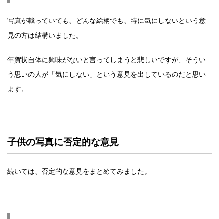
写真が載っていても、どんな絵柄でも、特に気にしないという意
見の方は結構いました。
年賀状自体に興味がないと言ってしまうと悲しいですが、そうい
う思いの人が「気にしない」という意見を出しているのだと思い
ます。
子供の写真に否定的な意見
続いては、否定的な意見をまとめてみました。