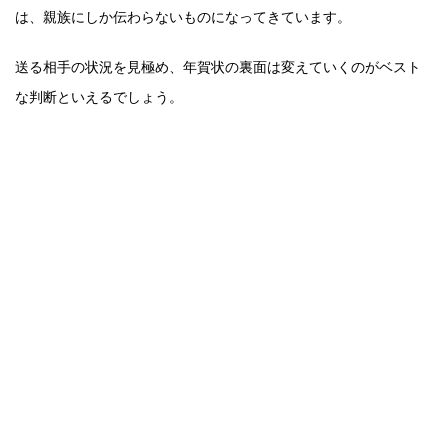
は、親族にしか伝わらないものになってきています。
送る相手の状況を見極め、年賀状の裏面は変えていくのがベスト
な判断といえるでしょう。