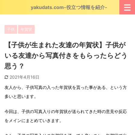
yakudats.com-役立つ情報を紹介-
子供
年賀状
【子供が生まれた友達の年賀状】子供が
いる友達から写真付きをもらったらどう
思う？
2021年4月16日
友人から、子供写真の入った年賀状を貰った事がある、という方
多いと思います。
今回は、子供の写真入りの年賀状が送られてきた時の意見や反応
をメインにまとめていきます。