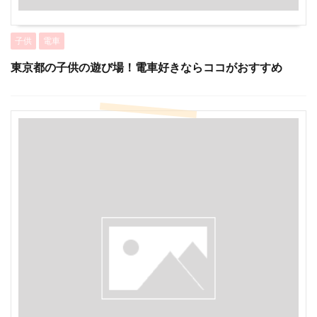
子供
電車
東京都の子供の遊び場！電車好きならココがおすすめ