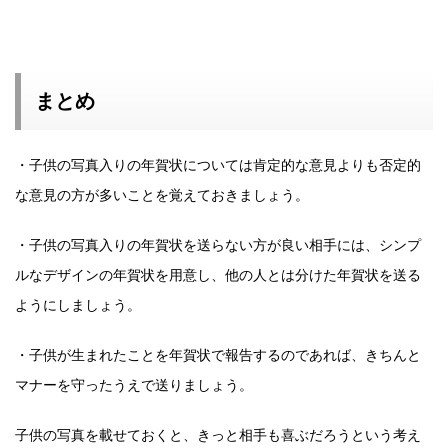
まとめ
・子供の写真入りの年賀状については肯定的な意見よりも否定的
な意見の方が多いことを覚えておきましょう。
・子供の写真入りの年賀状を送らない方が良い相手には、シンプ
ルなデザインの年賀状を用意し、他の人とは分けた年賀状を送る
ようにしましょう。
・子供が生まれたことを年賀状で報告するのであれば、きちんと
マナーを守ったうえで送りましょう。
子供の写真を載せておくと、きっと相手も喜ぶだろうという考え