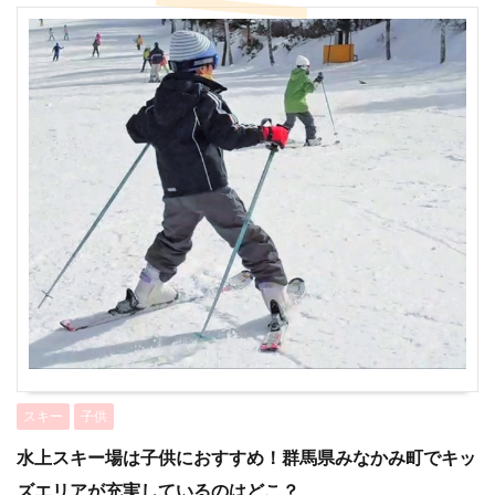
スキー
子供
水上スキー場は子供におすすめ！群馬県みなかみ町でキッ
ズエリアが充実しているのはどこ？