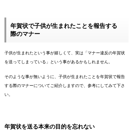
年賀状で子供が生まれたことを報告する
際のマナー
子供が生まれたという事が嬉しくて、実は「マナー違反の年賀状
を送ってしまっている」という事があるかもしれません。
そのような事が無いように、子供が生まれたことを年賀状で報告
する際のマナーについてご紹介しますので、参考にしてみて下さ
い。
年賀状を送る本来の目的を忘れない