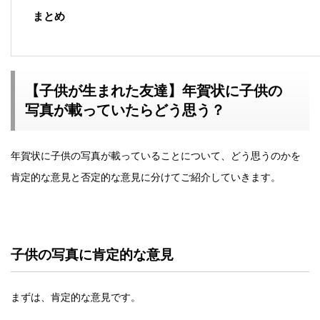
まとめ
【子供が生まれた友達】年賀状に子供の
写真が載っていたらどう思う？
年賀状に子供の写真が載っていることについて、どう思うのかを
肯定的な意見と否定的な意見に分けてご紹介していきます。
子供の写真に肯定的な意見
まずは、肯定的な意見です。