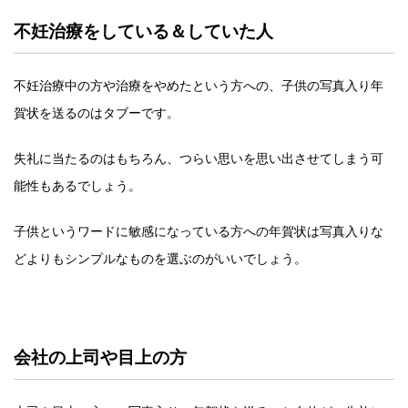
不妊治療をしている＆していた人
不妊治療中の方や治療をやめたという方への、子供の写真入り年
賀状を送るのはタブーです。
失礼に当たるのはもちろん、つらい思いを思い出させてしまう可
能性もあるでしょう。
子供というワードに敏感になっている方への年賀状は写真入りな
どよりもシンプルなものを選ぶのがいいでしょう。
会社の上司や目上の方