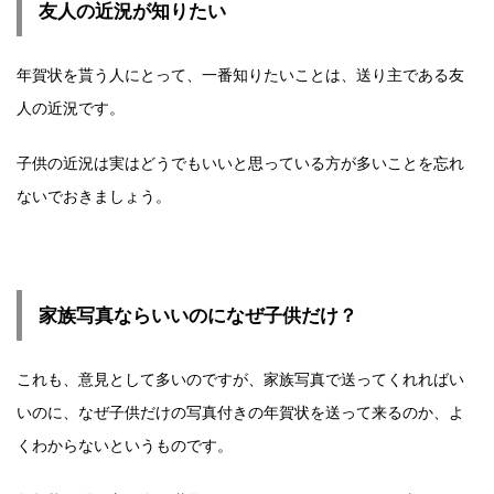
友人の近況が知りたい
年賀状を貰う人にとって、一番知りたいことは、送り主である友
人の近況です。
子供の近況は実はどうでもいいと思っている方が多いことを忘れ
ないでおきましょう。
家族写真ならいいのになぜ子供だけ？
これも、意見として多いのですが、家族写真で送ってくれればい
いのに、なぜ子供だけの写真付きの年賀状を送って来るのか、よ
くわからないというものです。