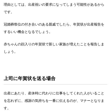
理由としては、出産祝いの要求になってしまう可能性があるから
です。
冠婚葬祭位の付き合いのある親戚でしたら、年賀状が出産報告を
するいい機会となるでしょう。
赤ちゃんの顔入りの年賀状で新しい家族が増えたことを報告しま
しょう。
上司に年賀状を送る場合
出産にあたり、産休時に代わりに仕事をしてくれた人がいること
を忘れずに、感謝の気持ちを一番に伝えるのが、マナーとなりま
す。