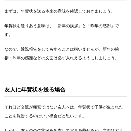
まずは、年賀状を送る本来の意味を確認しておきましょう。
年賀状を送りあう意味は、「新年の挨拶」と「昨年の感謝」で
す。
なので、近況報告をしてもすることは構いませんが、新年の挨
拶・昨年の感謝などの文面は必ず入れえるようにしましょう。
友人に年賀状を送る場合
それほど交流が頻繁ではない友人へは、年賀状で子供が生まれた
ことを報告するのはいい機会だと思います。
しかし、友人の今の状況を配慮して写真を載せるか、文面はどう