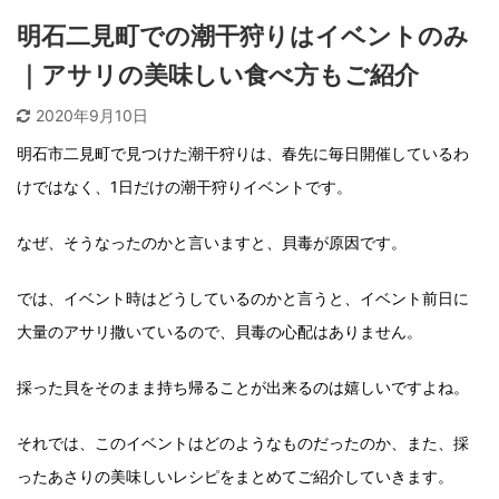
明石二見町での潮干狩りはイベントのみ
｜アサリの美味しい食べ方もご紹介
2020年9月10日
明石市二見町で見つけた潮干狩りは、春先に毎日開催しているわ
けではなく、1日だけの潮干狩りイベントです。
なぜ、そうなったのかと言いますと、貝毒が原因です。
では、イベント時はどうしているのかと言うと、イベント前日に
大量のアサリ撒いているので、貝毒の心配はありません。
採った貝をそのまま持ち帰ることが出来るのは嬉しいですよね。
それでは、このイベントはどのようなものだったのか、また、採
ったあさりの美味しいレシピをまとめてご紹介していきます。