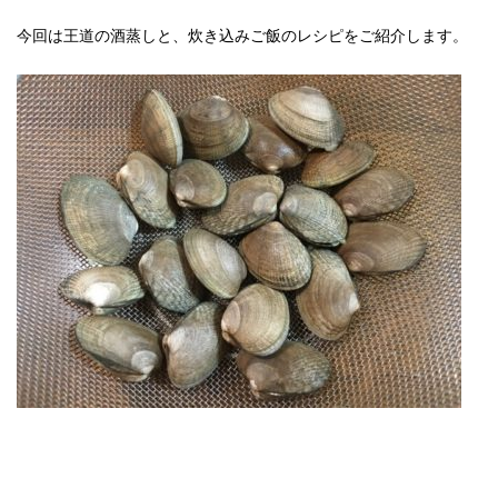
今回は王道の酒蒸しと、炊き込みご飯のレシピをご紹介します。