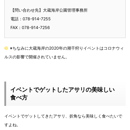
【問い合わせ先】大蔵海岸公園管理事務所
電話：078-914-7255
FAX：078-914-7256
※ちなみに大蔵海岸の2020年の潮干狩りイベントはコロナウィ
ルスの影響で開催されていません。
イベントでゲットしたアサリの美味しい
食べ方
イベントでゲットしてきたアサリ、折角なら美味しく食べたいで
すよね。