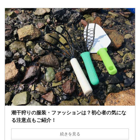
潮干狩りの服装・ファッションは？初心者の気にな
る注意点もご紹介！
続きを見る