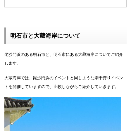
明石市と大蔵海岸について
毘沙門浜のある明石市と、明石市にある大蔵海岸についてご紹介
します。
大蔵海岸では、毘沙門浜のイベントと同じような潮干狩りイベン
トを開催していますので、比較しながらご紹介していきます。