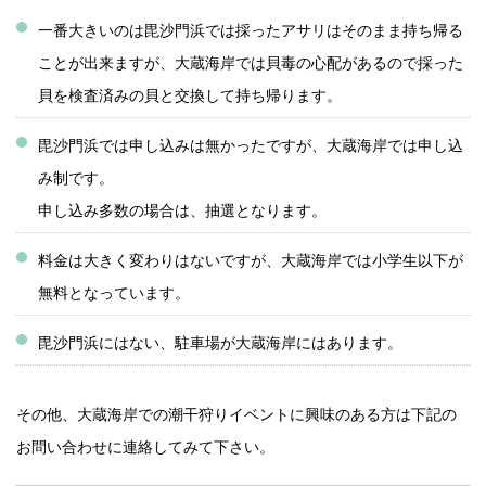
一番大きいのは毘沙門浜では採ったアサリはそのまま持ち帰る
ことが出来ますが、大蔵海岸では貝毒の心配があるので採った
貝を検査済みの貝と交換して持ち帰ります。
毘沙門浜では申し込みは無かったですが、大蔵海岸では申し込
み制です。
申し込み多数の場合は、抽選となります。
料金は大きく変わりはないですが、大蔵海岸では小学生以下が
無料となっています。
毘沙門浜にはない、駐車場が大蔵海岸にはあります。
その他、大蔵海岸での潮干狩りイベントに興味のある方は下記の
お問い合わせに連絡してみて下さい。