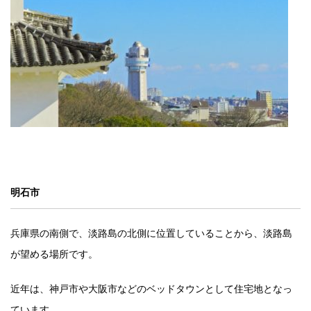
明石市
兵庫県の南側で、淡路島の北側に位置していることから、淡路島
が望める場所です。
近年は、神戸市や大阪市などのベッドタウンとして住宅地となっ
ています。