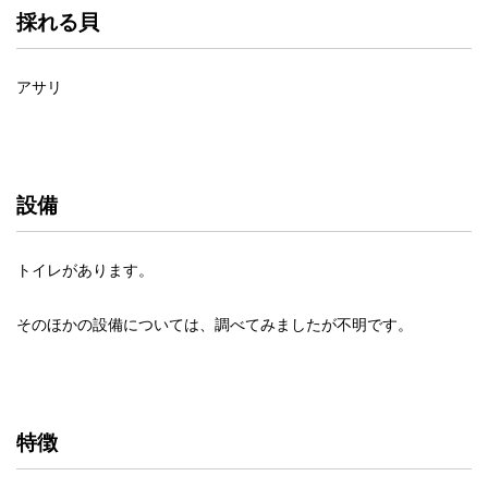
採れる貝
アサリ
設備
トイレがあります。
そのほかの設備については、調べてみましたが不明です。
特徴