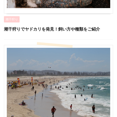
潮干狩り
潮干狩りでヤドカリを発見！飼い方や種類をご紹介