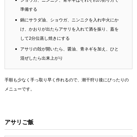
準備する
鍋にサラダ油、ショウガ、ニンニクを入れ中火にか
け、かおりが出たらアサリを入れて酒を振り、蓋を
して2分位蒸し焼きにする
アサリの殻が開いたら、醤油、青ネギを加え、ひと
混ぜしたら出来上がり
手順も少なく手っ取り早く作れるので、潮干狩り後にぴったりの
メニューです。
アサリご飯