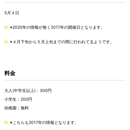
5月４日
※2020年の情報が無く2017年の開催日となります。
※４月下旬から５月上旬までの間に行われてるようです。
料金
大人(中学生以上)：300円
小学生：200円
幼稚園：無料
※こちらも2017年の情報となります。