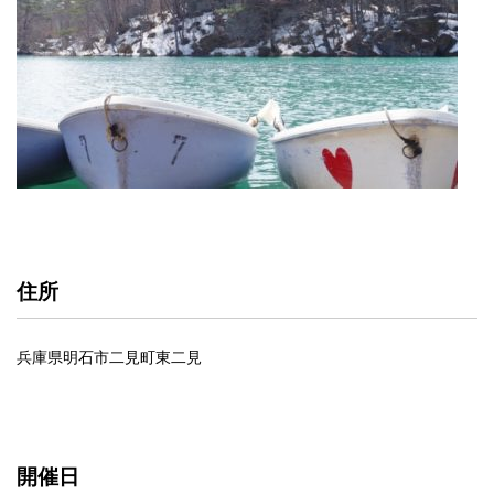
住所
兵庫県明石市二見町東二見
開催日