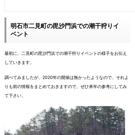
明石市二見町の毘沙門浜での潮干狩りイ
ベント
最初に、二見町の毘沙門浜での潮干狩りイベントの様子をお伝え
していきます。
調べてみましたが、2020年の開催は無かったようなので、それよ
りも前の情報をまとめておきますので、ぜひ来年の参考にしてみ
て下さい。