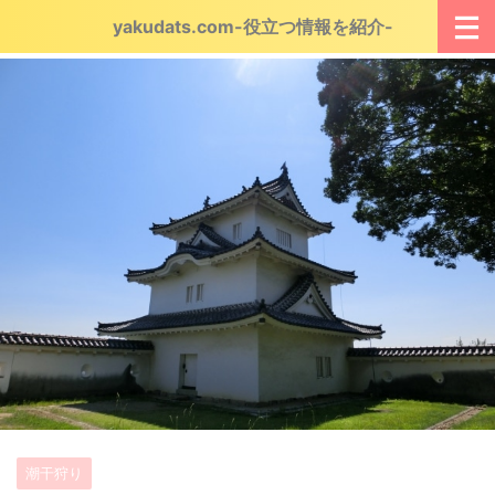
yakudats.com-役立つ情報を紹介-
潮干狩り