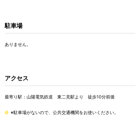
駐車場
ありません。
アクセス
最寄り駅：山陽電気鉄道 東二見駅より 徒歩10分前後
※駐車場がないので、公共交通機関をお使いください。