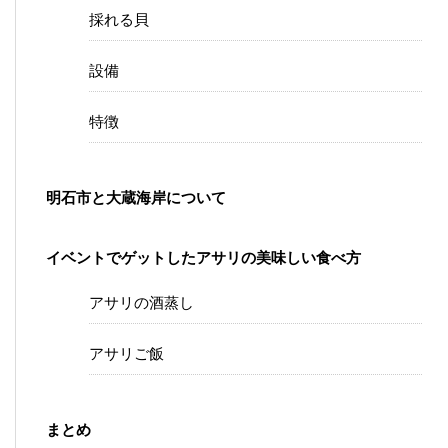
採れる貝
設備
特徴
明石市と大蔵海岸について
イベントでゲットしたアサリの美味しい食べ方
アサリの酒蒸し
アサリご飯
まとめ