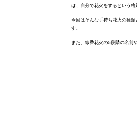
は、自分で花火をするという格
今回はそんな手持ち花火の種類
す。
また、線香花火の5段階の名前