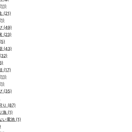
11)
 (21)
1)
 (49)
 (23)
5)
 (43)
32)
3)
 (17)
11)
1)
 (35)
)
り (87)
漁 (1)
い電池 (1)
)