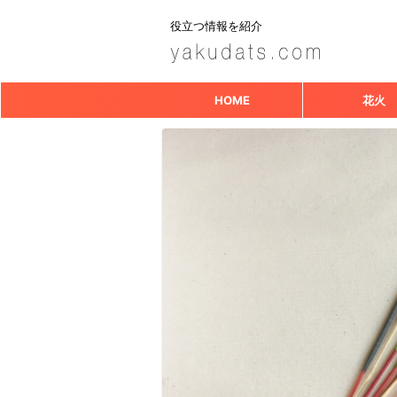
役立つ情報を紹介
HOME
花火