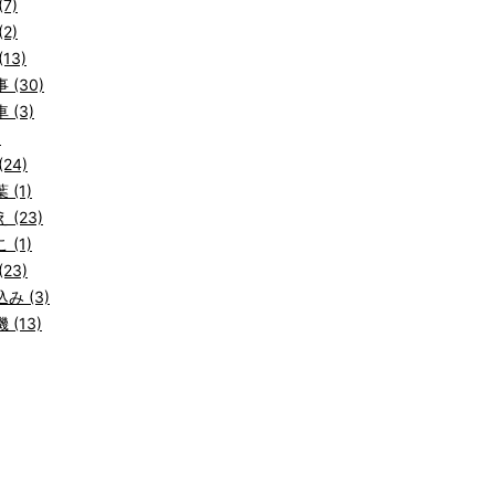
7)
2)
13)
 (30)
 (3)
)
24)
 (1)
 (23)
 (1)
23)
み (3)
 (13)