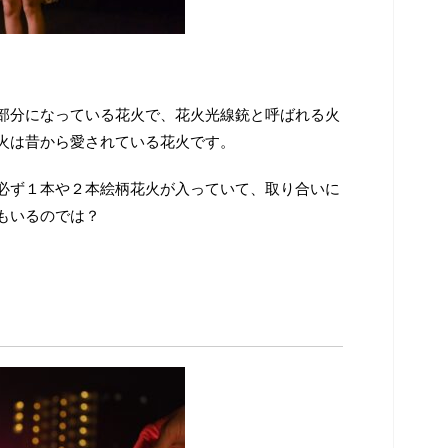
部分になっている花火で、花火光線銃と呼ばれる火
火は昔から愛されている花火です。
必ず１本や２本絵柄花火が入っていて、取り合いに
もいるのでは？