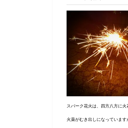
スパーク花火は、四方八方に火
火薬がむき出しになっています