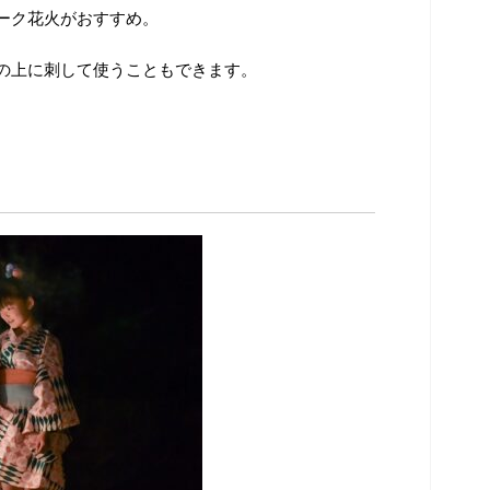
ーク花火がおすすめ。
の上に刺して使うこともできます。