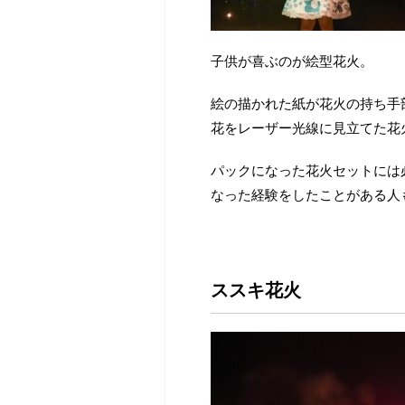
子供が喜ぶのが絵型花火。
絵の描かれた紙が花火の持ち手
花をレーザー光線に見立てた花
パックになった花火セットには
なった経験をしたことがある人
ススキ花火