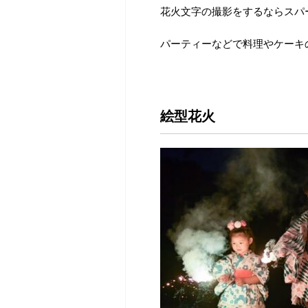
花火文字の撮影をするならスパ
パーティーなどで料理やケーキ
絵型花火