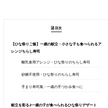
目次
【ひな祭りご飯】一歳の献立・小さな子も食べられるア
レンジちらし寿司
離乳食用アレンジ・ひな祭りのちらし寿司
砂糖不使用・ひな祭りのちらし寿司
手まり寿司風・一歳の手づかみ食べに
献立を彩る♪一歳の子が食べられるひな祭りデザート