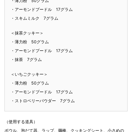
・薄力粉 50グラム
・アーモンドプードル 17グラム
・スキムミルク 7グラム
＜抹茶クッキー＞
・薄力粉 50グラム
・アーモンドプードル 17グラム
・抹茶 7グラム
＜いちごクッキー＞
・薄力粉 50グラム
・アーモンドプードル 17グラム
・ストロベリーパウダー 7グラム
（使用する道具）
ボウル、泡だて器、ラップ、麺棒、クッキングシート、小さめの