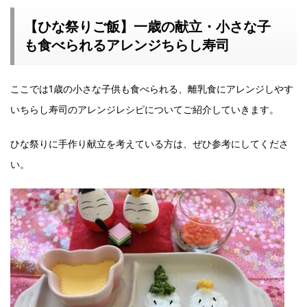
【ひな祭りご飯】一歳の献立・小さな子
も食べられるアレンジちらし寿司
ここでは1歳の小さな子供も食べられる、離乳食にアレンジしやす
いちらし寿司のアレンジレシピについてご紹介していきます。
ひな祭りに手作り献立を考えている方は、ぜひ参考にしてくださ
い。