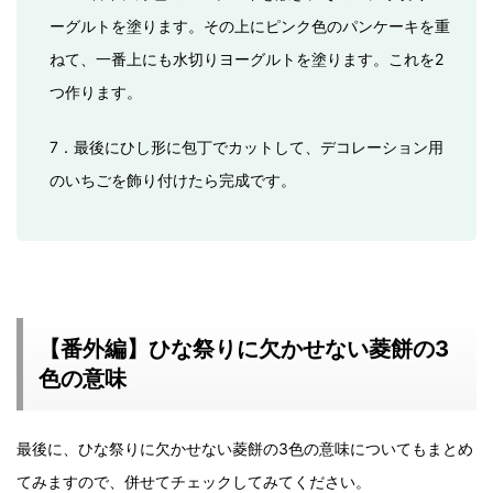
ーグルトを塗ります。その上にピンク色のパンケーキを重
ねて、一番上にも水切りヨーグルトを塗ります。これを2
つ作ります。
7．最後にひし形に包丁でカットして、デコレーション用
のいちごを飾り付けたら完成です。
【番外編】ひな祭りに欠かせない菱餅の3
色の意味
最後に、ひな祭りに欠かせない菱餅の3色の意味についてもまとめ
てみますので、併せてチェックしてみてください。