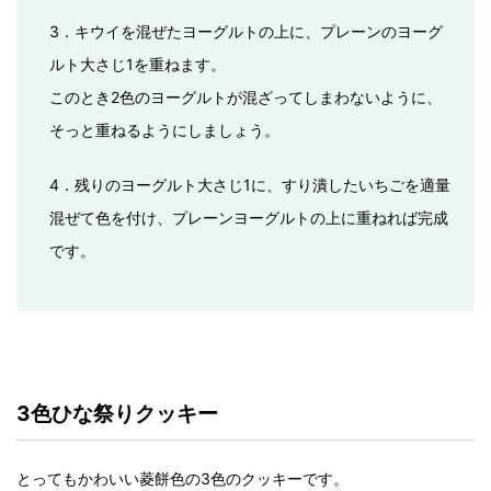
3．キウイを混ぜたヨーグルトの上に、プレーンのヨーグ
ルト大さじ1を重ねます。
このとき2色のヨーグルトが混ざってしまわないように、
そっと重ねるようにしましょう。
4．残りのヨーグルト大さじ1に、すり潰したいちごを適量
混ぜて色を付け、プレーンヨーグルトの上に重ねれば完成
です。
3色ひな祭りクッキー
とってもかわいい菱餅色の3色のクッキーです。