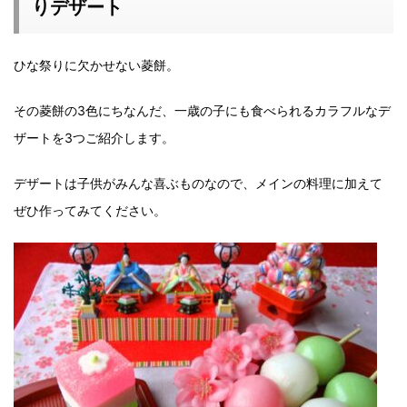
りデザート
ひな祭りに欠かせない菱餅。
その菱餅の3色にちなんだ、一歳の子にも食べられるカラフルなデ
ザートを3つご紹介します。
デザートは子供がみんな喜ぶものなので、メインの料理に加えて
ぜひ作ってみてください。