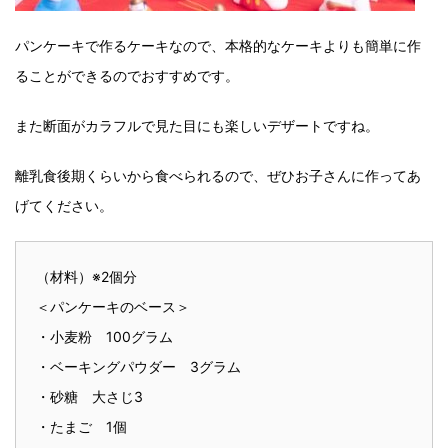
パンケーキで作るケーキなので、本格的なケーキよりも簡単に作
ることができるのでおすすめです。
また断面がカラフルで見た目にも楽しいデザートですね。
離乳食後期くらいから食べられるので、ぜひお子さんに作ってあ
げてください。
（材料）※2個分
＜パンケーキのベース＞
・小麦粉 100グラム
・ベーキングパウダー 3グラム
・砂糖 大さじ3
・たまご 1個