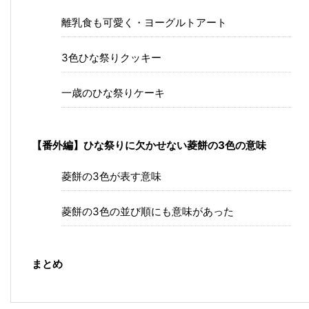
離乳食も可愛く・ヨーグルトアート
3色ひな祭りクッキー
一歳のひな祭りケーキ
【番外編】ひな祭りに欠かせない菱餅の3色の意味
菱餅の3色が表す意味
菱餅の3色の並び順にも意味があった
まとめ