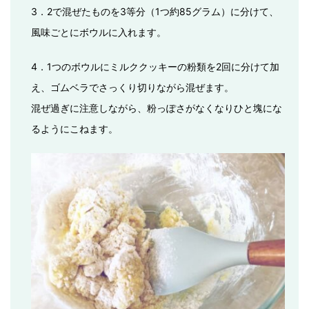
3．2で混ぜたものを3等分（1つ約85グラム）に分けて、
風味ごとにボウルに入れます。
4．1つのボウルにミルククッキーの粉類を2回に分けて加
え、ゴムベラでさっくり切りながら混ぜます。
混ぜ過ぎに注意しながら、粉っぽさがなくなりひと塊にな
るようにこねます。