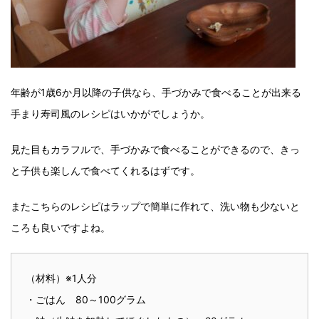
年齢が1歳6か月以降の子供なら、手づかみで食べることが出来る
手まり寿司風のレシピはいかがでしょうか。
見た目もカラフルで、手づかみで食べることができるので、きっ
と子供も楽しんで食べてくれるはずです。
またこちらのレシピはラップで簡単に作れて、洗い物も少ないと
ころも良いですよね。
（材料）※1人分
・ごはん 80～100グラム