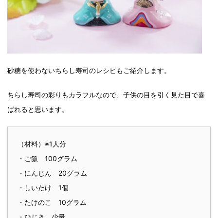
砂糖を使わないちらし寿司のレシピもご紹介します。
ちらし寿司の彩りもカラフルなので、子供の目を引く見た目で喜
ばれると思います。
（材料）※1人分
・ご飯 100グラム
・にんじん 20グラム
・しいたけ 1個
・たけのこ 10グラム
・ひじき 少量