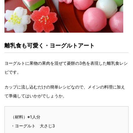
離乳食も可愛く・ヨーグルトアート
ヨーグルトに果物の果肉を混ぜて菱餅の3色を表現した離乳食レシ
ピです。
カップに流し込むだけの簡単レシピなので、メインの料理に加え
て準備してはいかがでしょうか。
（材料）※1人分
・ヨーグルト 大さじ3