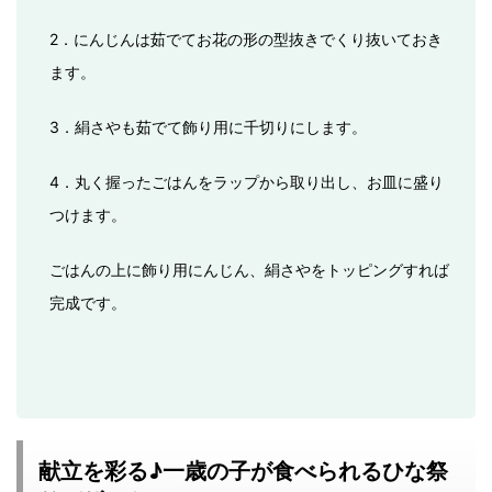
2．にんじんは茹でてお花の形の型抜きでくり抜いておき
ます。
3．絹さやも茹でて飾り用に千切りにします。
4．丸く握ったごはんをラップから取り出し、お皿に盛り
つけます。
ごはんの上に飾り用にんじん、絹さやをトッピングすれば
完成です。
献立を彩る♪一歳の子が食べられるひな祭