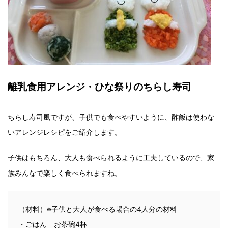
離乳食用アレンジ・ひな祭りのちらし寿司
ちらし寿司風ですが、子供でも食べやすいように、酢飯は使わな
いアレンジレシピをご紹介します。
子供はもちろん、大人も食べられるように工夫しているので、家
族みんなで楽しく食べられますね。
（材料）※子供と大人が食べる場合の4人分の材料
・ごはん お茶碗4杯