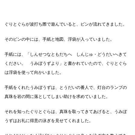
ぐりとぐらが波打ち際で遊んでいると、ビンが流れてきました。
そのビンの中には、手紙と地図、浮袋が入っていました。
手紙には、「しんせつなともだちへ しんじゅ・どうだいへきて
ください。 うみぼうずより」と書かれていたので、ぐりとぐら
は浮袋を使って向かいました。
手紙をくれたうみぼうずは、とうだいの番人で、灯台のランプの
真珠を岩の間に落としてしまい助けを求めていました。
それを知ったぐりとぐらは、真珠を取ってきてあげると、うみぼ
うずはお礼に得意の泳ぎを見せてくれました。