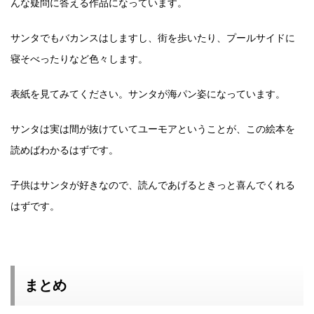
んな疑問に答える作品になっています。
サンタでもバカンスはしますし、街を歩いたり、プールサイドに
寝そべったりなど色々します。
表紙を見てみてください。サンタが海パン姿になっています。
サンタは実は間が抜けていてユーモアということが、この絵本を
読めばわかるはずです。
子供はサンタが好きなので、読んであげるときっと喜んでくれる
はずです。
まとめ