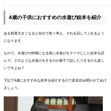
4歳の子供におすすめの水遊び絵本を紹介
ある程度大きくなると自分で色々考え、それを話してくれるよう
になります。
なので、水遊びの時期になる前に水遊びをテーマにした絵本を読
んで、どのような水遊びをするのか親子で話したりするのも楽し
いですよね？
下記で4歳におすすめな絵本を紹介するので是非読み聞かせてあげ
ましょう。