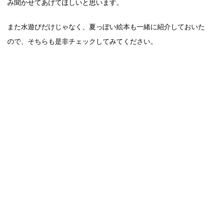
み聞かせてあげてほしいと思います。
また水遊びだけじゃなく、夏っぽい絵本も一緒に紹介しておいた
ので、そちらも是非チェックしてみてください。