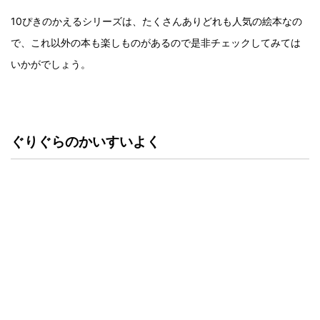
10ぴきのかえるシリーズは、たくさんありどれも人気の絵本なの
で、これ以外の本も楽しものがあるので是非チェックしてみては
いかがでしょう。
ぐりぐらのかいすいよく