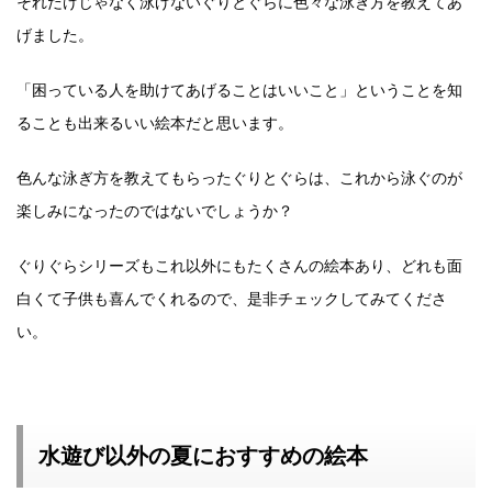
それだけじゃなく泳げないぐりとぐらに色々な泳ぎ方を教えてあ
げました。
「困っている人を助けてあげることはいいこと」ということを知
ることも出来るいい絵本だと思います。
色んな泳ぎ方を教えてもらったぐりとぐらは、これから泳ぐのが
楽しみになったのではないでしょうか？
ぐりぐらシリーズもこれ以外にもたくさんの絵本あり、どれも面
白くて子供も喜んでくれるので、是非チェックしてみてくださ
い。
水遊び以外の夏におすすめの絵本