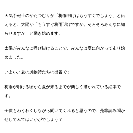
天気予報士のかたつむりが「梅雨明けはもうすぐでしょう」と伝
えると、太陽が「もうすぐ梅雨明けですか。そろそろみんなに知
らせますか」と動き始めます。
太陽がみんなに呼び掛けることで、みんなは夏に向かって走り始
めました。
いよいよ夏の風物詩たちの出番です！
梅雨が明ける頃から夏が来るまでが楽しく描かれている絵本で
す。
子供もわくわくしながら聞いてくれると思うので、是非読み聞か
せしてみてはいかがでしょう？