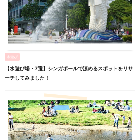
水遊び
【水遊び場・7選】シンガポールで涼めるスポットをリサ
ーチしてみました！