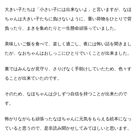
大きい子たちは「小さい子には出来ないよ」と言いますが、なほ
ちゃんは大きい子たちに負けないように、重い荷物をひとりで背
負ったり、まきを集めたりと一生懸命頑張っていました。
美味しいご飯を食べて、楽しく過ごし、夜には怖い話を聞きまし
たが、なおちゃんはおしっこにひとりでいくことが出来ました。
裏ではみんなが見守り、さりげなく手助けしていたため、色々す
ることが出来ていたのです。
そのため、なほちゃんは少しずつ自信を持つことが出来たので
す。
怖がりながらも頑張ったなほちゃんに元気をもらえる絵本になっ
ていると思うので、是非読み聞かせしてみてほしいと思います。