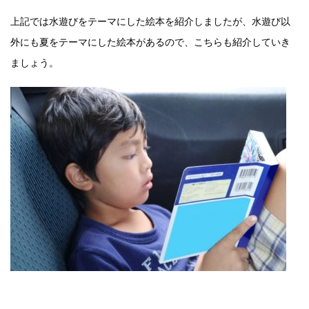
上記では水遊びをテーマにした絵本を紹介しましたが、水遊び以
外にも夏をテーマにした絵本があるので、こちらも紹介していき
ましょう。