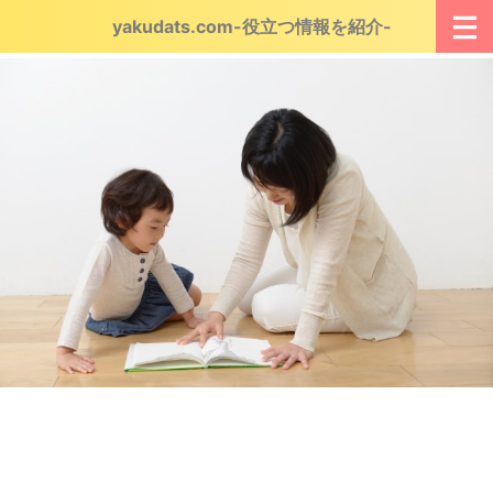
yakudats.com-役立つ情報を紹介-