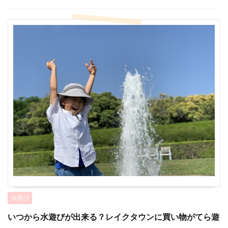
水遊び
いつから水遊びが出来る？レイクタウンに買い物がてら遊