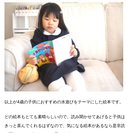
以上が4歳の子供におすすめの水遊びをテーマにした絵本です。
どの絵本もとても素晴らしいので、読み聞かせてあげると子供は
きっと喜んでくれるはずなので、気になる絵本があるなら是非読