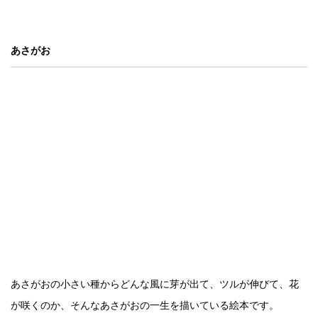
あさがお
あさがおの小さい種からどんな風に芽が出て、ツルが伸びて、花
が咲くのか、そんなあさがおの一生を描いている絵本です。