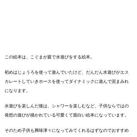
この絵本は、こぐまが庭で水遊びをする絵本。
初めはじょうろを使って遊んでいたけど、だんだん水遊びがエス
カレートしていきホースを使ってダイナミックに遊んで泥まみれ
になります。
水遊びを楽しんだ後は、シャワーを楽しむなど、子供ならではの
発想の遊びが描かれている可愛くて面白い絵本になっています。
そのため子供も興味津々になってみてくれるはずなのでおすすめ