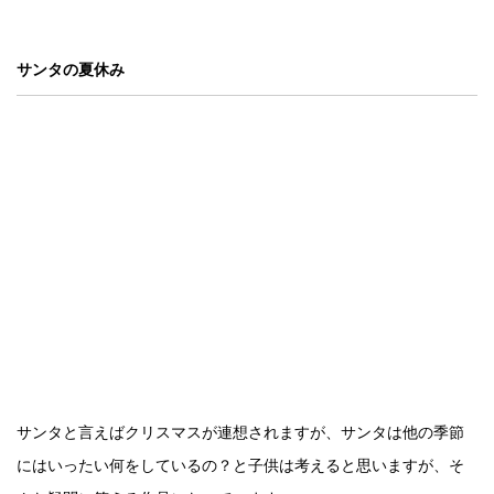
サンタの夏休み
サンタと言えばクリスマスが連想されますが、サンタは他の季節
にはいったい何をしているの？と子供は考えると思いますが、そ