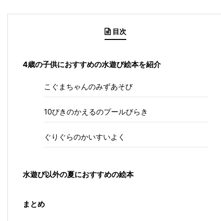
目次
4歳の子供におすすめの水遊び絵本を紹介
こぐまちゃんのみずあそび
10ぴきのかえるのプールびらき
ぐりぐらのかいすいよく
水遊び以外の夏におすすめの絵本
まとめ