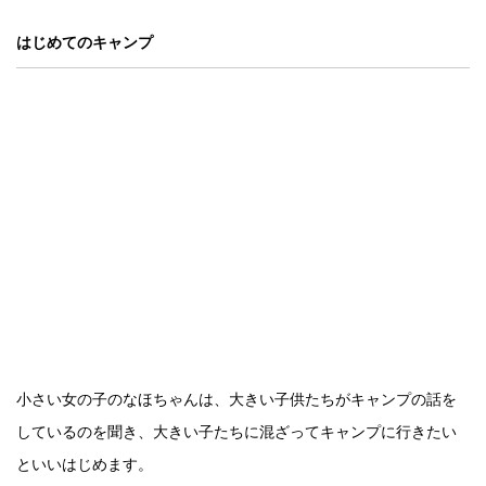
はじめてのキャンプ
小さい女の子のなほちゃんは、大きい子供たちがキャンプの話を
しているのを聞き、大きい子たちに混ざってキャンプに行きたい
といいはじめます。