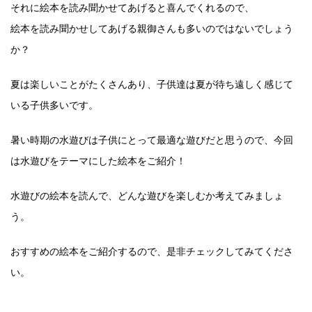
それに絵本を読み聞かせてあげると喜んでくれるので、
絵本を読み聞かせしてあげる親御さんも多いのではないでしょう
か？
夏は楽しいことがたくさんあり、子供達は夏が待ち遠しく感じて
いる子供多いです。
暑い時期の水遊びは子供にとって最適な遊びだと思うので、今回
は水遊びをテーマにした絵本をご紹介！
水遊びの絵本を読んで、どんな遊びを楽しむか考えてみましょ
う。
おすすめの絵本をご紹介するので、是非チェックしてみてくださ
い。