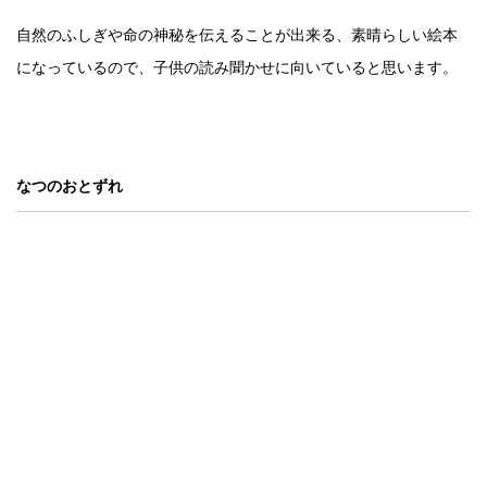
自然のふしぎや命の神秘を伝えることが出来る、素晴らしい絵本
になっているので、子供の読み聞かせに向いていると思います。
なつのおとずれ