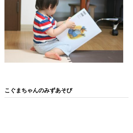
こぐまちゃんのみずあそび