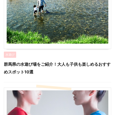
水遊び
群馬県の水遊び場をご紹介！大人も子供も楽しめるおすす
めスポット10選