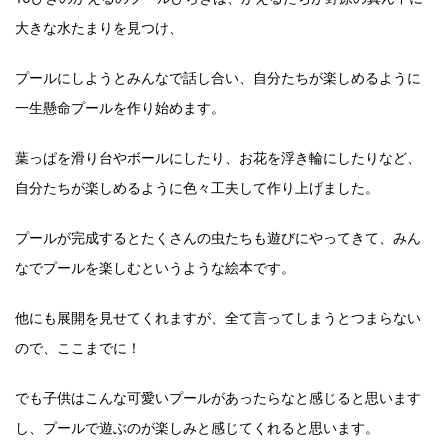
大きな水たまりを見つけ、
プールにしようとみんなで話し合い、自分たちが楽しめるように
一生懸命プールを作り始めます。
葉っぱを滑り台やボールにしたり、お花を浮き輪にしたりなど、
自分たちが楽しめるように色々工夫して作り上げました。
プールが完成するとたくさんの虫たちも遊びにやってきて、みん
なでプールを楽しむというような絵本です。
他にも展開を見せてくれますが、全て言ってしまうとつまらない
ので、ここまでに！
でも子供はこんな可愛いプールがあったらなと感じると思います
し、プールで遊ぶのが楽しみと感じてくれると思います。