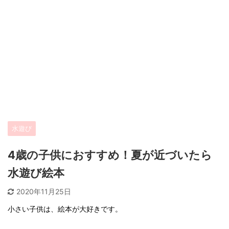
水遊び
4歳の子供におすすめ！夏が近づいたら
水遊び絵本
2020年11月25日
小さい子供は、絵本が大好きです。