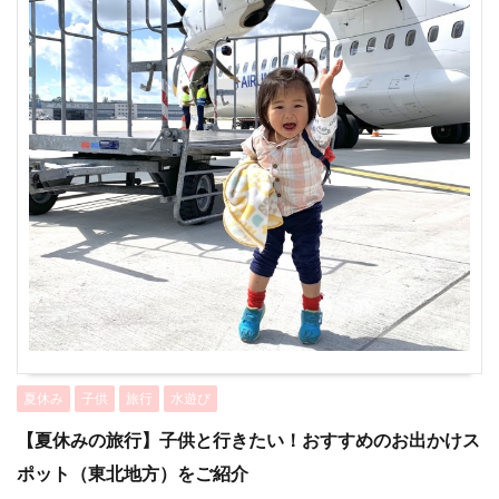
夏休み
子供
旅行
水遊び
【夏休みの旅行】子供と行きたい！おすすめのお出かけス
ポット（東北地方）をご紹介