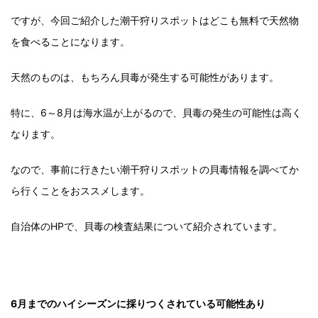
ですが、今回ご紹介した潮干狩りスポットはどこも無料で天然物
を食べることになります。
天然のものは、もちろん貝毒が発生する可能性があります。
特に、6～8月は海水温が上がるので、貝毒の発生の可能性は高く
なります。
なので、事前に行きたい潮干狩りスポットの貝毒情報を調べてか
ら行くことをおススメします。
自治体のHPで、貝毒の検査結果について紹介されています。
6月までのハイシーズンに採りつくされている可能性あり