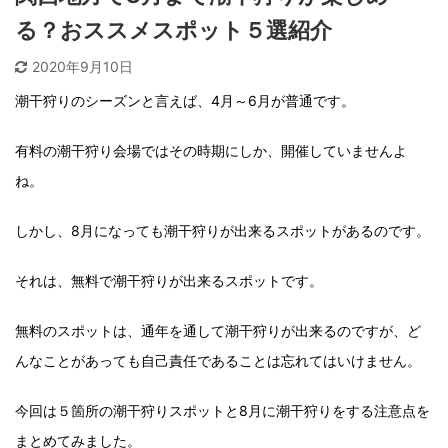
る？おススメスポット５選紹介
2020年9月10日
潮干狩りのシーズンと言えば、4月～6月が普通です。
有料の潮干狩り会場ではその時期にしか、開催していませんよ
ね。
しかし、8月になっても潮干狩りが出来るスポットがあるのです。
それは、無料で潮干狩りが出来るスポットです。
無料のスポットは、通年を通して潮干狩りが出来るのですが、ど
んなことがあっても自己責任であることは忘れてはいけません。
今回は５箇所の潮干狩りスポットと8月に潮干狩りをする注意点を
まとめてみました。