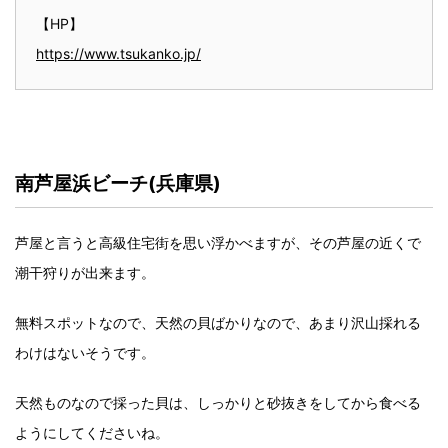
【HP】
https://www.tsukanko.jp/
南芦屋浜ビーチ(兵庫県)
芦屋と言うと高級住宅街を思い浮かべますが、その芦屋の近くで
潮干狩りが出来ます。
無料スポットなので、天然の貝ばかりなので、あまり沢山採れる
わけはないそうです。
天然ものなので採った貝は、しっかりと砂抜きをしてから食べる
ようにしてくださいね。