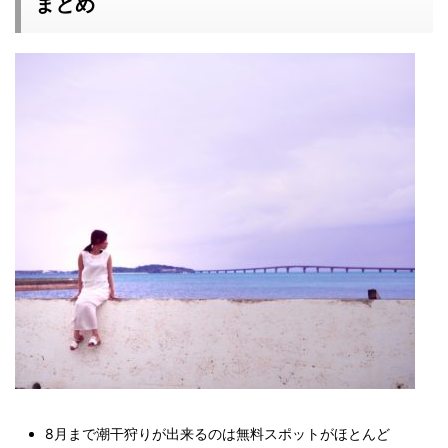
まとめ
8月まで潮干狩りが出来るのは無料スポットがほとんど