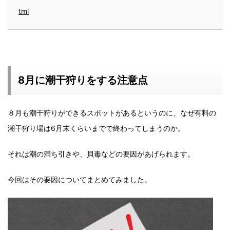
tml
8月に潮干狩りをする注意点
８月も潮干狩りができるスポットがあるというのに、なぜ有料の
潮干狩り場は6月末くらいまでで終わってしまうのか。
それは潮の満ち引きや、貝毒などの要因があげられます。
今回はその要因についてまとめてみました。