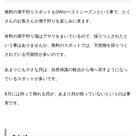
無料の潮干狩りスポットもGWがベストシーズンという事で、たく
さんのお客さんが潮干狩りを楽しみに来ます。
有料の潮干狩り場はアサリをまいているので、採りつくされたと
いう事はありませんが、無料のスポットでは、天然物を採りつく
されている可能性が多いのです。
あまりにも小さな貝は、自然保護の観点から海へ戻すようになっ
ているスポットが多いです。
8月には持って帰れる貝が、あまり貝が残っていないというのは事
実です。