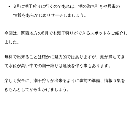
8月に潮干狩りに行くのであれば、潮の満ち引きや貝毒の
情報をあらかじめリサーチしましょう。
今回は、関西地方の8月でも潮干狩りができるスポットをご紹介し
ました。
無料で出来ることは確かに魅力的ではありますが、潮が満ちてき
て水位が高い中での潮干狩りは危険を伴う事もあります。
楽しく安全に、潮干狩りが出来るように事前の準備、情報収集を
きちんとしてから出かけましょう。