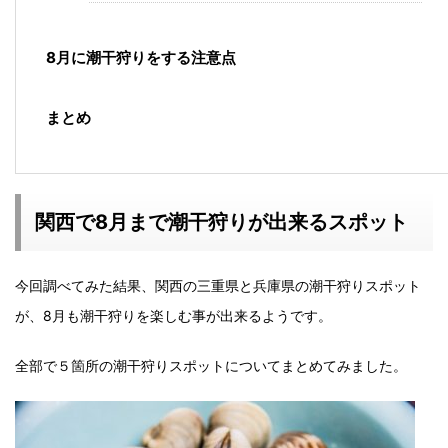
8月に潮干狩りをする注意点
まとめ
関西で8月まで潮干狩りが出来るスポット
今回調べてみた結果、関西の三重県と兵庫県の潮干狩りスポット
が、8月も潮干狩りを楽しむ事が出来るようです。
全部で５箇所の潮干狩りスポットについてまとめてみました。