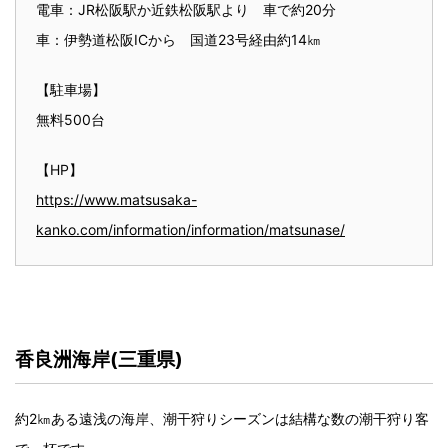
電車：JR松阪駅か近鉄松阪駅より 車で約20分
車：伊勢道松阪ICから 国道23号経由約14㎞
【駐車場】
無料500台
【HP】
https://www.matsusaka-
kanko.com/information/information/matsunase/
香良洲海岸(三重県)
約2㎞ある遠浅の海岸、潮干狩りシーズンは結構な数の潮干狩り客