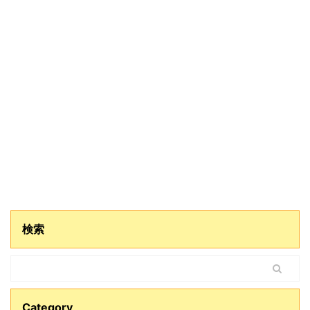
検索
Category