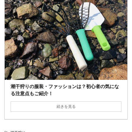
潮干狩りの服装・ファッションは？初心者の気にな
る注意点もご紹介！
続きを見る