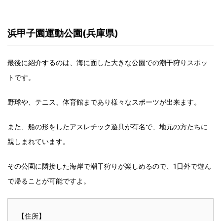
浜甲子園運動公園(兵庫県)
最後に紹介するのは、海に面した大きな公園での潮干狩りスポッ
トです。
野球や、テニス、体育館まであり様々なスポーツが出来ます。
また、船の形をしたアスレチック遊具が有名で、地元の方たちに
親しまれています。
その公園に隣接した海岸で潮干狩りが楽しめるので、1日外で遊ん
で帰ることが可能ですよ。
【住所】