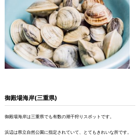
御殿場海岸(三重県)
御殿場海岸は三重県でも有数の潮干狩りスポットです。
浜辺は県立自然公園に指定されていて、とてもきれいな所です。