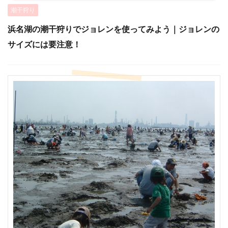
潮干狩り
浜名湖の潮干狩りでジョレンを使ってみよう｜ジョレンの
サイズには要注意！