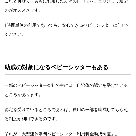
これと併せて、実際に利用した方々の口コミをチェックして選ぶ
のがオススメです。
1時間単位の利用であっても、安心できるベビーシッターに任せて
ください。
助成の対象になるベビーシッターもある
一部のベビーシッター会社の中には、自治体の認定を受けている
ところがあります。
認定を受けているところであれば、費用の一部を助成してもらえ
る制度が利用できるのです。
それが「大型連休期間ベビーシッター利用料金助成制度」。