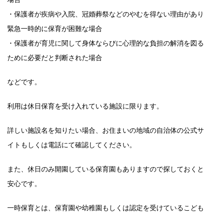
・保護者が疾病や入院、冠婚葬祭などのやむを得ない理由があり
緊急一時的に保育が困難な場合
・保護者が育児に関して身体ならびに心理的な負担の解消を図る
ために必要だと判断された場合
などです。
利用は休日保育を受け入れている施設に限ります。
詳しい施設名を知りたい場合、お住まいの地域の自治体の公式サ
イトもしくは電話にて確認してください。
また、休日のみ開園している保育園もありますので探しておくと
安心です。
一時保育とは、保育園や幼稚園もしくは認定を受けているこども