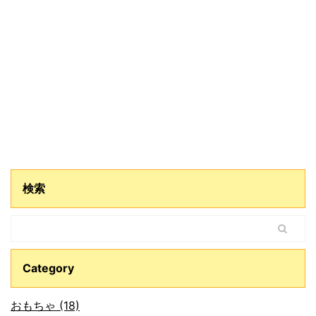
検索
Category
おもちゃ (18)