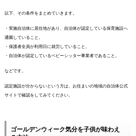
以下、その条件をまとめていきます。
・実施自治体に居住地があり、自治体が認定している保育施設へ
通園していること。
・保護者全員が利用日に就労していること。
・自治体が認定しているベビーシッター事業者であること。
などです。
認定施設が分からないという方は、お住まいの地域の自治体公式
サイトで確認をしてみてください。
ゴールデンウィーク気分を子供が味わえ