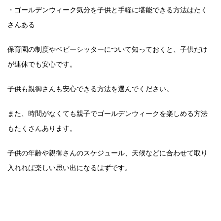
・ゴールデンウィーク気分を子供と手軽に堪能できる方法はたく
さんある
保育園の制度やベビーシッターについて知っておくと、子供だけ
が連休でも安心です。
子供も親御さんも安心できる方法を選んでください。
また、時間がなくても親子でゴールデンウィークを楽しめる方法
もたくさんあります。
子供の年齢や親御さんのスケジュール、天候などに合わせて取り
入れれば楽しい思い出になるはずです。