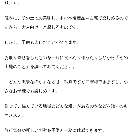
ります。
確かに、その土地の美味しいものや名産品を自宅で楽しめるので
すから「大人向け」と感じるものです。
しかし、子供も楽しむことができます。
お取り寄せをしたものを一緒に食べたり作ったりしながら「その
土地のこと」を調べてみてください。
「どんな風景なのか」などは、写真ですぐに確認できますし、小
さなお子様でも楽しめます。
併せて、住んでいる地域とどんな違いがあるのかなどを話すのも
オススメ。
旅行気分や新しい刺激を子供と一緒に体感できます。