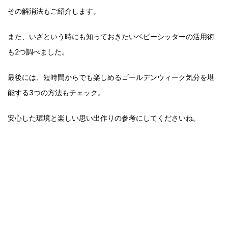
その解消法もご紹介します。
また、いざという時にも知っておきたいベビーシッターの活用術
も2つ調べました。
最後には、短時間からでも楽しめるゴールデンウィーク気分を堪
能する3つの方法もチェック。
安心した環境と楽しい思い出作りの参考にしてくださいね。