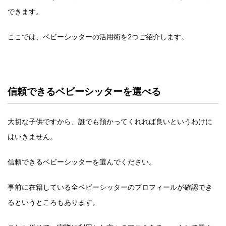
できます。
ここでは、ベビーシッターの活用術を2つご紹介します。
信頼できるベビーシッターを選べる
大切な子供ですから、誰でも預かってくれれば良いというわけに
はいきません。
信頼できるベビーシッターを選んでください。
事前に在籍している全ベビーシッターのプロフィールが確認でき
るというところもあります。