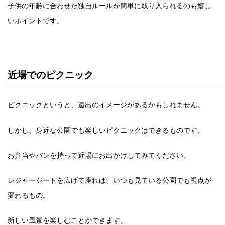
子供の年齢に合わせた独自ルールが簡単に取り入られるのも嬉し
いポイントです。
近場でのピクニック
ピクニックというと、遠出のイメージがあるかもしれません。
しかし、身近な公園でも楽しいピクニックはできるものです。
お弁当やパンを持って近場にお出かけしてみてください。
レジャーシートを広げて座れば、いつも見ている公園でも視点が
変わるもの。
新しい風景を楽しむことができます。