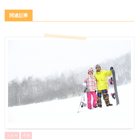
関連記事
スキー
子供