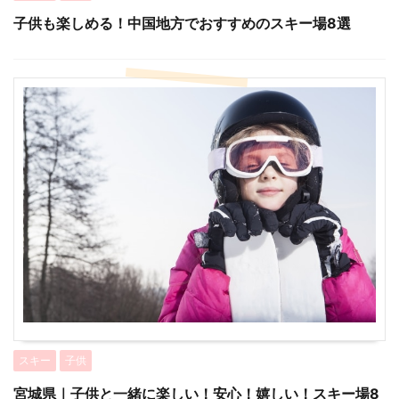
子供も楽しめる！中国地方でおすすめのスキー場8選
スキー
子供
宮城県｜子供と一緒に楽しい！安心！嬉しい！スキー場8