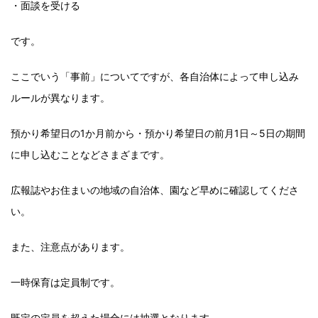
・面談を受ける
です。
ここでいう「事前」についてですが、各自治体によって申し込み
ルールが異なります。
預かり希望日の1か月前から・預かり希望日の前月1日～5日の期間
に申し込むことなどさまざまです。
広報誌やお住まいの地域の自治体、園など早めに確認してくださ
い。
また、注意点があります。
一時保育は定員制です。
既定の定員を超えた場合には抽選となります。