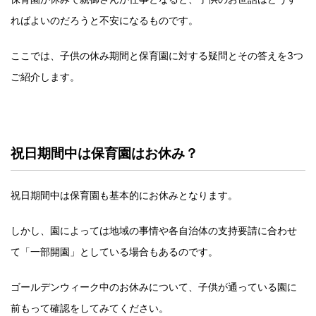
ればよいのだろうと不安になるものです。
ここでは、子供の休み期間と保育園に対する疑問とその答えを3つ
ご紹介します。
祝日期間中は保育園はお休み？
祝日期間中は保育園も基本的にお休みとなります。
しかし、園によっては地域の事情や各自治体の支持要請に合わせ
て「一部開園」としている場合もあるのです。
ゴールデンウィーク中のお休みについて、子供が通っている園に
前もって確認をしてみてください。