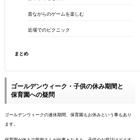
昔ながらのゲームを楽しむ
近場でのピクニック
まとめ
ゴールデンウィーク・子供の休み期間と
保育園への疑問
ゴールデンウィークの連休期間、保育園もお休みという事もあり
ます。
保育園が休みで親御さんが仕事となると、子供のお世話はどうす