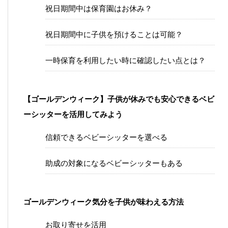
祝日期間中は保育園はお休み？
祝日期間中に子供を預けることは可能？
一時保育を利用したい時に確認したい点とは？
【ゴールデンウィーク】子供が休みでも安心できるベビ
ーシッターを活用してみよう
信頼できるベビーシッターを選べる
助成の対象になるベビーシッターもある
ゴールデンウィーク気分を子供が味わえる方法
お取り寄せを活用