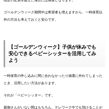
ゴールデンウィーク期間中は希望者も増えますから、一時保育以
外の方法も考えておくと安心です。
【ゴールデンウィーク】子供が休みでも
安心できるベビーシッターを活用してみ
よう
一時保育の申し込みに間に合わなかったり抽選に外れてしまった
とき、活用したい方法があります。
それが「ベビーシッター」です。
親御さんがいない間はもちろん、テレワーク中でも預けることが