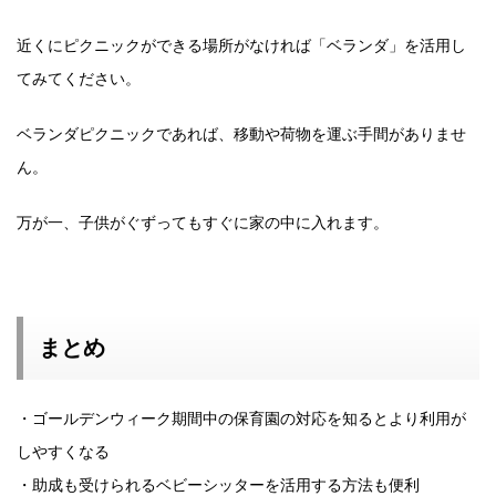
近くにピクニックができる場所がなければ「ベランダ」を活用し
てみてください。
ベランダピクニックであれば、移動や荷物を運ぶ手間がありませ
ん。
万が一、子供がぐずってもすぐに家の中に入れます。
まとめ
・ゴールデンウィーク期間中の保育園の対応を知るとより利用が
しやすくなる
・助成も受けられるベビーシッターを活用する方法も便利