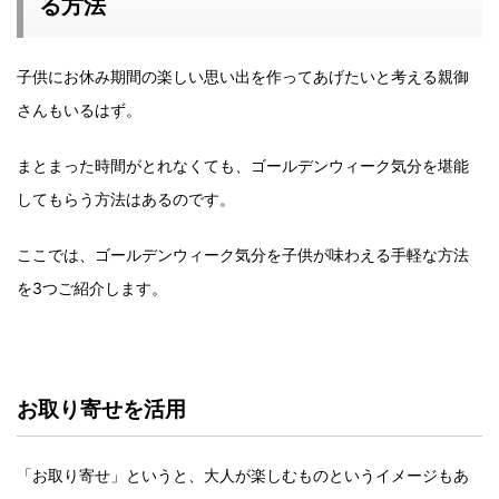
る方法
子供にお休み期間の楽しい思い出を作ってあげたいと考える親御
さんもいるはず。
まとまった時間がとれなくても、ゴールデンウィーク気分を堪能
してもらう方法はあるのです。
ここでは、ゴールデンウィーク気分を子供が味わえる手軽な方法
を3つご紹介します。
お取り寄せを活用
「お取り寄せ」というと、大人が楽しむものというイメージもあ