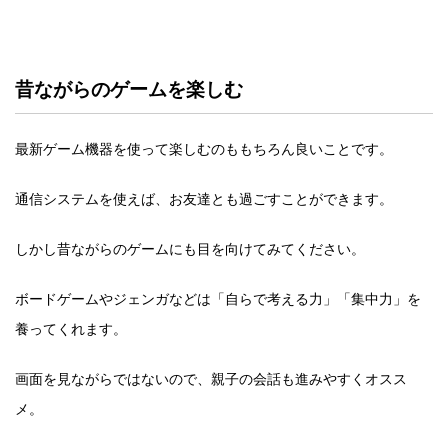
昔ながらのゲームを楽しむ
最新ゲーム機器を使って楽しむのももちろん良いことです。
通信システムを使えば、お友達とも過ごすことができます。
しかし昔ながらのゲームにも目を向けてみてください。
ボードゲームやジェンガなどは「自らで考える力」「集中力」を
養ってくれます。
画面を見ながらではないので、親子の会話も進みやすくオスス
メ。