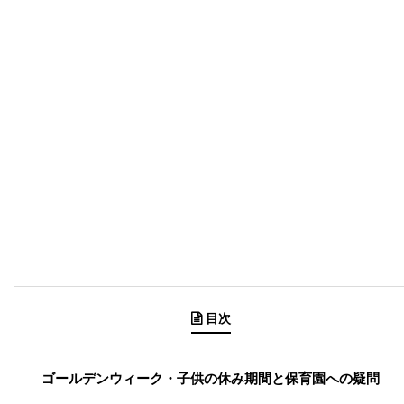
目次
ゴールデンウィーク・子供の休み期間と保育園への疑問