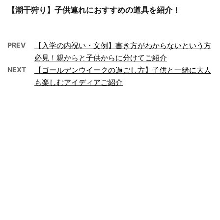
【潮干狩り】子供連れにおすすめの道具を紹介！
PREV
【入学の内祝い・文例】書き方がわからないという方
必見！親からと子供からに分けてご紹介
NEXT
【ゴールデンウイークの過ごし方】子供と一緒に大人
も楽しむアイディアご紹介