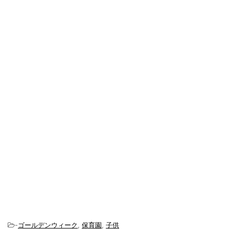
-
ゴールデンウィーク
,
保育園
,
子供