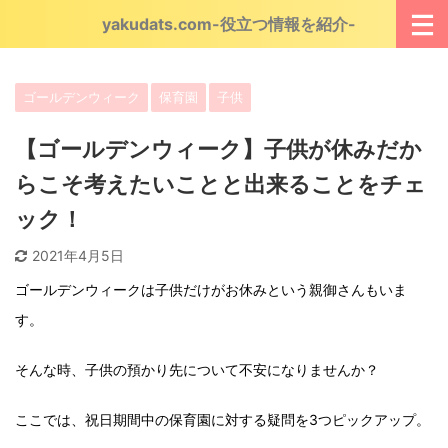
yakudats.com-役立つ情報を紹介-
ゴールデンウィーク
保育園
子供
【ゴールデンウィーク】子供が休みだか
らこそ考えたいことと出来ることをチェ
ック！
2021年4月5日
ゴールデンウィークは子供だけがお休みという親御さんもいま
す。
そんな時、子供の預かり先について不安になりませんか？
ここでは、祝日期間中の保育園に対する疑問を3つピックアップ。