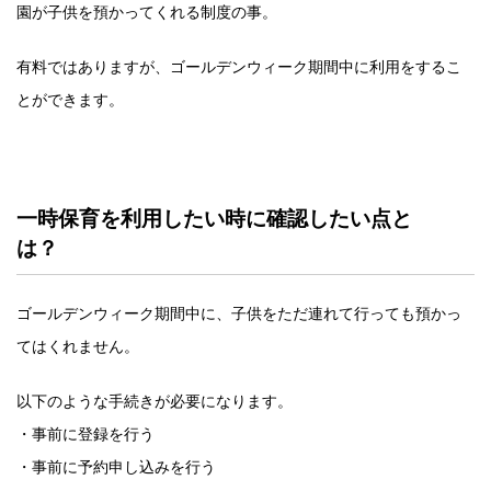
園が子供を預かってくれる制度の事。
有料ではありますが、ゴールデンウィーク期間中に利用をするこ
とができます。
一時保育を利用したい時に確認したい点と
は？
ゴールデンウィーク期間中に、子供をただ連れて行っても預かっ
てはくれません。
以下のような手続きが必要になります。
・事前に登録を行う
・事前に予約申し込みを行う