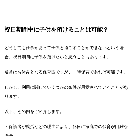
祝日期間中に子供を預けることは可能？
どうしても仕事があって子供と過ごすことができないという場
合、祝日期間に子供を預けたいと思うこともあります。
通常はお休みとなる保育園ですが、一時保育であれば可能です。
しかし、利用に関していくつかの条件が用意されていることがあ
ります。
以下、その例をご紹介します。
・保護者が就労などの理由により、休日に家庭での保育が困難な
場合