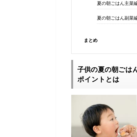
夏の朝ごはん主菜
夏の朝ごはん副菜
まとめ
子供の夏の朝ごは
ポイントとは