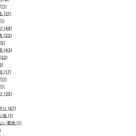
11)
 (21)
1)
 (49)
 (23)
5)
 (43)
32)
3)
 (17)
11)
1)
 (35)
)
り (87)
漁 (1)
い電池 (1)
)