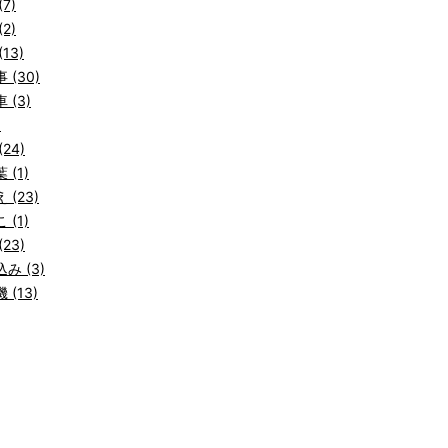
7)
2)
13)
 (30)
 (3)
)
24)
 (1)
 (23)
 (1)
23)
み (3)
 (13)