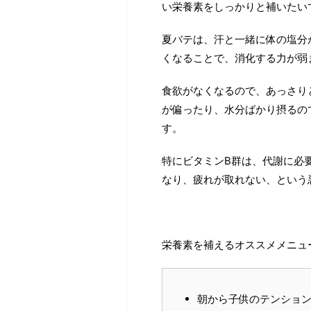
い栄養素をしっかりと補いたい
夏バテは、汗と一緒に体の塩分
くなることで、消化する力が弱
食欲がなくなるので、あっさり
が偏ったり、水分ばかり摂るの
す。
特にビタミンB群は、代謝に必
なり、疲れが取れない、という
栄養素を補えるオススメメニュ
朝から子供のテンショ