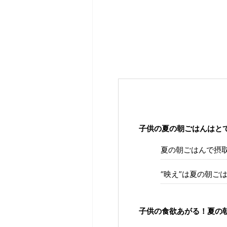
子供の夏の朝ごはんはと
夏の朝ごはんで摂
“映え”は夏の朝ご
子供の食欲あがる！夏の