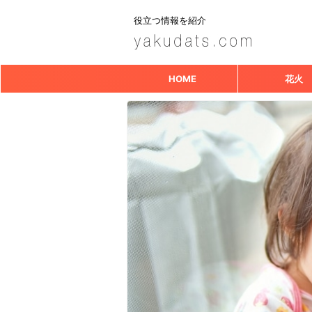
役立つ情報を紹介
HOME
花火