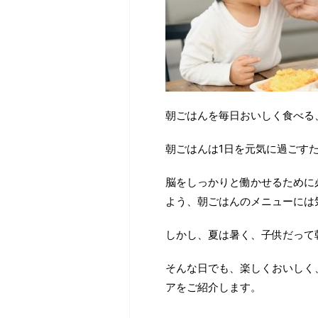
朝ごはんを毎日おいしく食べる
朝ごはんは1日を元気に過ごす
脳をしっかりと働かせるために
よう、朝ごはんのメニューには
しかし、夏は暑く、子供だって
そんな日でも、楽しくおいしく
アをご紹介します。