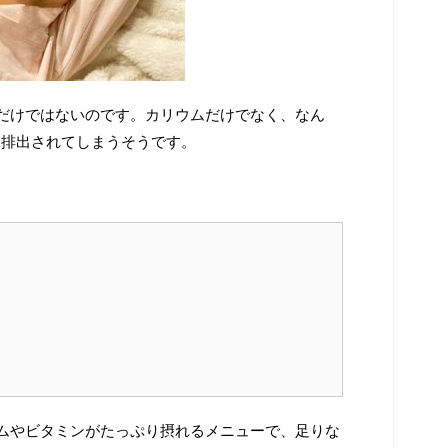
だけではないのです。カリウムだけでなく、なん
も排出されてしまうそうです。
ムやビタミンがたっぷり摂れるメニューで、足りな