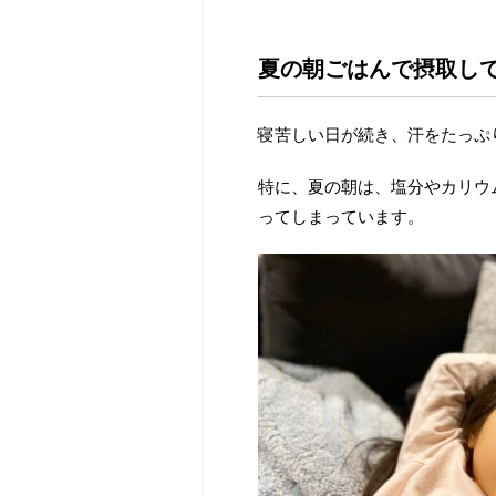
夏の朝ごはんで摂取し
寝苦しい日が続き、汗をたっぷ
特に、夏の朝は、塩分やカリウ
ってしまっています。