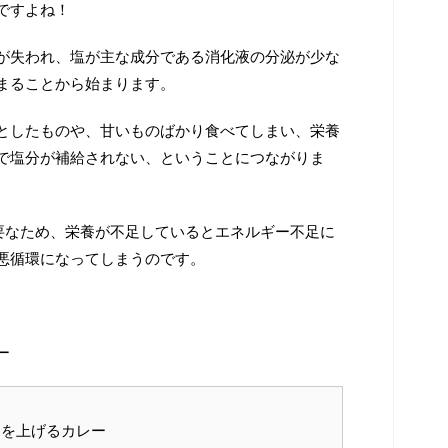
ですよね！
が失われ、塩が主な成分である消化液の分泌が少な
まることから始まります。
としたものや、甘いものばかり食べてしまい、栄養
で塩分が補給されない、ということにつながりま
要なため、栄養が不足しているとエネルギー不足に
悪循環になってしまうのです。
ー
ンを上げるカレー