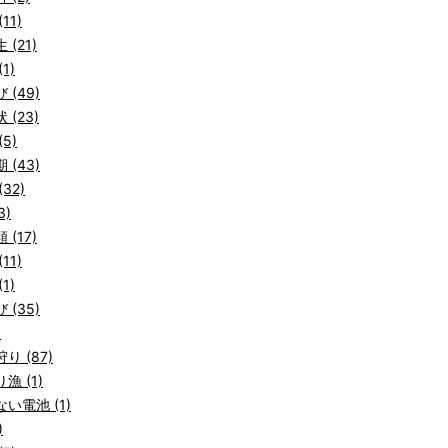
11)
 (21)
1)
 (49)
 (23)
5)
 (43)
32)
3)
 (17)
11)
1)
 (35)
)
り (87)
漁 (1)
い電池 (1)
)