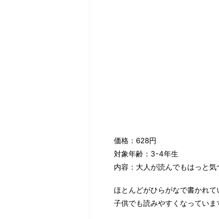
価格：628円
対象年齢：3-4年生
内容：大人が読んでもはっと気
ほとんどがひらがなで書かれて
子供でも読みやすくなっていま