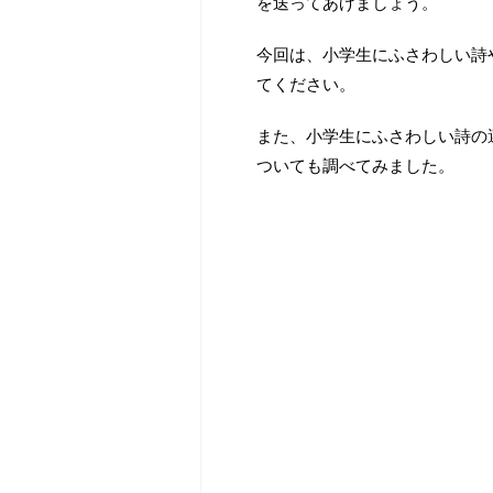
を送ってあげましょう。
今回は、小学生にふさわしい詩
てください。
また、小学生にふさわしい詩の
ついても調べてみました。