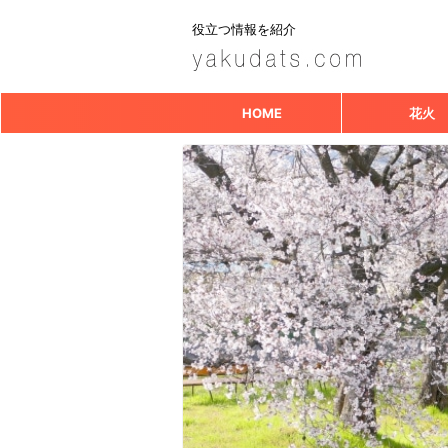
役立つ情報を紹介
HOME
花火