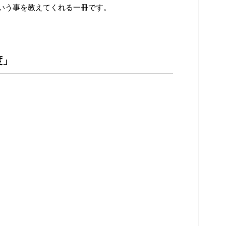
いう事を教えてくれる一冊です。
度」