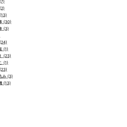
7)
2)
13)
 (30)
 (3)
)
24)
 (1)
 (23)
 (1)
23)
み (3)
 (13)