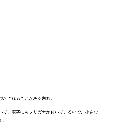
づかされることがある内容。
いて、漢字にもフリガナが付いているので、小さな
す。