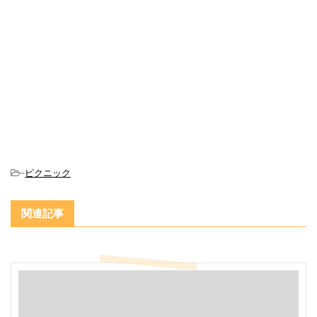
-
ピクニック
関連記事