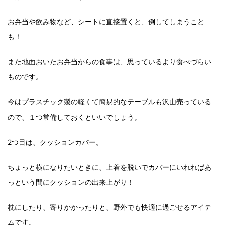
お弁当や飲み物など、シートに直接置くと、倒してしまうこと
も！
また地面おいたお弁当からの食事は、思っているより食べづらい
ものです。
今はプラスチック製の軽くて簡易的なテーブルも沢山売っている
ので、１つ常備しておくといいでしょう。
2つ目は、クッションカバー。
ちょっと横になりたいときに、上着を脱いでカバーにいれればあ
っという間にクッションの出来上がり！
枕にしたり、寄りかかったりと、野外でも快適に過ごせるアイテ
ムです。