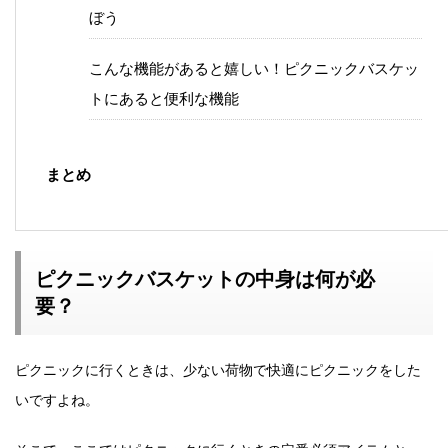
ぼう
こんな機能があると嬉しい！ピクニックバスケッ
トにあると便利な機能
まとめ
ピクニックバスケットの中身は何が必
要？
ピクニックに行くときは、少ない荷物で快適にピクニックをした
いですよね。