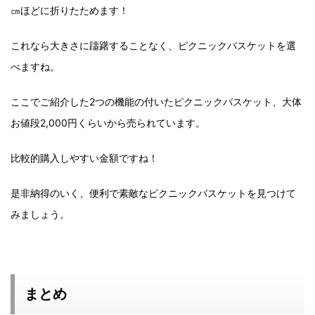
㎝ほどに折りたためます！
これなら大きさに躊躇することなく、ピクニックバスケットを選
べますね。
ここでご紹介した2つの機能の付いたピクニックバスケット、大体
お値段2,000円くらいから売られています。
比較的購入しやすい金額ですね！
是非納得のいく、便利で素敵なピクニックバスケットを見つけて
みましょう。
まとめ