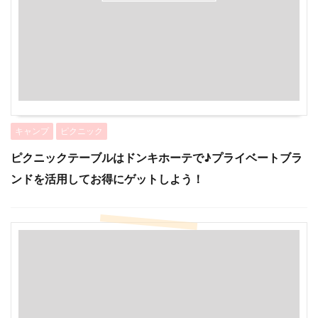
キャンプ
ピクニック
ピクニックテーブルはドンキホーテで♪プライベートブラ
ンドを活用してお得にゲットしよう！