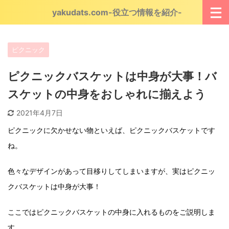
yakudats.com-役立つ情報を紹介-
ピクニック
ピクニックバスケットは中身が大事！バ
スケットの中身をおしゃれに揃えよう
2021年4月7日
ピクニックに欠かせない物といえば、ピクニックバスケットです
ね。
色々なデザインがあって目移りしてしまいますが、実はピクニッ
クバスケットは中身が大事！
ここではピクニックバスケットの中身に入れるものをご説明しま
す。