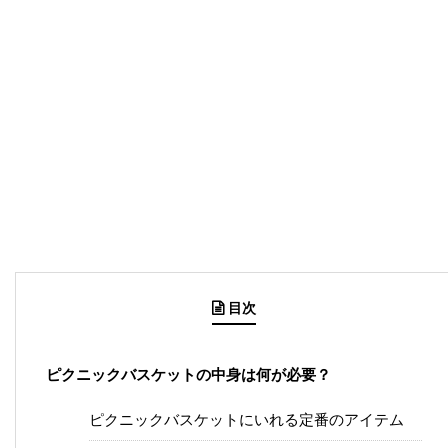
目次
ピクニックバスケットの中身は何が必要？
ピクニックバスケットにいれる定番のアイテム