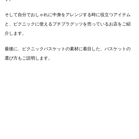
そして自分でおしゃれに中身をアレンジする時に役立つアイテム
と、ピクニックに使えるプチプラグッツを売っているお店をご紹
介します。
最後に、ピクニックバスケットの素材に着目した、バスケットの
選び方もご説明します。