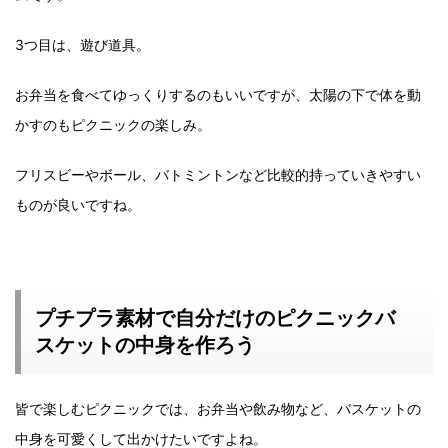
3つ目は、遊び道具。
お弁当を食べてゆっくりするのもいいですが、太陽の下で体を動
かすのもピクニックの楽しみ。
フリスビーやボール、バトミントンなど比較的持っていきやすい
ものが良いですね。
プチプラ素材で自分だけのピクニックバ
スケットの中身を作ろう
皆で楽しむピクニックでは、お弁当や飲み物など、バスケットの
中身を可愛くして出かけたいですよね。