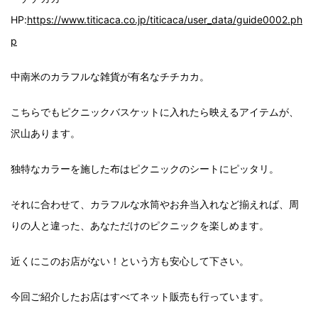
HP:
https://www.titicaca.co.jp/titicaca/user_data/guide0002.ph
p
中南米のカラフルな雑貨が有名なチチカカ。
こちらでもピクニックバスケットに入れたら映えるアイテムが、
沢山あります。
独特なカラーを施した布はピクニックのシートにピッタリ。
それに合わせて、カラフルな水筒やお弁当入れなど揃えれば、周
りの人と違った、あなただけのピクニックを楽しめます。
近くにこのお店がない！という方も安心して下さい。
今回ご紹介したお店はすべてネット販売も行っています。