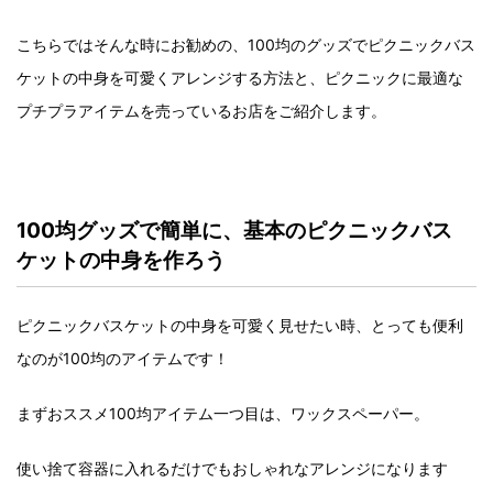
こちらではそんな時にお勧めの、100均のグッズでピクニックバス
ケットの中身を可愛くアレンジする方法と、ピクニックに最適な
プチプラアイテムを売っているお店をご紹介します。
100均グッズで簡単に、基本のピクニックバス
ケットの中身を作ろう
ピクニックバスケットの中身を可愛く見せたい時、とっても便利
なのが100均のアイテムです！
まずおススメ100均アイテム一つ目は、ワックスペーパー。
使い捨て容器に入れるだけでもおしゃれなアレンジになります