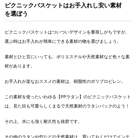
ピクニックバスケットはお手入れし安い素材
を選ぼう
ピクニックバスケットはついついデザインを重視しがちですが、
選ぶ時はお手入れが簡単にできる素材の物を選びましょう。
素材とひと言にいっても、ポリエステルや天然素材など色々な素
材があります。
お手入れが楽なおススメの素材は、樹脂性のポリプロピレン。
この素材を使ったいわゆる【PPラタン】のピクニックバスケット
は、見た目も可愛らしくまるで天然素材のラタンバックのよう！
その上、水にも強く耐久性も抜群です。
その他のラタンや竹などの天然素材は、置いておくだけでインテ