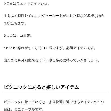
5つ目はウェットティッシュ。
手をふく時以外でも、レジャーシートが汚れた時など多様な場面
で役立ちます。
5つ目は、ゴミ袋。
ついつい忘れがちになるゴミ袋ですが、必須アイテムです。
出たゴミを分別出来るよう、少し多めに持っていきましょう。
ピクニックにあると嬉しいアイテム
ピクニックに持っていくと、より快適に過ごせるアイテムの１つ
目は、ミニテーブルです。