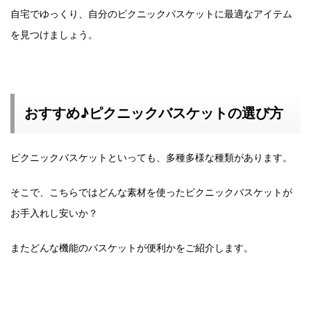
自宅でゆっくり、自分のピクニックバスケットに最適なアイテム
を見つけましょう。
おすすめ♪ピクニックバスケットの選び方
ピクニックバスケットといっても、多種多様な種類があります。
そこで、こちらではどんな素材を使ったピクニックバスケットが
お手入れし安いか？
またどんな機能のバスケットが便利かをご紹介します。