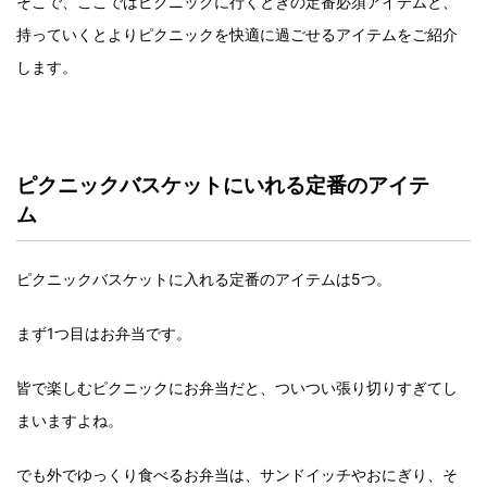
そこで、ここではピクニックに行くときの定番必須アイテムと、
持っていくとよりピクニックを快適に過ごせるアイテムをご紹介
します。
ピクニックバスケットにいれる定番のアイテ
ム
ピクニックバスケットに入れる定番のアイテムは5つ。
まず1つ目はお弁当です。
皆で楽しむピクニックにお弁当だと、ついつい張り切りすぎてし
まいますよね。
でも外でゆっくり食べるお弁当は、サンドイッチやおにぎり、そ