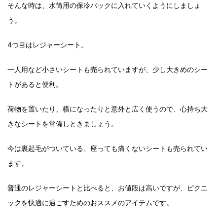
そんな時は、水筒用の保冷バックに入れていくようにしましょ
う。
4つ目はレジャーシート。
一人用など小さいシートも売られていますが、少し大きめのシー
トがあると便利。
荷物を置いたり、横になったりと意外と広く使うので、心持ち大
きなシートを常備しときましょう。
今は裏起毛がついている、座っても痛くないシートも売られてい
ます。
普通のレジャーシートと比べると、お値段は高いですが、ピクニ
ックを快適に過ごすためのおススメのアイテムです。