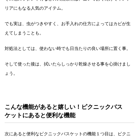
リアにもなる人気のアイテム。
でも実は、虫がつきやすく、お手入れの仕方によってはカビが生
えてしまうことも。
対処法としては、使わない時でも日当たりの良い場所に置く事。
そして使った後は、拭いたらしっかり乾燥させる事を心掛けまし
ょう。
こんな機能があると嬉しい！ピクニックバス
ケットにあると便利な機能
次にあると便利なピクニックバスケットの機能１つ目は、ピクニ