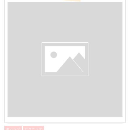
キャンプ
ピクニック