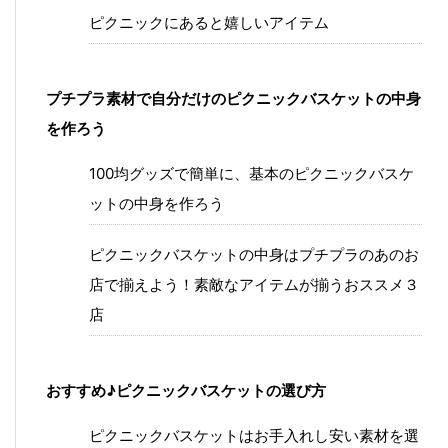
ピクニックにあると嬉しいアイテム
プチプラ素材で自分だけのピクニックバスケットの中身
を作ろう
100均グッズで簡単に、基本のピクニックバスケ
ットの中身を作ろう
ピクニックバスケットの中身はプチプラのあのお
店で揃えよう！素敵なアイテムが揃うおススメ３
店
おすすめ♪ピクニックバスケットの選び方
ピクニックバスケットはお手入れし安い素材を選