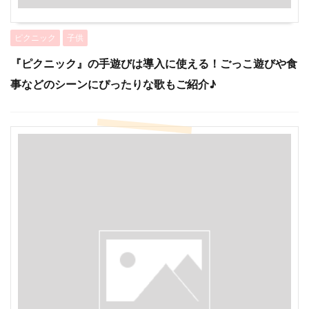
ピクニック
子供
『ピクニック』の手遊びは導入に使える！ごっこ遊びや食
事などのシーンにぴったりな歌もご紹介♪