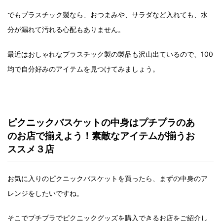
でもプラスチック製なら、おつまみや、サラダなど入れても、水
分が漏れて汚れる心配もありません。
最近はおしゃれなプラスチック製の製品も沢山出ているので、100
均で自分好みのアイテムを見つけてみましょう。
ピクニックバスケットの中身はプチプラのあ
のお店で揃えよう！素敵なアイテムが揃うお
ススメ３店
お気に入りのピクニックバスケットを買ったら、まずの中身のア
レンジをしたいですね。
そこでプチプラでピクニックグッズを購入できるお店をご紹介し