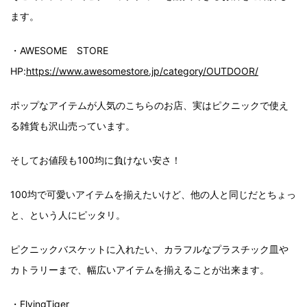
ます。
・AWESOME STORE
HP:
https://www.awesomestore.jp/category/OUTDOOR/
ポップなアイテムが人気のこちらのお店、実はピクニックで使え
る雑貨も沢山売っています。
そしてお値段も100均に負けない安さ！
100均で可愛いアイテムを揃えたいけど、他の人と同じだとちょっ
と、という人にピッタリ。
ピクニックバスケットに入れたい、カラフルなプラスチック皿や
カトラリーまで、幅広いアイテムを揃えることが出来ます。
・FlyingTiger