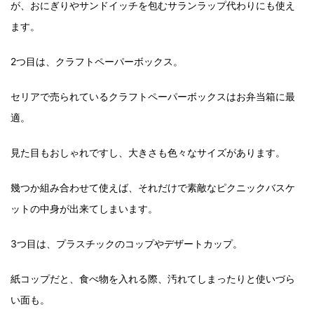
が、おにぎりやサンドイッチを包むサランラップ代わりにも使え
ます。
2つ目は、クラフトペーパーボックス。
セリアで売られているクラフトペーパーボックスはお弁当箱に最
適。
見た目もおしゃれですし、大きさも色々なサイズがあります。
幾つか組み合わせて使えば、それだけで素敵なピクニックバスケ
ットの中身が出来てしまいます。
3つ目は、プラスチックのコップやデザートカップ。
紙コップだと、食べ物を入れる際、汚れてしまったりと使いづら
い面も。