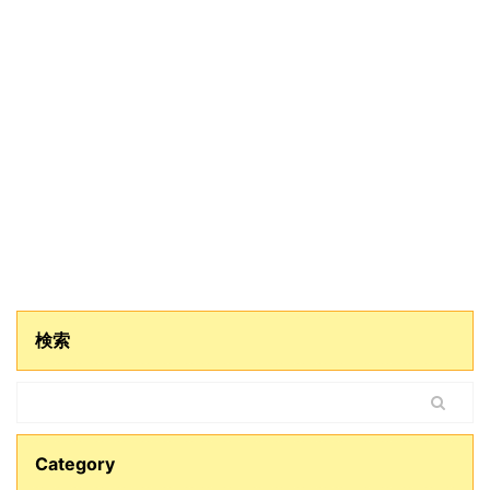
検索
Category