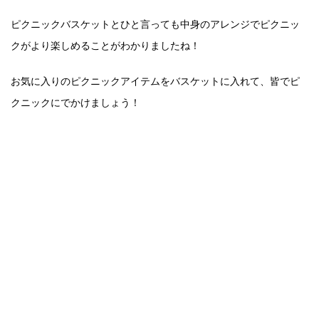
ピクニックバスケットとひと言っても中身のアレンジでピクニッ
クがより楽しめることがわかりましたね！
お気に入りのピクニックアイテムをバスケットに入れて、皆でピ
クニックにでかけましょう！