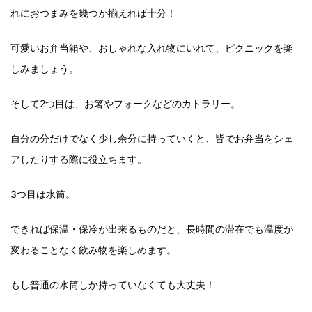
れにおつまみを幾つか揃えれば十分！
可愛いお弁当箱や、おしゃれな入れ物にいれて、ピクニックを楽
しみましょう。
そして2つ目は、お箸やフォークなどのカトラリー。
自分の分だけでなく少し余分に持っていくと、皆でお弁当をシェ
アしたりする際に役立ちます。
3つ目は水筒。
できれば保温・保冷が出来るものだと、長時間の滞在でも温度が
変わることなく飲み物を楽しめます。
もし普通の水筒しか持っていなくても大丈夫！