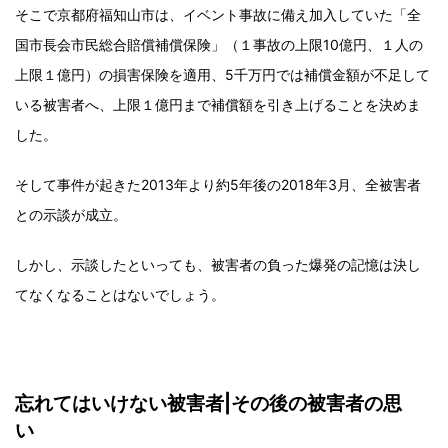
そこで京都府福知山市は、イベント事故に備え加入していた「全
国市長会市民総合賠償補償保険」（１事故の上限10億円、１人の
上限１億円）の損害保険を適用、5千万円では補償金額が不足して
いる被害者へ、上限１億円まで補償額を引き上げることを決めま
した。
そして事件が起きた2013年より約5年後の2018年3月、全被害者
との示談が成立。
しかし、示談したといっても、被害者の負った爆発の記憶は決し
てなくなることはないでしょう。
忘れてはいけない被害者|その後の被害者の思
い