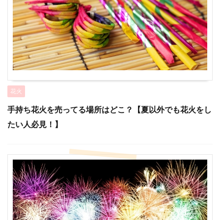
花火
手持ち花火を売ってる場所はどこ？【夏以外でも花火をし
たい人必見！】