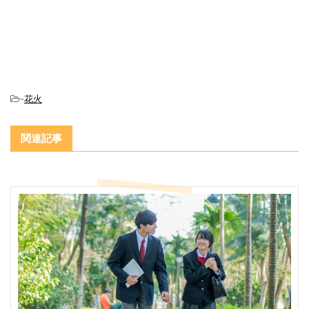
-
花火
関連記事