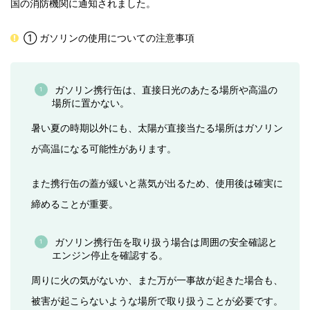
国の消防機関に通知されました。
① ガソリンの使用についての注意事項
ガソリン携行缶は、直接日光のあたる場所や高温の
場所に置かない。
暑い夏の時期以外にも、太陽が直接当たる場所はガソリン
が高温になる可能性があります。
また携行缶の蓋が緩いと蒸気が出るため、使用後は確実に
締めることが重要。
ガソリン携行缶を取り扱う場合は周囲の安全確認と
エンジン停止を確認する。
周りに火の気がないか、また万が一事故が起きた場合も、
被害が起こらないような場所で取り扱うことが必要です。