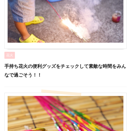
花火
手持ち花火の便利グッズをチェックして素敵な時間をみん
なで過ごそう！！