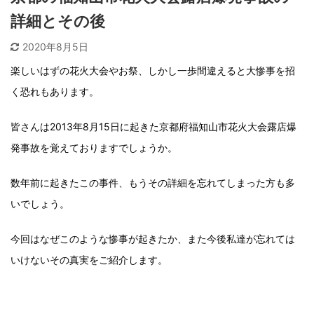
詳細とその後
2020年8月5日
楽しいはずの花火大会やお祭、しかし一歩間違えると大惨事を招
く恐れもあります。
皆さんは2013年8月15日に起きた京都府福知山市花火大会露店爆
発事故を覚えておりますでしょうか。
数年前に起きたこの事件、もうその詳細を忘れてしまった方も多
いでしょう。
今回はなぜこのような惨事が起きたか、また今後私達が忘れては
いけないその真実をご紹介します。