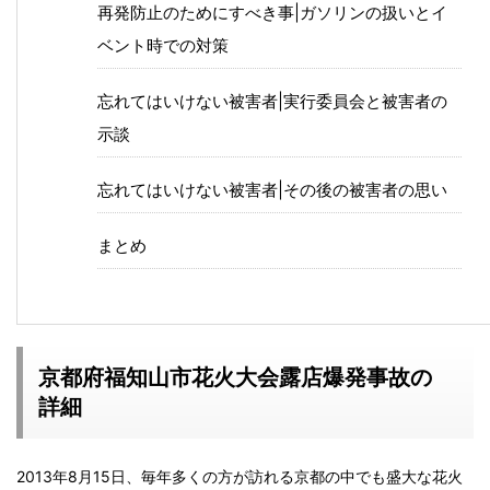
再発防止のためにすべき事|ガソリンの扱いとイ
ベント時での対策
忘れてはいけない被害者|実行委員会と被害者の
示談
忘れてはいけない被害者|その後の被害者の思い
まとめ
京都府福知山市花火大会露店爆発事故の
詳細
2013年8月15日、毎年多くの方が訪れる京都の中でも盛大な花火