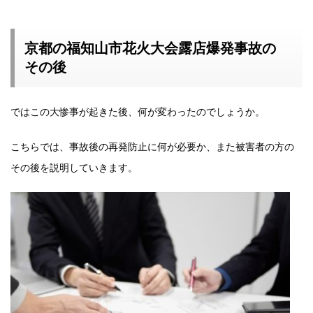
京都の福知山市花火大会露店爆発事故の
その後
ではこの大惨事が起きた後、何が変わったのでしょうか。
こちらでは、事故後の再発防止に何が必要か、また被害者の方の
その後を説明していきます。