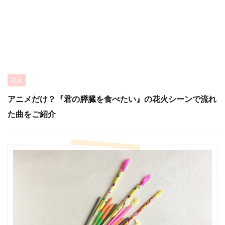
花火
アニメだけ？『君の膵臓を食べたい』の花火シーンで流れ
た曲をご紹介