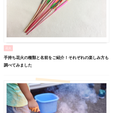
花火
手持ち花火の種類と名前をご紹介！それぞれの楽しみ方も
調べてみました