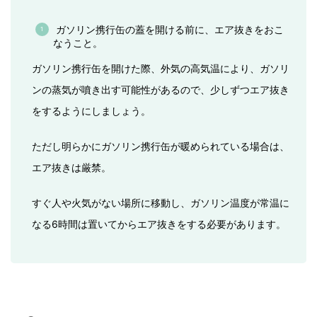
ガソリン携行缶の蓋を開ける前に、エア抜きをおこ
なうこと。
ガソリン携行缶を開けた際、外気の高気温により、ガソリ
ンの蒸気が噴き出す可能性があるので、少しずつエア抜き
をするようにしましょう。
ただし明らかにガソリン携行缶が暖められている場合は、
エア抜きは厳禁。
すぐ人や火気がない場所に移動し、ガソリン温度が常温に
なる6時間は置いてからエア抜きをする必要があります。