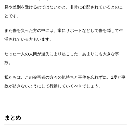
見や差別を受けるのではないかと、非常に心配されているとのこ
とです。
また傷を負った方の中には、常にサポートなどして傷を隠して生
活されている方もいます。
たった一人の人間が過失により起こした、あまりにも大きな事
故。
私たちは、この被害者の方々の気持ちと事件を忘れずに、2度と事
故が起きないようにして行動していくべきでしょう。
まとめ