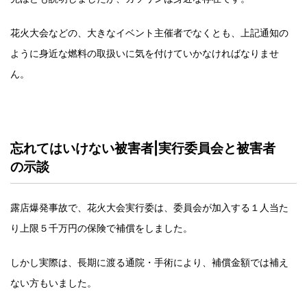
花火大会などの、大きなイベント主催者でなくとも、上記通知の
ように身近な燃料の取扱いに気を付けていかなければなりませ
ん。
忘れてはいけない被害者|実行委員会と被害者
の示談
露店爆発事故で、花火大会実行委は、委員会が加入する１人当た
り上限５千万円の保険で補償をしました。
しかし実際は、長期に渡る通院・手術により、補償金額では補え
ない方もいました。