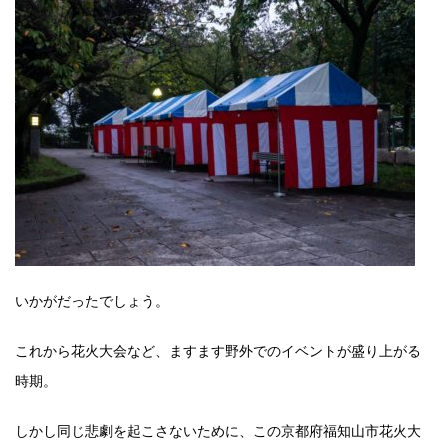
いかがだったでしょう。
これから花火大会など、ますます野外でのイベントが盛り上がる
時期。
しかし同じ悲劇を起こさないために、この京都府福知山市花火大