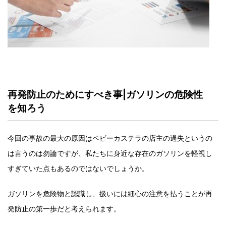
再発防止のためにすべき事|ガソリンの危険性
を知ろう
今回の事故の最大の原因はベビーカステラの店主の過失というの
は言うのは勿論ですが、私たちに身近な存在のガソリンを軽視し
すぎていた点もあるのではないでしょうか。
ガソリンを危険物と認識し、扱いには細心の注意を払うことが再
発防止の第一歩だと考えられます。