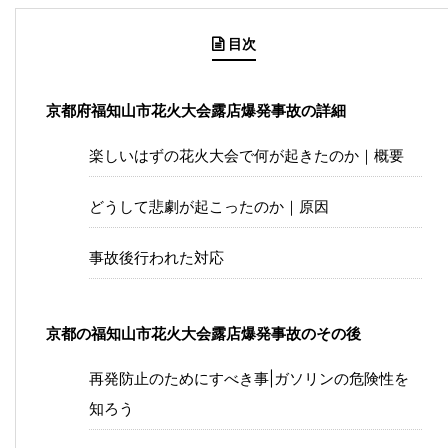
目次
京都府福知山市花火大会露店爆発事故の詳細
楽しいはずの花火大会で何が起きたのか｜概要
どうして悲劇が起こったのか｜原因
事故後行われた対応
京都の福知山市花火大会露店爆発事故のその後
再発防止のためにすべき事|ガソリンの危険性を
知ろう