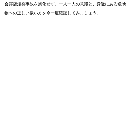
会露店爆発事故を風化せず、一人一人の意識と、身近にある危険
物への正しい扱い方を今一度確認してみましょう。