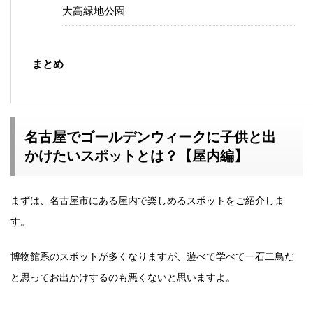
大高緑地公園
まとめ
名古屋でゴールデンウィークに子供と出
かけたいスポットとは？【屋内編】
まずは、名古屋市にある屋内で楽しめるスポットをご紹介しま
す。
博物館系のスポットが多くなりますが、遊べて学べて一石二鳥だ
と思ってお出かけするのも悪くないと思いますよ。