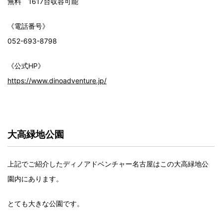
無料 1617台収容可能
《電話番号》
052-693-8798
《公式HP》
https://www.dinoadventure.jp/
大高緑地公園
上記でご紹介したディノアドベンチャー名古屋はこの大高緑地公
園内にあります。
とても大きな公園です。