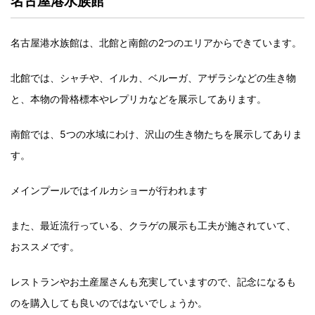
名古屋港水族館
名古屋港水族館は、北館と南館の2つのエリアからできています。
北館では、シャチや、イルカ、ベルーガ、アザラシなどの生き物
と、本物の骨格標本やレプリカなどを展示してあります。
南館では、5つの水域にわけ、沢山の生き物たちを展示してありま
す。
メインプールではイルカショーが行われます
また、最近流行っている、クラゲの展示も工夫が施されていて、
おススメです。
レストランやお土産屋さんも充実していますので、記念になるも
のを購入しても良いのではないでしょうか。