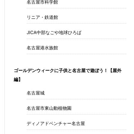
名古屋市科学館
リニア・鉄道館
JICA中部なごや地球ひろば
名古屋港水族館
ゴールデンウィークに子供と名古屋で遊ぼう！【屋外
編】
名古屋城
名古屋市東山動植物園
ディノアドベンチャー名古屋