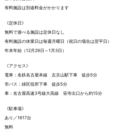
有料施設は別途料金がかかります
《定休日》
無料で遊べる施設は定休日なし
有料施設の休業日は毎週月曜日（祝日の場合は翌平日）
年末年始（12月29日～1月3日）
《アクセス》
電車：名鉄名古屋本線 左京山駅下車 徒歩5分
市バス：緑区役所下車 徒歩5分
車：名古屋高速3号線大高線 笹寺出口から約15分
《駐車場》
あり／1617台
無料