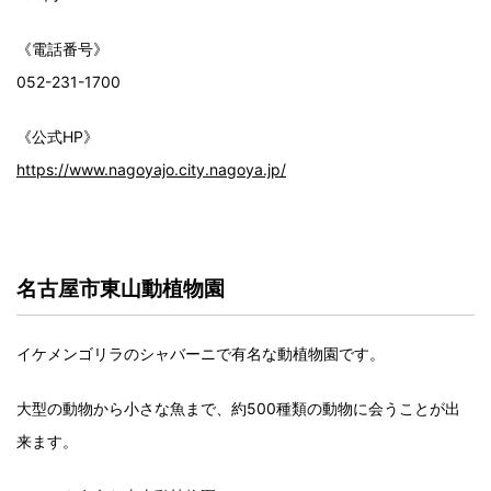
《電話番号》
052-231-1700
《公式HP》
https://www.nagoyajo.city.nagoya.jp/
名古屋市東山動植物園
イケメンゴリラのシャバーニで有名な動植物園です。
大型の動物から小さな魚まで、約500種類の動物に会うことが出
来ます。