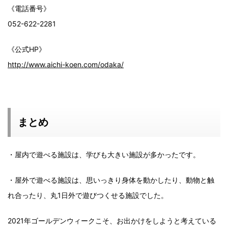
《電話番号》
052-622-2281
《公式HP》
http://www.aichi-koen.com/odaka/
まとめ
・屋内で遊べる施設は、学びも大きい施設が多かったです。
・屋外で遊べる施設は、思いっきり身体を動かしたり、動物と触
れ合ったり、丸1日外で遊びつくせる施設でした。
2021年ゴールデンウィークこそ、お出かけをしようと考えている