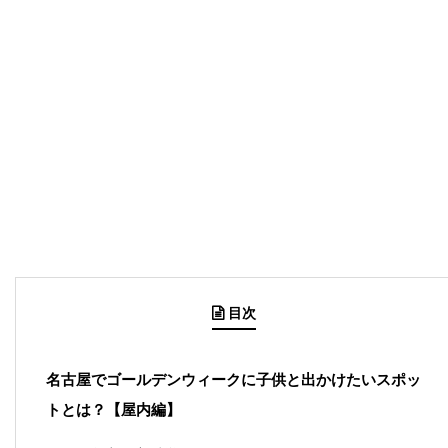
目次
名古屋でゴールデンウィークに子供と出かけたいスポッ
トとは？【屋内編】