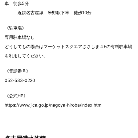
車 徒歩5分
近鉄名古屋線 米野駅下車 徒歩10分
《駐車場》
専用駐車場なし
どうしてもの場合はマーケットスクエアささしま４Fの有料駐車場
を利用してください。
《電話番号》
052-533-0220
《公式HP》
https://www.jica.go.jp/nagoya-hiroba/index.html