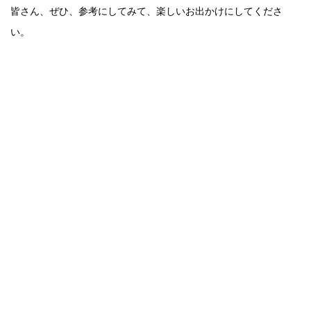
皆さん、ぜひ、参考にしてみて、楽しいお出かけにしてくださ
い。