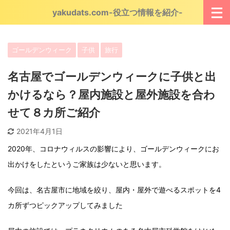
yakudats.com-役立つ情報を紹介-
ゴールデンウィーク
子供
旅行
名古屋でゴールデンウィークに子供と出
かけるなら？屋内施設と屋外施設を合わ
せて８カ所ご紹介
2021年4月1日
2020年、コロナウィルスの影響により、ゴールデンウィークにお
出かけをしたというご家族は少ないと思います。
今回は、名古屋市に地域を絞り、屋内・屋外で遊べるスポットを4
カ所ずつピックアップしてみました