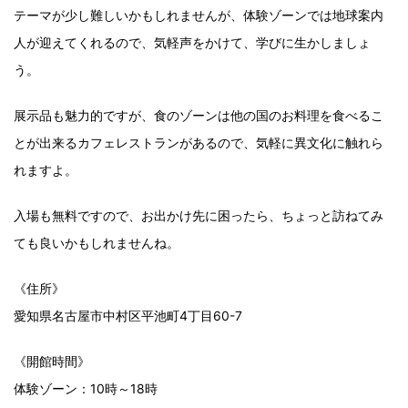
テーマが少し難しいかもしれませんが、体験ゾーンでは地球案内
人が迎えてくれるので、気軽声をかけて、学びに生かしましょ
う。
展示品も魅力的ですが、食のゾーンは他の国のお料理を食べるこ
とが出来るカフェレストランがあるので、気軽に異文化に触れら
れますよ。
入場も無料ですので、お出かけ先に困ったら、ちょっと訪ねてみ
ても良いかもしれませんね。
《住所》
愛知県名古屋市中村区平池町4丁目60-7
《開館時間》
体験ゾーン：10時～18時