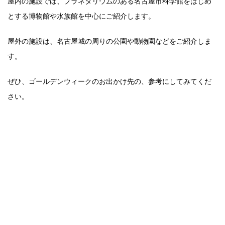
屋内の施設では、プラネタリウムのある名古屋市科学館をはじめ
とする博物館や水族館を中心にご紹介します。
屋外の施設は、名古屋城の周りの公園や動物園などをご紹介しま
す。
ぜひ、ゴールデンウィークのお出かけ先の、参考にしてみてくだ
さい。