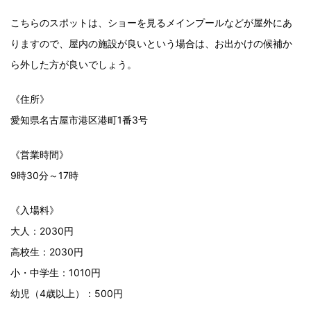
こちらのスポットは、ショーを見るメインプールなどが屋外にあ
りますので、屋内の施設が良いという場合は、お出かけの候補か
ら外した方が良いでしょう。
《住所》
愛知県名古屋市港区港町1番3号
《営業時間》
9時30分～17時
《入場料》
大人：2030円
高校生：2030円
小・中学生：1010円
幼児（4歳以上）：500円