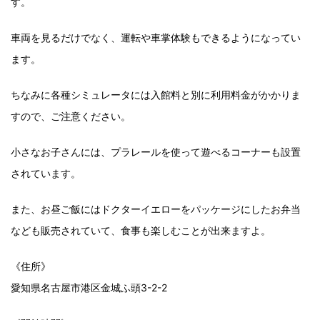
す。
車両を見るだけでなく、運転や車掌体験もできるようになってい
ます。
ちなみに各種シミュレータには入館料と別に利用料金がかかりま
すので、ご注意ください。
小さなお子さんには、プラレールを使って遊べるコーナーも設置
されています。
また、お昼ご飯にはドクターイエローをパッケージにしたお弁当
なども販売されていて、食事も楽しむことが出来ますよ。
《住所》
愛知県名古屋市港区金城ふ頭3-2-2