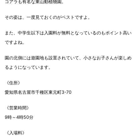
コアラも有名な東山動植物園。
その姿は、一度見ておくのがベストですよ。
また、中学生以下は入園料が無料となっているのもポイント高い
ですよね。
園の北側には遊園地も設置されていて、小さなお子さんが楽しめ
るようになっています。
《住所》
愛知県名古屋市千種区東元町3-70
《営業時間》
9時～4時50分
《入場料》