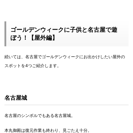
ゴールデンウィークに子供と名古屋で遊
ぼう！【屋外編】
続いては、名古屋でゴールデンウィークにお出かけしたい屋外の
スポットを4つご紹介します。
名古屋城
名古屋のシンボルでもある名古屋城。
本丸御殿は復元作業も終わり、見ごたえ十分。