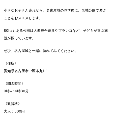
小さなお子さん連れなら、名古屋城の見学後に、名城公園で遊ぶ
ことをおススメします。
80haもある公園は大型複合遊具やブランコなど、子どもが喜ぶ施
設が揃っています。
ぜひ、名古屋城と一緒に訪れてみてください。
《住所》
愛知県名古屋市中区本丸1-1
《開園時間》
9時～16時30分
《観覧料》
大人：500円