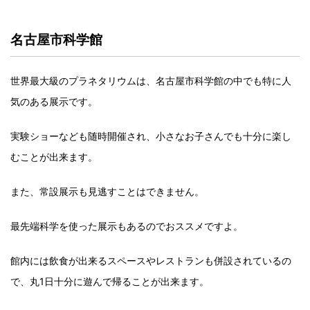
名古屋市科学館
世界最大級のプラネタリウムは、名古屋市科学館の中でも特に人
気のある展示です。
実験ショーなども随時開催され、小さなお子さんでも十分に楽し
むことが出来ます。
また、常設展示も見逃すことはできません。
最先端科学を使った展示もあるのでおススメですよ。
館内には飲食が出来るスペースやレストランも併設されているの
で、丸1日十分に遊んで帰ることが出来ます。