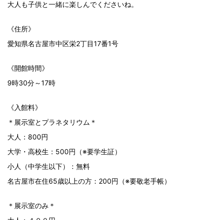
大人も子供と一緒に楽しんでくださいね。
《住所》
愛知県名古屋市中区栄2丁目17番1号
《開館時間》
9時30分～17時
《入館料》
＊展示室とプラネタリウム＊
大人：800円
大学・高校生：500円（※要学生証）
小人（中学生以下）：無料
名古屋市在住65歳以上の方：200円（※要敬老手帳）
＊展示室のみ＊