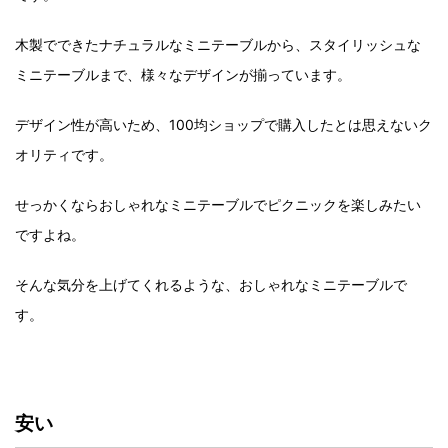
木製でできたナチュラルなミニテーブルから、スタイリッシュな
ミニテーブルまで、様々なデザインが揃っています。
デザイン性が高いため、100均ショップで購入したとは思えないク
オリティです。
せっかくならおしゃれなミニテーブルでピクニックを楽しみたい
ですよね。
そんな気分を上げてくれるような、おしゃれなミニテーブルで
す。
安い