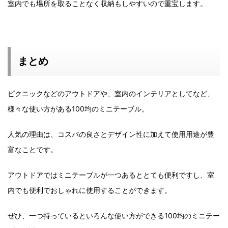
室内でも場所を取ることなく収納もしやすいので重宝します。
まとめ
ピクニックなどのアウトドアや、室内のインテリアとしてなど、
様々な使い方がある100均のミニテーブル。
人気の理由は、コスパの良さとデザイン性に加えて使用用途が豊
富なことです。
アウトドアではミニテーブルが一つあるととても便利ですし、室
内でも便利でおしゃれに使用することができます。
ぜひ、一つ持っているといろんな使い方ができる100均のミニテー