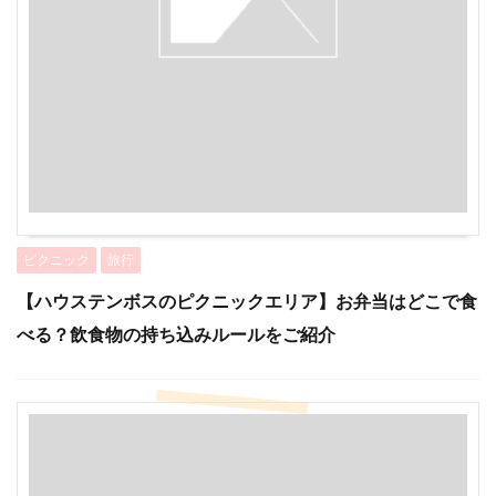
ピクニック
旅行
【ハウステンボスのピクニックエリア】お弁当はどこで食
べる？飲食物の持ち込みルールをご紹介