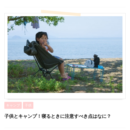
キャンプ
子供
子供とキャンプ！寝るときに注意すべき点はなに？