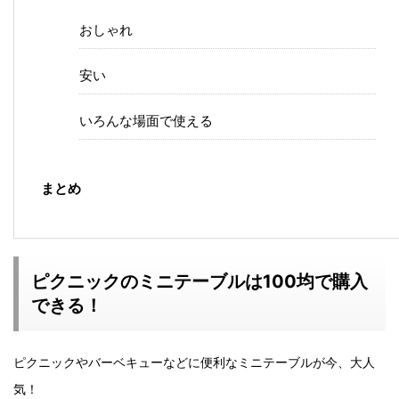
おしゃれ
安い
いろんな場面で使える
まとめ
ピクニックのミニテーブルは100均で購入
できる！
ピクニックやバーベキューなどに便利なミニテーブルが今、大人
気！