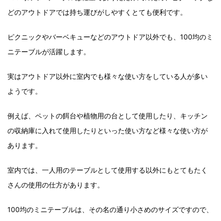
どのアウトドアでは持ち運びがしやすくとても便利です。
ピクニックやバーベキューなどのアウトドア以外でも、100均のミ
ニテーブルが活躍します。
実はアウトドア以外に室内でも様々な使い方をしている人が多い
ようです。
例えば、ペットの餌台や植物用の台として使用したり、キッチン
の収納庫に入れて使用したりといった使い方など様々な使い方が
あります。
室内では、一人用のテーブルとして使用する以外にもとてもたく
さんの使用の仕方があります。
100均のミニテーブルは、その名の通り小さめのサイズですので、