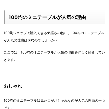
100均のミニテーブルが人気の理由
100均ショップで購入できる気軽さの他に、100均のミニテーブル
が人気の理由は何なのでしょうか？
ここでは、100均のミニテーブルが人気の理由を詳しく紹介してい
きます。
おしゃれ
100均のミニテーブルは見た目がおしゃれなのが人気の理由の一つ
です。