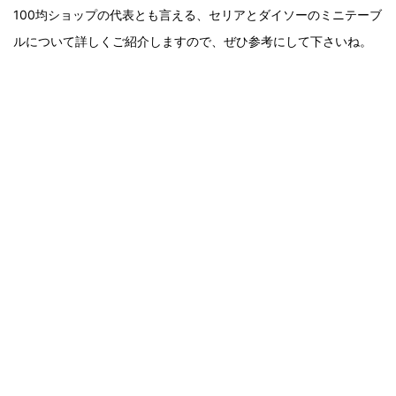
100均ショップの代表とも言える、セリアとダイソーのミニテーブ
ルについて詳しくご紹介しますので、ぜひ参考にして下さいね。