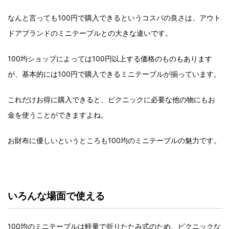
なんと言っても100円で購入できるというコスパの良さは、アウト
ドアブランドのミニテーブルとの大きな違いです。
100均ショップによっては100円以上する価格のものもあります
が、基本的には100円で購入できるミニテーブルが揃っています。
これだけお得に購入できると、ピクニックに必要な他の物にもお
金を使うことができますよね。
お財布に優しいというところも100均のミニテーブルの魅力です。
いろんな場面で使える
100均のミニテーブルは軽量で折りたたみ式のため、ピクニックな