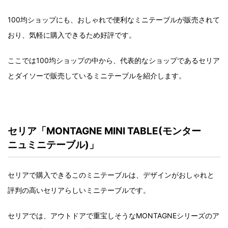
100均ショップにも、おしゃれで便利なミニテーブルが販売されて
おり、気軽に購入できるため好評です。
ここでは100均ショップの中から、代表的なショップであるセリア
とダイソーで販売しているミニテーブルを紹介します。
セリア「MONTAGNE MINI TABLE(モンター
ニュミニテーブル)」
セリアで購入できるこのミニテーブルは、デザインがおしゃれと
評判の高いセリアらしいミニテーブルです。
セリアでは、アウトドアで重宝しそうなMONTAGNEシリーズのア