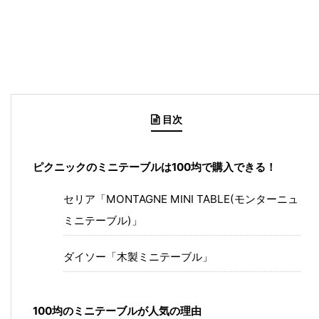
目次
ピクニックのミニテーブルは100均で購入できる！
セリア「MONTAGNE MINI TABLE(モンターニュ
ミニテーブル)」
ダイソー「木製ミニテーブル」
100均のミニテーブルが人気の理由