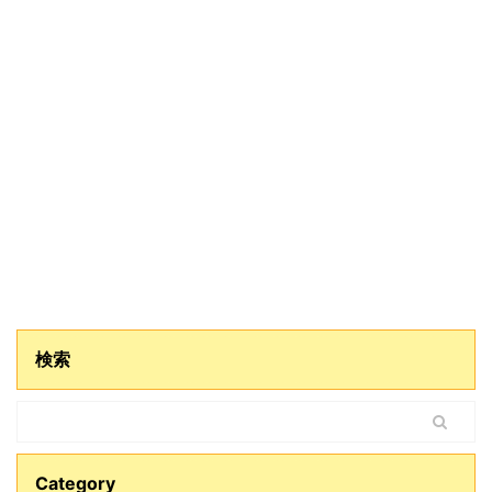
検索
Category