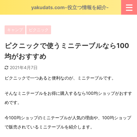
yakudats.com-役立つ情報を紹介-
キャンプ
ピクニック
ピクニックで使うミニテーブルなら100
均がおすすめ
2021年4月7日
ピクニックで一つあると便利なのが、ミニテーブルです。
そんなミニテーブルをお得に購入するなら100均ショップがおすす
めです。
今100均ショップのミニテーブルが人気の理由や、100均ショップ
で販売されているミニテーブルを紹介します。