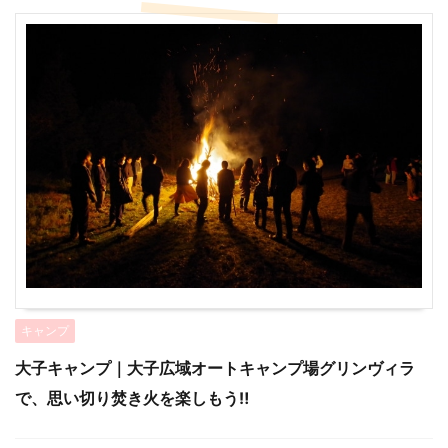
キャンプ
大子キャンプ｜大子広域オートキャンプ場グリンヴィラ
で、思い切り焚き火を楽しもう‼︎