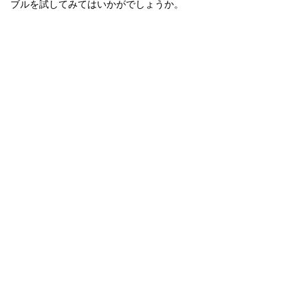
ブルを試してみてはいかがでしょうか。