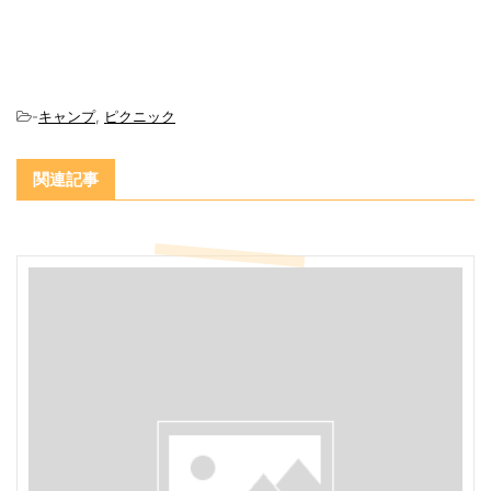
-
キャンプ
,
ピクニック
関連記事