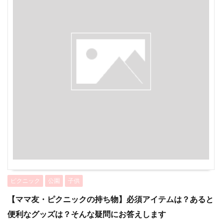
ピクニック
公園
子供
【ママ友・ピクニックの持ち物】必須アイテムは？あると
便利なグッズは？そんな疑問にお答えします